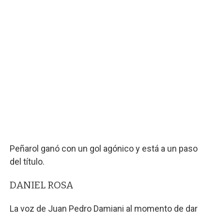
Peñarol ganó con un gol agónico y está a un paso
del título.
DANIEL ROSA
La voz de Juan Pedro Damiani al momento de dar