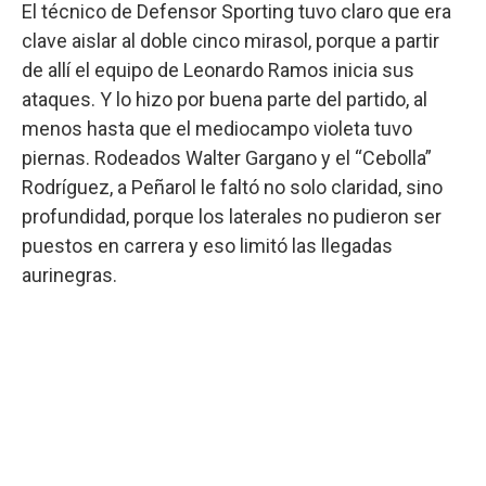
El técnico de Defensor Sporting tuvo claro que era
clave aislar al doble cinco mirasol, porque a partir
de allí el equipo de Leonardo Ramos inicia sus
ataques. Y lo hizo por buena parte del partido, al
menos hasta que el mediocampo violeta tuvo
piernas. Rodeados Walter Gargano y el “Cebolla”
Rodríguez, a Peñarol le faltó no solo claridad, sino
profundidad, porque los laterales no pudieron ser
puestos en carrera y eso limitó las llegadas
aurinegras.