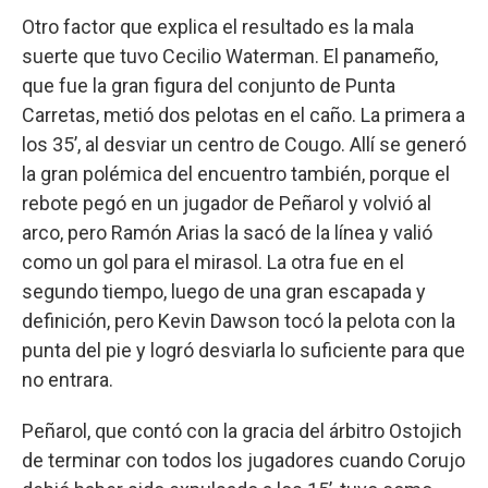
Otro factor que explica el resultado es la mala
suerte que tuvo Cecilio Waterman. El panameño,
que fue la gran figura del conjunto de Punta
Carretas, metió dos pelotas en el caño. La primera a
los 35’, al desviar un centro de Cougo. Allí se generó
la gran polémica del encuentro también, porque el
rebote pegó en un jugador de Peñarol y volvió al
arco, pero Ramón Arias la sacó de la línea y valió
como un gol para el mirasol. La otra fue en el
segundo tiempo, luego de una gran escapada y
definición, pero Kevin Dawson tocó la pelota con la
punta del pie y logró desviarla lo suficiente para que
no entrara.
Peñarol, que contó con la gracia del árbitro Ostojich
de terminar con todos los jugadores cuando Corujo