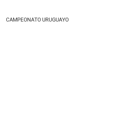
CAMPEONATO URUGUAYO