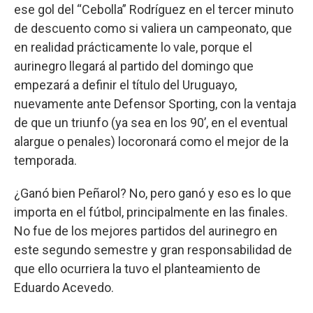
ese gol del “Cebolla” Rodríguez en el tercer minuto
de descuento como si valiera un campeonato, que
en realidad prácticamente lo vale, porque el
aurinegro llegará al partido del domingo que
empezará a definir el título del Uruguayo,
nuevamente ante Defensor Sporting, con la ventaja
de que un triunfo (ya sea en los 90’, en el eventual
alargue o penales) locoronará como el mejor de la
temporada.
¿Ganó bien Peñarol? No, pero ganó y eso es lo que
importa en el fútbol, principalmente en las finales.
No fue de los mejores partidos del aurinegro en
este segundo semestre y gran responsabilidad de
que ello ocurriera la tuvo el planteamiento de
Eduardo Acevedo.