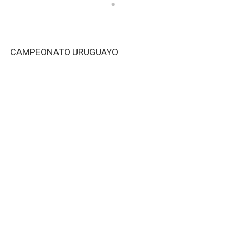
CAMPEONATO URUGUAYO