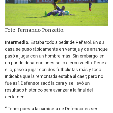
Foto: Fernando Ponzetto.
Intermedio.
Estaba todo a pedir de Peñarol. En su
casa se puso rápidamente en ventaja y de arranque
pasó a jugar con un hombre más. Sin embargo, en
un par de desatenciones se lo dieron vuelta. Pese a
ello, pasó a jugar con dos futbolistas más y todo
indicaba que la remontada estaba al caer; pero no
fue así. Defensor sacó la cara y se llevó un
resultado histórico para avanzar a la final del
certamen.
“‘Tener puesta la camiseta de Defensor es ser