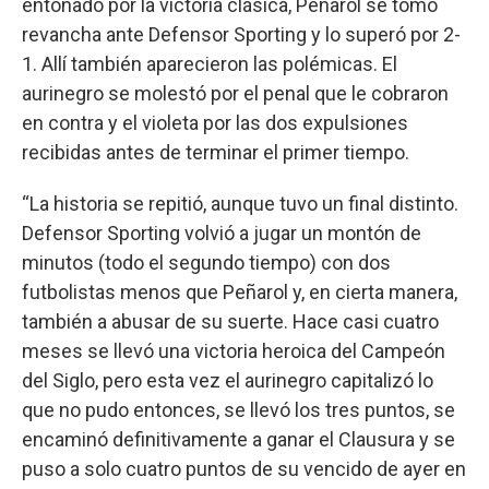
entonado por la victoria clásica, Peñarol se tomó
revancha ante Defensor Sporting y lo superó por 2-
1. Allí también aparecieron las polémicas. El
aurinegro se molestó por el penal que le cobraron
en contra y el violeta por las dos expulsiones
recibidas antes de terminar el primer tiempo.
“La historia se repitió, aunque tuvo un final distinto.
Defensor Sporting volvió a jugar un montón de
minutos (todo el segundo tiempo) con dos
futbolistas menos que Peñarol y, en cierta manera,
también a abusar de su suerte. Hace casi cuatro
meses se llevó una victoria heroica del Campeón
del Siglo, pero esta vez el aurinegro capitalizó lo
que no pudo entonces, se llevó los tres puntos, se
encaminó definitivamente a ganar el Clausura y se
puso a solo cuatro puntos de su vencido de ayer en