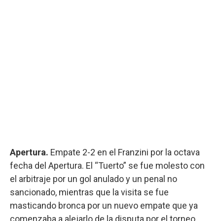
Apertura.
Empate 2-2 en el Franzini por la octava
fecha del Apertura. El “Tuerto” se fue molesto con
el arbitraje por un gol anulado y un penal no
sancionado, mientras que la visita se fue
masticando bronca por un nuevo empate que ya
comenzaba a alejarlo de la disputa por el torneo.