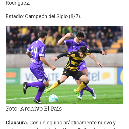
Rodríguez.
Estadio: Campeón del Siglo (8/7).
Foto: Archivo El País
Clausura.
Con un equipo prácticamente nuevo y