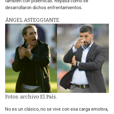
también con polémicas. Repasá cómo se
desarrollaron dichos enfrentamientos.
ÁNGEL ASTEGGIANTE
Fotos: archivo El País.
No es un clásico, no se vive con esa carga emotiva,