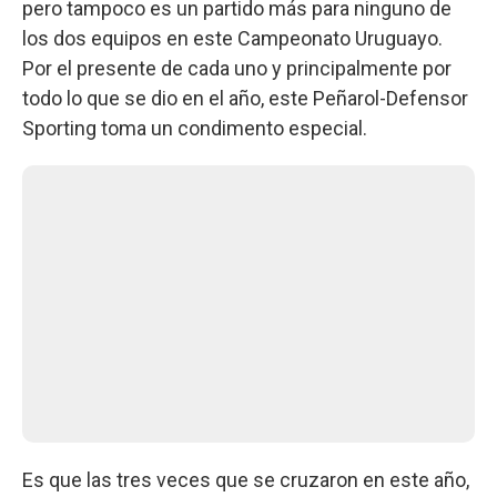
pero tampoco es un partido más para ninguno de
los dos equipos en este Campeonato Uruguayo.
Por el presente de cada uno y principalmente por
todo lo que se dio en el año, este Peñarol-Defensor
Sporting toma un condimento especial.
Es que las tres veces que se cruzaron en este año,