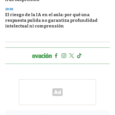
20:00
El riesgo de la IA en el aula: por qué una
respuesta pulida no garantiza profundidad
intelectual ni comprensión