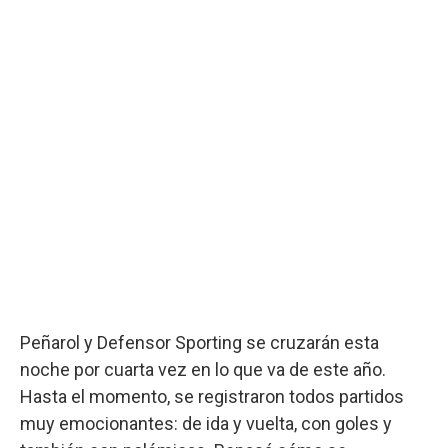
Peñarol y Defensor Sporting se cruzarán esta
noche por cuarta vez en lo que va de este año.
Hasta el momento, se registraron todos partidos
muy emocionantes: de ida y vuelta, con goles y