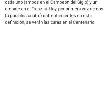
cada uno (ambos en el Campeón del Siglo) y un
empate en el Franzini. Hoy, por primera vez de dos
(o posibles cuatro) enfrentamientos en esta
definición, se verán las caras en el Centenario.