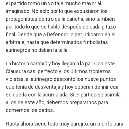
el partido tomó un voltaje mucho mayor al
imaginado. No solo por lo que expusieron los
protagonistas dentro de la cancha, sino también
por todo lo que se habló después de cada pitazo
final. Desde que a Defensor lo perjudicaron en el
arbitraje, hasta que determinados futbolistas
aurinegros no daban la talla.
La historia cambió y hoy llegan a la par. Con este
Clausura casi perfecto y los últimos tropiezos
violetas, el aurinegro descontó los nueve puntos
que tenía de desventaja y hoy deberán definir cuál
se queda con la acumulada. Si el partido se asimila
a los de este año, debemos prepararnos para
comernos los dedos.
Hasta ahora viene todo muy parejito: un triunfo para