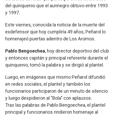
del quinquenio que el aurinegro obtuvo entre 1993
y 1997.
Este viernes, conocida la noticia de la muerte del
exdefensor que hoy cumpliría 49 años, Peñarol lo
homenajeó puertas adentro de Los Aromos.
Pablo Bengoechea
, hoy director deportivo del club
y entonces capitán y principal referente durante el
quinquenio, tomó la palabra y se dirigió al plantel.
Luego, en imágenes que mismo Peñarol difundió
en redes sociales, el plantel y también los
funcionarios participaron de un minuto de silencio
y luego despidieron al "Bola" con aplausos.
Tras las palabras de Pablo Bengoechea, el plantel
principal y funcionarios rindieron homenaje al