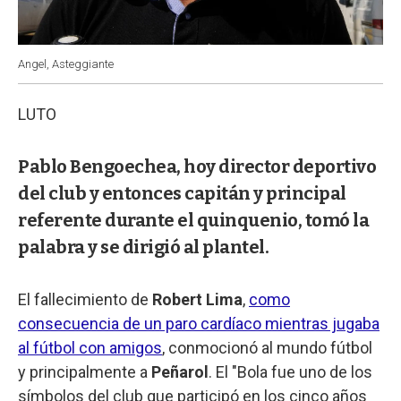
Angel, Asteggiante
LUTO
Pablo Bengoechea, hoy director deportivo
del club y entonces capitán y principal
referente durante el quinquenio, tomó la
palabra y se dirigió al plantel.
El fallecimiento de
Robert Lima
,
como
consecuencia de un paro cardíaco mientras jugaba
al fútbol con amigos
, conmocionó al mundo fútbol
y principalmente a
Peñarol
. El "Bola fue uno de los
símbolos del club que participó en los cinco años