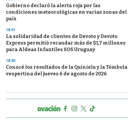
Gobierno declaró la alerta roja por las
condiciones meteorológicas en varias zonas del
país
18:31
La solidaridad de clientes de Devoto y Devoto
Express permitió recaudar más de $1,7 millones
para Aldeas Infantiles SOS Uruguay
18:30
Conocé los resultados de la Quiniela y la Tómbola
vespertina del jueves 6 de agosto de 2026