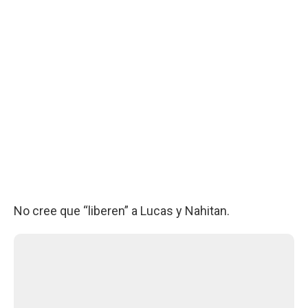
No cree que “liberen” a Lucas y Nahitan.