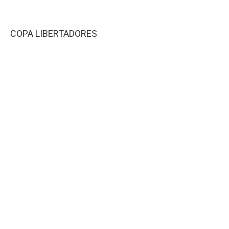
COPA LIBERTADORES