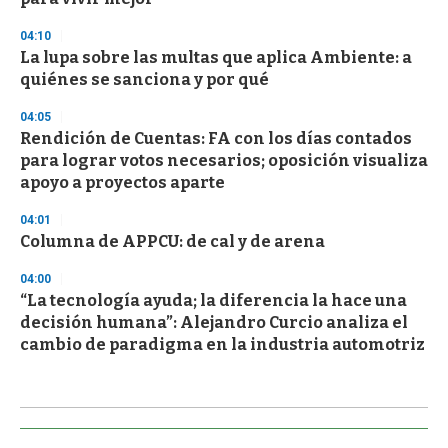
04:10
La lupa sobre las multas que aplica Ambiente: a
quiénes se sanciona y por qué
04:05
Rendición de Cuentas: FA con los días contados
para lograr votos necesarios; oposición visualiza
apoyo a proyectos aparte
04:01
Columna de APPCU: de cal y de arena
04:00
“La tecnología ayuda; la diferencia la hace una
decisión humana”: Alejandro Curcio analiza el
cambio de paradigma en la industria automotriz