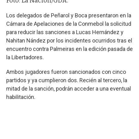
Foto: La Nación/GDA.
Los delegados de Peñarol y Boca presentaron en la
Cámara de Apelaciones de la Conmebol la solicitud
para reducir las sanciones a Lucas Hernández y
Nahitan Nández por los incidentes ocurridos tras el
encuentro contra Palmeiras en la edición pasada de
la Libertadores.
Ambos jugadores fueron sancionados con cinco
partidos y ya cumplieron dos. Recién al tercero, la
mitad de la sanción, podrán acceder a una eventual
habilitación.