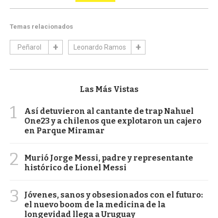
Temas relacionados
Peñarol
Leonardo Ramos
Las Más Vistas
1
Así detuvieron al cantante de trap Nahuel
One23 y a chilenos que explotaron un cajero
en Parque Miramar
2
Murió Jorge Messi, padre y representante
histórico de Lionel Messi
3
Jóvenes, sanos y obsesionados con el futuro:
el nuevo boom de la medicina de la
longevidad llega a Uruguay