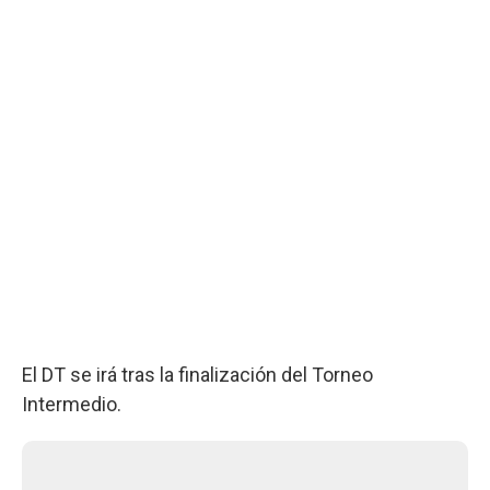
El DT se irá tras la finalización del Torneo
Intermedio.