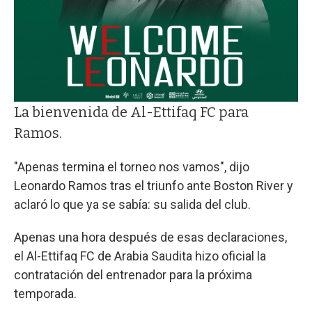
La bienvenida de Al-Ettifaq FC para
Ramos.
"Apenas termina el torneo nos vamos", dijo
Leonardo Ramos tras el triunfo ante Boston River y
aclaró lo que ya se sabía: su salida del club.
Apenas una hora después de esas declaraciones,
el Al-Ettifaq FC de Arabia Saudita hizo oficial la
contratación del entrenador para la próxima
temporada.