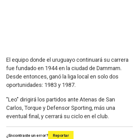
El equipo donde el uruguayo continuará su carrera
fue fundado en 1944 en la ciudad de Dammam.
Desde entonces, ganó la liga local en solo dos
oportunidades: 1983 y 1987.
"Leo" dirigirá los partidos ante Atenas de San
Carlos, Torque y Defensor Sporting, más una
eventual final, y cerrará su ciclo en el club.
¿Encontraste un error?
Reportar