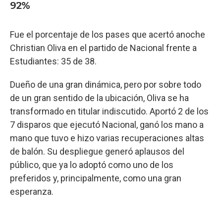
92%
Fue el porcentaje de los pases que acertó anoche
Christian Oliva en el partido de Nacional frente a
Estudiantes: 35 de 38.
Dueño de una gran dinámica, pero por sobre todo
de un gran sentido de la ubicación, Oliva se ha
transformado en titular indiscutido. Aportó 2 de los
7 disparos que ejecutó Nacional, ganó los mano a
mano que tuvo e hizo varias recuperaciones altas
de balón. Su despliegue generó aplausos del
público, que ya lo adoptó como uno de los
preferidos y, principalmente, como una gran
esperanza.