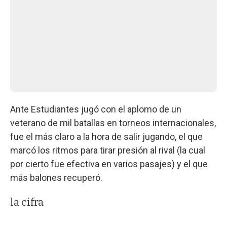
Ante Estudiantes jugó con el aplomo de un
veterano de mil batallas en torneos internacionales,
fue el más claro a la hora de salir jugando, el que
marcó los ritmos para tirar presión al rival (la cual
por cierto fue efectiva en varios pasajes) y el que
más balones recuperó.
la cifra