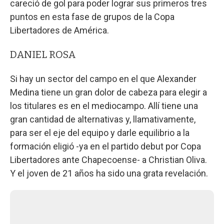
careció de gol para poder lograr sus primeros tres
puntos en esta fase de grupos de la Copa
Libertadores de América.
DANIEL ROSA
Si hay un sector del campo en el que Alexander
Medina tiene un gran dolor de cabeza para elegir a
los titulares es en el mediocampo. Allí tiene una
gran cantidad de alternativas y, llamativamente,
para ser el eje del equipo y darle equilibrio a la
formación eligió -ya en el partido debut por Copa
Libertadores ante Chapecoense- a Christian Oliva.
Y el joven de 21 años ha sido una grata revelación.