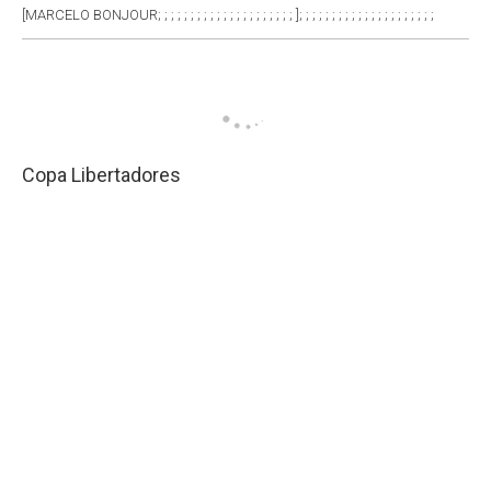
[MARCELO BONJOUR; ; ; ; ; ; ; ; ; ; ; ; ; ; ; ; ; ; ; ; ; ]; ; ; ; ; ; ; ; ; ; ; ; ; ; ; ; ; ; ; ; ;
Copa Libertadores