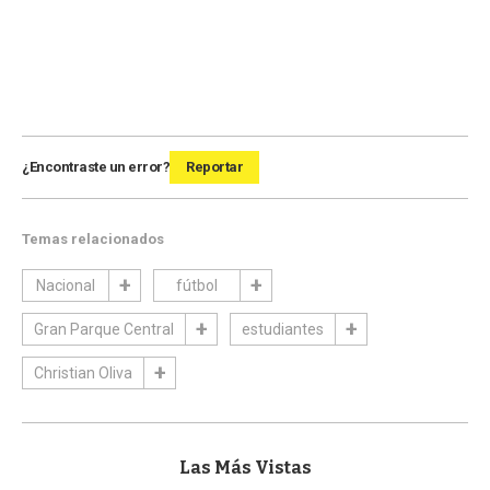
¿Encontraste un error?
Reportar
Temas relacionados
Nacional
fútbol
Gran Parque Central
estudiantes
Christian Oliva
Las Más Vistas