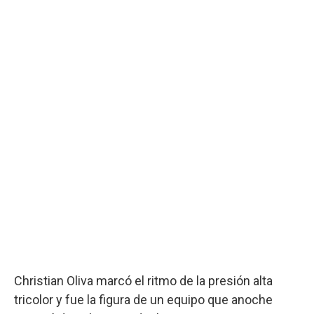
Christian Oliva marcó el ritmo de la presión alta
tricolor y fue la figura de un equipo que anoche