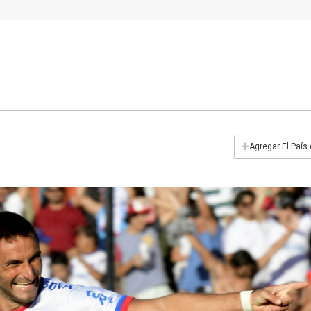
+
Agregar El País