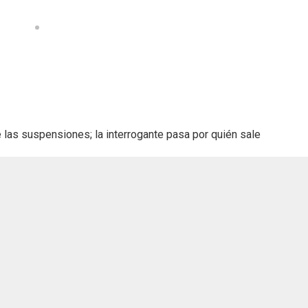
 las suspensiones; la interrogante pasa por quién sale