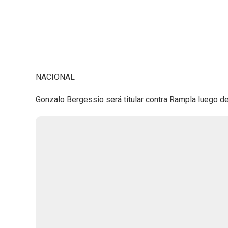
NACIONAL
Gonzalo Bergessio será titular contra Rampla luego de