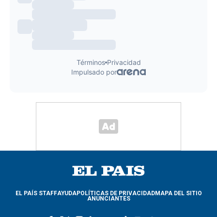
EL PAÍS STAFF
AYUDA
POLÍTICAS DE PRIVACIDAD
MAPA DEL SITIO
ANUNCIANTES