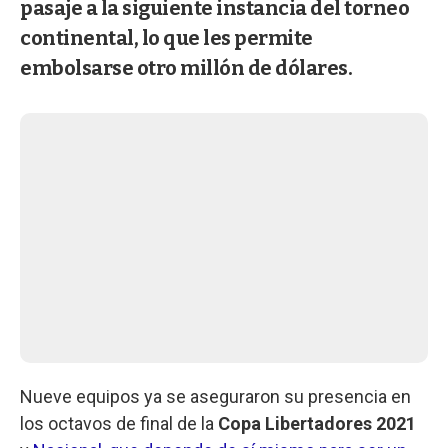
pasaje a la siguiente instancia del torneo
continental, lo que les permite
embolsarse otro millón de dólares.
Nueve equipos ya se aseguraron su presencia en
los octavos de final de la
Copa Libertadores 2021