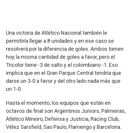
Una victoria de Atlético Nacional también le
permitiría llegar a 8 unidades y en ese caso se
resolverá por la diferencia de goles. Ambos tienen
hoy la misma cantidad de goles a favor, pero el
Tricolor tiene -3 de salto y el colombiano -1. Eso
implica que en el Gran Parque Central tendría que
darse un 3-0 a favor y del otro lado nada más que
un 1-0.
Hasta el momento, los equipos que están en
octavos de final son Argentinos Juniors, Palmeiras,
Atlético Mineiro, Defensa y Justicia, Racing Club,
Vélez Sarsfield, Sao Paulo, Flamengo y Barcelona.