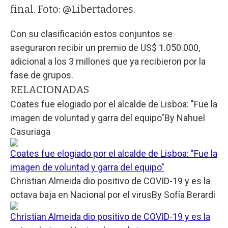
final. Foto: @Libertadores.
Con su clasificación estos conjuntos se
aseguraron recibir un premio de US$ 1.050.000,
adicional a los 3 millones que ya recibieron por la
fase de grupos.
RELACIONADAS
Coates fue elogiado por el alcalde de Lisboa: "Fue la
imagen de voluntad y garra del equipo"
By
Nahuel
Casuriaga
Coates fue elogiado por el alcalde de Lisboa: "Fue la
imagen de voluntad y garra del equipo"
Christian Almeida dio positivo de COVID-19 y es la
octava baja en Nacional por el virus
By
Sofía Berardi
Christian Almeida dio positivo de COVID-19 y es la