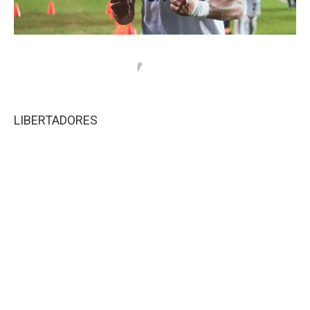
LIBERTADORES