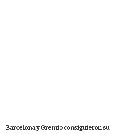
Barcelona y Gremio consiguieron su