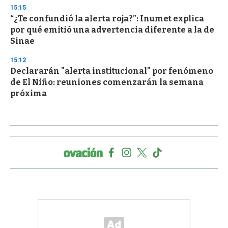
15:15
“¿Te confundió la alerta roja?”: Inumet explica
por qué emitió una advertencia diferente a la de
Sinae
15:12
Declararán "alerta institucional" por fenómeno
de El Niño: reuniones comenzarán la semana
próxima