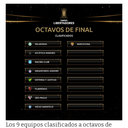
Los 9 equipos clasificados a octavos de