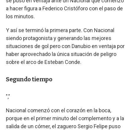
se puso en ventaja ante un Nacional que comenzó
a hacer figura a Federico Cristóforo con el paso de
los minutos.
Y así se terminó la primera parte. Con Nacional
siendo protagonista y generando las mejores
situaciones de gol pero con Danubio en ventaja por
haber aprovechado la única situación de peligro
sobre el arco de Esteban Conde.
Segundo tiempo
","
Nacional comenzó con el corazón en la boca,
porque en el primer minuto del complemento y a la
salida de un córner, el zaguero Sergio Felipe puso