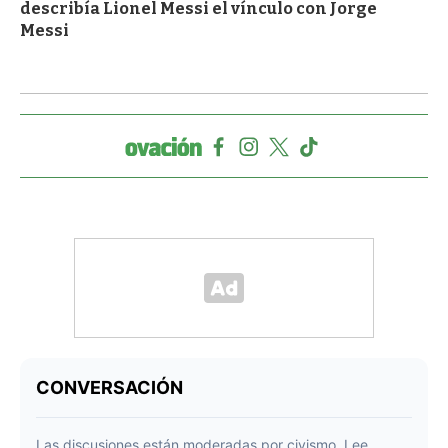
describía Lionel Messi el vínculo con Jorge
Messi