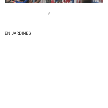
EN JARDINES