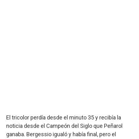
El tricolor perdía desde el minuto 35 y recibía la
noticia desde el Campeón del Siglo que Peñarol
ganaba. Bergessio igualó y había final, pero el