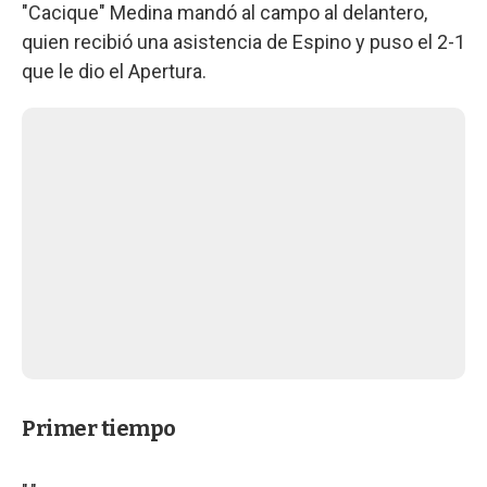
"Cacique" Medina mandó al campo al delantero,
quien recibió una asistencia de Espino y puso el 2-1
que le dio el Apertura.
Primer tiempo