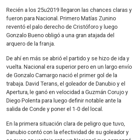
Recién a los 25u2019 llegaron las chances claras y
fueron para Nacional. Primero Matías Zunino
reventó el palo derecho de Cristóforo y luego
Gonzalo Bueno obligó a una gran atajada del
arquero de la franja.
De ahí en más se abrió el partido y se hizo de ida y
vuelta. Nacional era superior pero en un largo envío
de Gonzalo Camargo nació el primer gol de la
trabaja. David Terans, el goleador de Danubio y el
Apertura, le ganó en velocidad a Guzmán Corujo y
Diego Polenta para luego definir notable ante la
salida de Conde y poner el 1-0 del local.
En la primera situación clara de peligro que tuvo,
Danubio contó con la efectividad de su goleador y