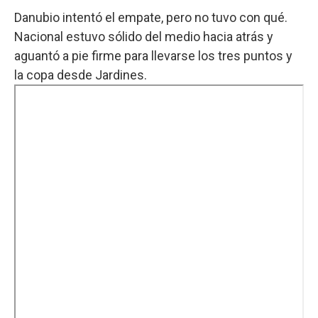
Danubio intentó el empate, pero no tuvo con qué.
Nacional estuvo sólido del medio hacia atrás y
aguantó a pie firme para llevarse los tres puntos y
la copa desde Jardines.