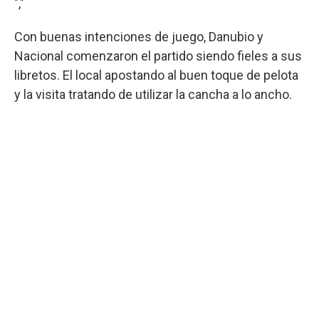
","
Con buenas intenciones de juego, Danubio y
Nacional comenzaron el partido siendo fieles a sus
libretos. El local apostando al buen toque de pelota
y la visita tratando de utilizar la cancha a lo ancho.