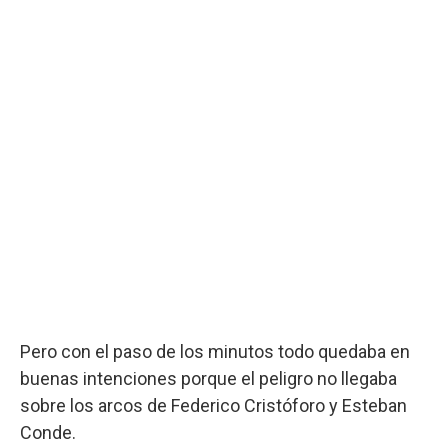
Pero con el paso de los minutos todo quedaba en
buenas intenciones porque el peligro no llegaba
sobre los arcos de Federico Cristóforo y Esteban
Conde.