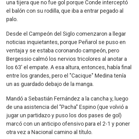
una tijera que no fue gol porque Conde interceptó
el balón con su rodilla, que iba a entrar pegado al
palo.
Desde el Campeón del Siglo comenzaron a llegar
noticias inquietantes, porque Peñarol se puso en
ventaja y se estaba coronando campeón, pero
Bergessio calmó los nervios tricolores al anotar a
los 63' el empate. A esa altura, entonces, había final
entre los grandes, pero el "Cacique" Medina tenía
un as guardado debajo de la manga.
Mandó a Sebastián Fernández a la cancha y, luego
de una asistencia del "Pacha" Espino (que volvió a
jugar un partidazo y puso los dos pases de gol)
marcó con un anticipo ofensivo para el 2-1 y poner
otra vez a Nacional camino al título.