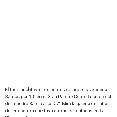
El tricolor obtuvo tres puntos de oro tras vencer a
Santos por 1-0 en el Gran Parque Central con un gol
de Leandro Barcia a los 57'. Mirá la galería de fotos
del encuentro que tuvo entradas agotadas en La