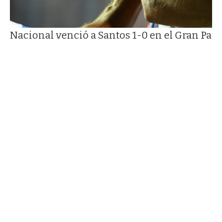
Nacional venció a Santos 1-0 en el Gran Parqu