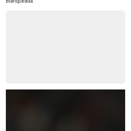
Blanqueada.