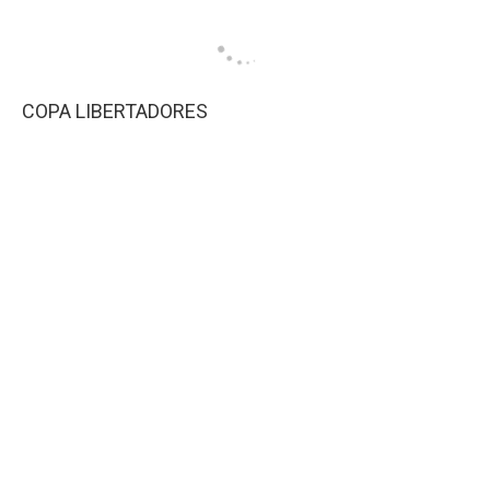
COPA LIBERTADORES