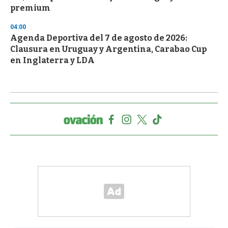
premium
04:00
Agenda Deportiva del 7 de agosto de 2026:
Clausura en Uruguay y Argentina, Carabao Cup
en Inglaterra y LDA