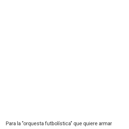
Para la "orquesta futbolística" que quiere armar