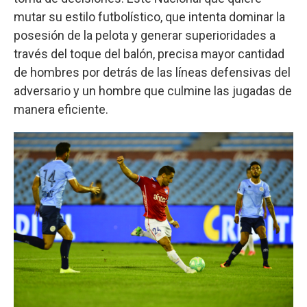
mutar su estilo futbolístico, que intenta dominar la
posesión de la pelota y generar superioridades a
través del toque del balón, precisa mayor cantidad
de hombres por detrás de las líneas defensivas del
adversario y un hombre que culmine las jugadas de
manera eficiente.