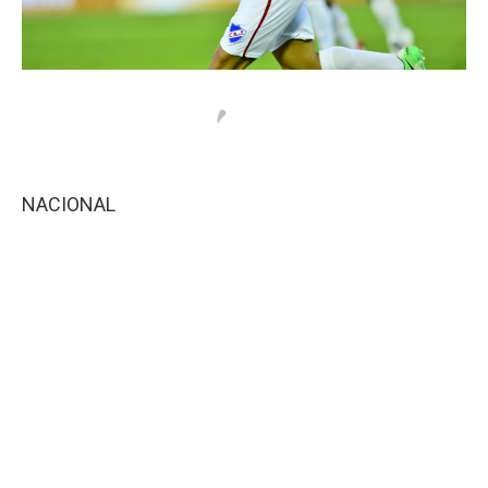
NACIONAL