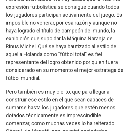
expresión futbolística se consigue cuando todos
los jugadores participan activamente del juego. Es
imposible no venerar, por esa razón y aunque no
haya logrado el título de campeón del mundo, la
exhibición que supo dar la Máquina Naranja de
Rinus Michel. Qué se haya bautizado al estilo de
aquella Holanda como "fútbol total" es fiel
representante del logro obtenido por quien fuera
considerado en su momento el mejor estratega del
fútbol mundial.
Pero también es muy cierto, que para llegar a
construir ese estilo en el que sean capaces de
sumarse hasta los jugadores que estén menos
dotados técnicamente es imprescindible
comenzar, como muchas veces lo ha reiterado