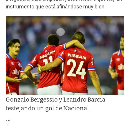
instrumento que está afinándose muy bien.
Gonzalo Bergessio y Leandro Barcia
festejando un gol de Nacional
","