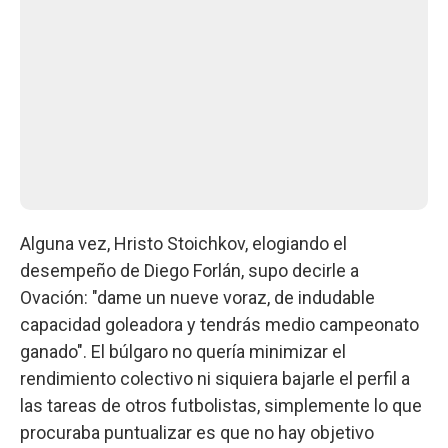
Alguna vez, Hristo Stoichkov, elogiando el
desempeño de Diego Forlán, supo decirle a
Ovación: "dame un nueve voraz, de indudable
capacidad goleadora y tendrás medio campeonato
ganado". El búlgaro no quería minimizar el
rendimiento colectivo ni siquiera bajarle el perfil a
las tareas de otros futbolistas, simplemente lo que
procuraba puntualizar es que no hay objetivo