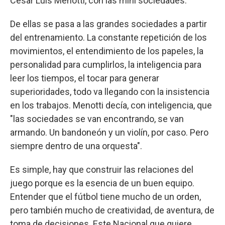
César Luis Menotti, con las mini sociedades.
De ellas se pasa a las grandes sociedades a partir
del entrenamiento. La constante repetición de los
movimientos, el entendimiento de los papeles, la
personalidad para cumplirlos, la inteligencia para
leer los tiempos, el tocar para generar
superioridades, todo va llegando con la insistencia
en los trabajos. Menotti decía, con inteligencia, que
"las sociedades se van encontrando, se van
armando. Un bandoneón y un violín, por caso. Pero
siempre dentro de una orquesta".
Es simple, hay que construir las relaciones del
juego porque es la esencia de un buen equipo.
Entender que el fútbol tiene mucho de un orden,
pero también mucho de creatividad, de aventura, de
toma de decisiones. Este Nacional que quiere