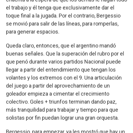
el trabajo y él tenga que exclusivamente dar el
toque final a la jugada. Por el contrario, Bergessio
se movió para salir de las líneas, para romperlas,
para generar espacios.
Queda claro, entonces, que el argentino mandó
buenas señales. Que la superación del rubro por el
que penó durante varios partidos Nacional puede
llegar a partir del entendimiento que tengan los
volantes y los extremos con el 9. Una articulación
del juego a partir del aprovechamiento de un
goleador empieza a cimentar el crecimiento
colectivo. Goles + triunfos terminan dando paz,
más tranquilidad para trabajar y tiempo para que
solistas por fin puedan lograr una gran orquesta.
Bergessio, para empezar, ya les mostró que hay un