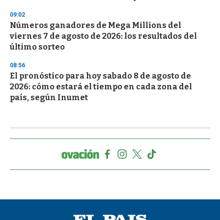
09:02
Números ganadores de Mega Millions del
viernes 7 de agosto de 2026: los resultados del
último sorteo
08:56
El pronóstico para hoy sabado 8 de agosto de
2026: cómo estará el tiempo en cada zona del
país, según Inumet