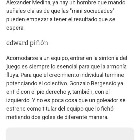
Alexander Medina, ya hay un hombre que mandó
señales claras de que las "mini sociedades"
pueden empezar a tener el resultado que se
espera.
edward piñón
Acomodarse a un equipo, entrar en la sintonía del
juego es siempre lo esencial para que la armonía
fluya. Para que el crecimiento individual termine
potenciando el colectivo. Gonzalo Bergessio ya
entró con el pie derecho y, también, con el
izquierdo. Y no es poca cosa que un goleador se
estrene como titular del equipo que lo fichó
metiendo dos goles de diferente manera.