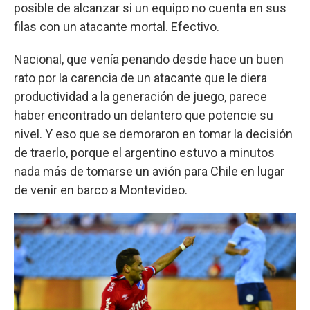
posible de alcanzar si un equipo no cuenta en sus
filas con un atacante mortal. Efectivo.
Nacional, que venía penando desde hace un buen
rato por la carencia de un atacante que le diera
productividad a la generación de juego, parece
haber encontrado un delantero que potencie su
nivel. Y eso que se demoraron en tomar la decisión
de traerlo, porque el argentino estuvo a minutos
nada más de tomarse un avión para Chile en lugar
de venir en barco a Montevideo.