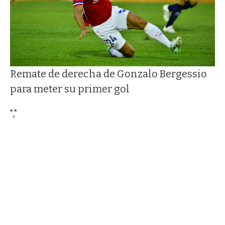
Remate de derecha de Gonzalo Bergessio
para meter su primer gol
","