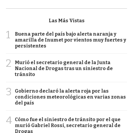
Las Más Vistas
1
Buena parte del país bajo alerta naranja y
amarilla de Inumet por vientos muy fuertes y
persistentes
2
Murió el secretario general de la Junta
Nacional de Drogas tras un siniestro de
tránsito
3
Gobierno declaró la alerta roja por las
condiciones meteorológicas en varias zonas
del país
4
Cómo fue el siniestro de tránsito por el que
murió Gabriel Rossi, secretario general de
Drogas