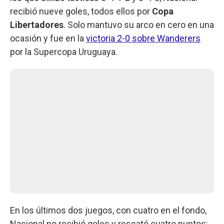
recibió nueve goles, todos ellos por
Copa
Libertadores
. Solo mantuvo su arco en cero en una
ocasión y fue en la
victoria 2-0 sobre Wanderers
por la Supercopa Uruguaya.
En los últimos dos juegos, con cuatro en el fondo,
Nacional no recibió goles y rescató cuatro puntos: