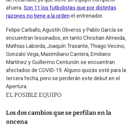
afuera.
Son 11 los futbolistas que por distintas
razones no tiene a la orden
el entrenador.
Felipe Carballo, Agustín Oliveros y Pablo García se
encuentran lesionados, en tanto Christian Almeida,
Mathías Laborda, Joaquín Trasante, Thiago Vecino,
Gonzalo Vega, Maximiliano Cantera, Emiliano
Martínez y Guillermo Centurión se encuentran
afectados de COVID-19. Alguno quizás esté para la
tercera fecha, pero se perderán este debut en el
Apertura.
EL POSIBLE EQUIPO
Los dos cambios que se perfilan en la
oncena