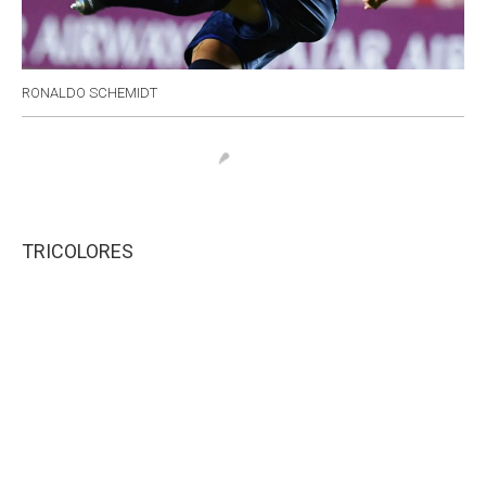
RONALDO SCHEMIDT
TRICOLORES