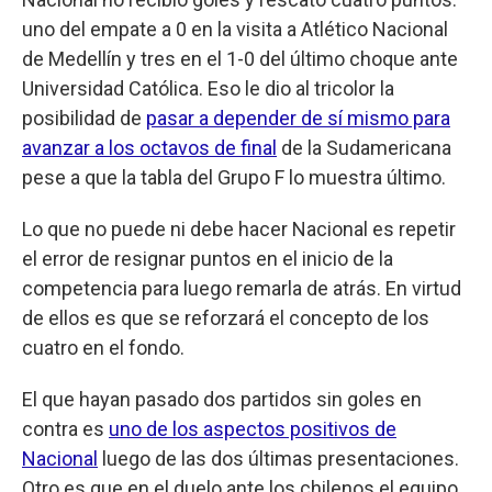
uno del empate a 0 en la visita a Atlético Nacional
de Medellín y tres en el 1-0 del último choque ante
Universidad Católica. Eso le dio al tricolor la
posibilidad de
pasar a depender de sí mismo para
avanzar a los octavos de final
de la Sudamericana
pese a que la tabla del Grupo F lo muestra último.
Lo que no puede ni debe hacer Nacional es repetir
el error de resignar puntos en el inicio de la
competencia para luego remarla de atrás. En virtud
de ellos es que se reforzará el concepto de los
cuatro en el fondo.
El que hayan pasado dos partidos sin goles en
contra es
uno de los aspectos positivos de
Nacional
luego de las dos últimas presentaciones.
Otro es que en el duelo ante los chilenos el equipo