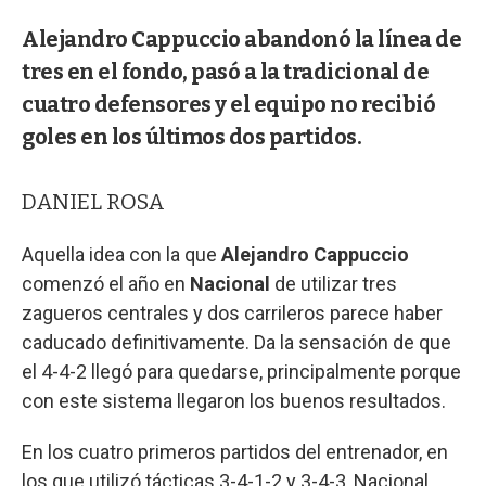
Alejandro Cappuccio abandonó la línea de
tres en el fondo, pasó a la tradicional de
cuatro defensores y el equipo no recibió
goles en los últimos dos partidos.
DANIEL ROSA
Aquella idea con la que
Alejandro Cappuccio
comenzó el año en
Nacional
de utilizar tres
zagueros centrales y dos carrileros parece haber
caducado definitivamente. Da la sensación de que
el 4-4-2 llegó para quedarse, principalmente porque
con este sistema llegaron los buenos resultados.
En los cuatro primeros partidos del entrenador, en
los que utilizó tácticas 3-4-1-2 y 3-4-3, Nacional