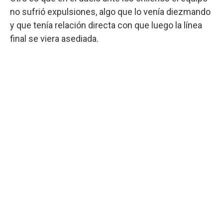
no sufrió expulsiones, algo que lo venía diezmando
y que tenía relación directa con que luego la línea
final se viera asediada.