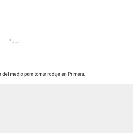
s del medio para tomar rodaje en Primera.