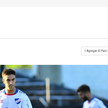
+
Agregar El País