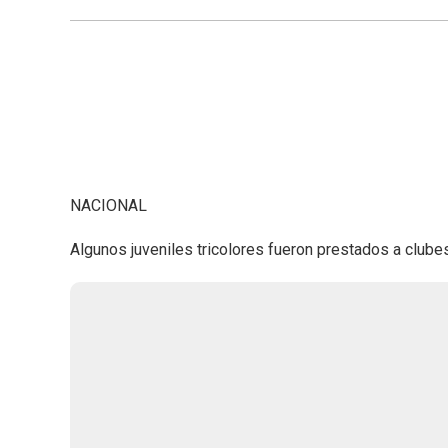
NACIONAL
Algunos juveniles tricolores fueron prestados a clube