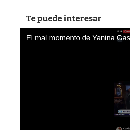
Te puede interesar