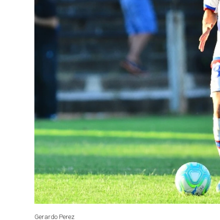
Gerardo Perez