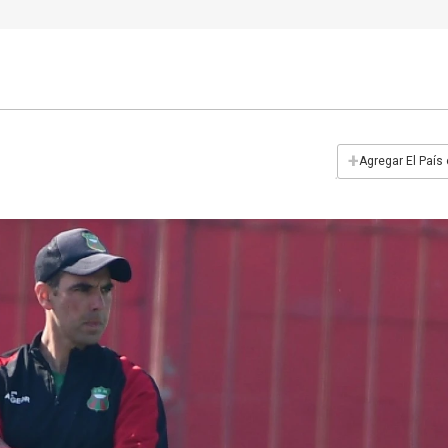
+
Agregar El País