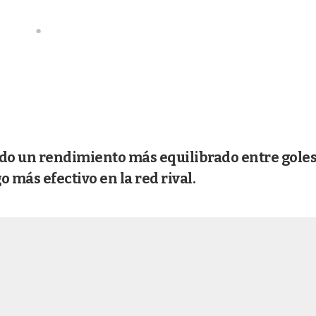
do un rendimiento más equilibrado entre goles
o más efectivo en la red rival.