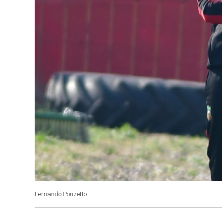
Fernando Ponzetto