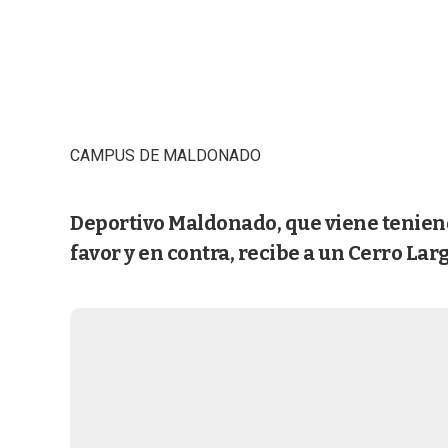
CAMPUS DE MALDONADO
Deportivo Maldonado, que viene tenien
favor y en contra, recibe a un Cerro Larg