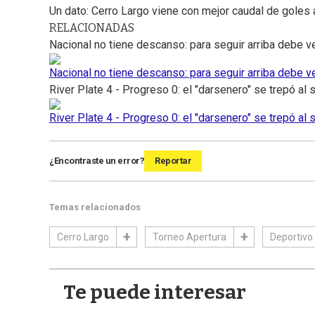
Un dato: Cerro Largo viene con mejor caudal de goles
RELACIONADAS
Nacional no tiene descanso: para seguir arriba debe v
Nacional no tiene descanso: para seguir arriba debe v
River Plate 4 - Progreso 0: el "darsenero" se trepó al
River Plate 4 - Progreso 0: el "darsenero" se trepó al
¿Encontraste un error?
Reportar
Temas relacionados
Cerro Largo
Torneo Apertura
Deportivo
Te puede interesar