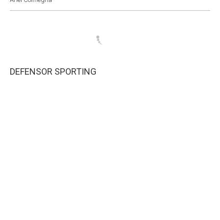
DEFENSOR SPORTING