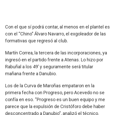
Con el que sí podrá contar, al menos en el plantel es
con el “Chino” Álvaro Navarro, el exgoleador de las
formativas que regresó al club.
Martín Correa, la tercera de las incorporaciones, ya
ingresó en el partido frente a Atenas. Lo hizo por
Rabuñal a los 49’ y seguramente será titular
mañana frente a Danubio.
Los de la Curva de Maroñas empataron en la
primera fecha con Progreso, pero Acevedo no se
confía en eso. “Progreso es un buen equipo y me
parece que la expulsión de Cristóforo debe haber
desconcentrado a Danubio”, analizó el técnico.