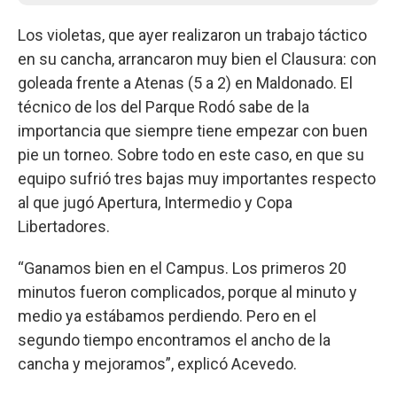
Los violetas, que ayer realizaron un trabajo táctico
en su cancha, arrancaron muy bien el Clausura: con
goleada frente a Atenas (5 a 2) en Maldonado. El
técnico de los del Parque Rodó sabe de la
importancia que siempre tiene empezar con buen
pie un torneo. Sobre todo en este caso, en que su
equipo sufrió tres bajas muy importantes respecto
al que jugó Apertura, Intermedio y Copa
Libertadores.
“Ganamos bien en el Campus. Los primeros 20
minutos fueron complicados, porque al minuto y
medio ya estábamos perdiendo. Pero en el
segundo tiempo encontramos el ancho de la
cancha y mejoramos”, explicó Acevedo.