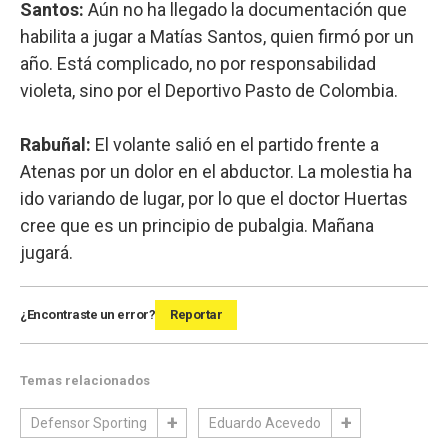
Santos:
Aún no ha llegado la documentación que
habilita a jugar a Matías Santos, quien firmó por un
año. Está complicado, no por responsabilidad
violeta, sino por el Deportivo Pasto de Colombia.
Rabuñal:
El volante salió en el partido frente a
Atenas por un dolor en el abductor. La molestia ha
ido variando de lugar, por lo que el doctor Huertas
cree que es un principio de pubalgia. Mañana
jugará.
¿Encontraste un error?
Reportar
Temas relacionados
Defensor Sporting
Eduardo Acevedo