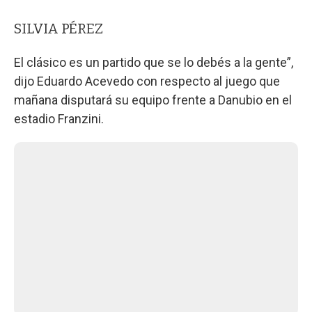
SILVIA PÉREZ
El clásico es un partido que se lo debés a la gente”,
dijo Eduardo Acevedo con respecto al juego que
mañana disputará su equipo frente a Danubio en el
estadio Franzini.