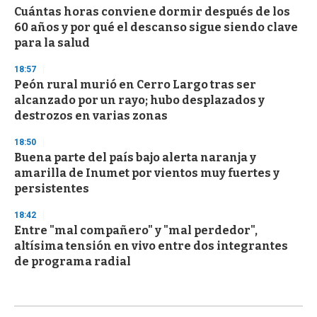
Cuántas horas conviene dormir después de los
60 años y por qué el descanso sigue siendo clave
para la salud
18:57
Peón rural murió en Cerro Largo tras ser
alcanzado por un rayo; hubo desplazados y
destrozos en varias zonas
18:50
Buena parte del país bajo alerta naranja y
amarilla de Inumet por vientos muy fuertes y
persistentes
18:42
Entre "mal compañero" y "mal perdedor",
altísima tensión en vivo entre dos integrantes
de programa radial