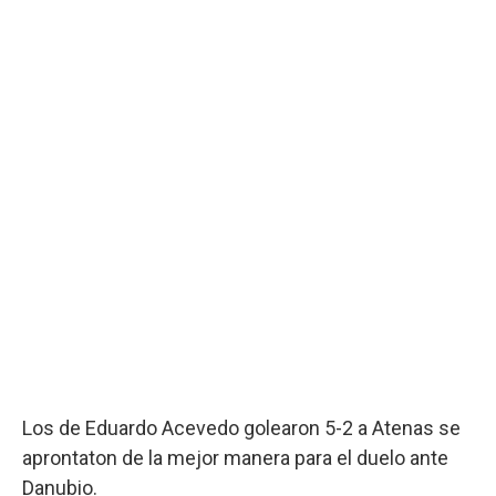
Los de Eduardo Acevedo golearon 5-2 a Atenas se
aprontaton de la mejor manera para el duelo ante
Danubio.