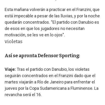
Esta mañana volverán a practicar en el Franzini, que
está impecable a pesar de las lluvias, y por la noche
quedarán concentrados. “El partido con Danubio es
de esos en que los jugadores no necesitan
motivación, se les ve en lo ojos”.
violetas
Así se apronta Defensor Sporting:
Viaje:
Tras el partido con Danubio, los violetas
seguirán concentrados en el Franzini dado que el
martes viajarán a Río de Janeiro para enfrentar el
jueves por la Copa Sudamericana a Fluminense. La
revancha será el 16.