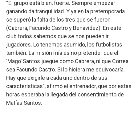
“El grupo está bien, fuerte. Siempre empezar
ganando da tranquilidad. Y ya en la pretemporada
se superó la falta de los tres que se fueron
(Cabrera, Facundo Castro y Benavídez). En este
club todos sabemos que se nos pueden ir
jugadores. Lo tenemos asumido, los futbolistas
también. La misión mía es no pretender que el
‘Mago’ Santos juegue como Cabrera, ni que Correa
sea Facundo Castro. Si lo hiciera me equivocaría.
Hay que exigirle a cada uno dentro de sus
características”, afirmó el entrenador, que por estas
horas esperaba la llegada del consentimiento de
Matías Santos.