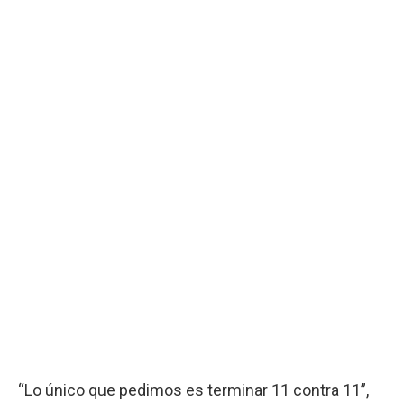
“Lo único que pedimos es terminar 11 contra 11”,