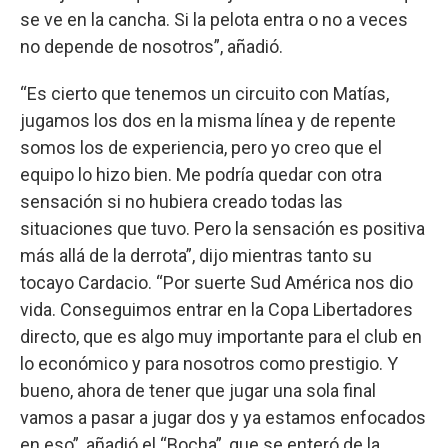
se ve en la cancha. Si la pelota entra o no a veces
no depende de nosotros”, añadió.
“Es cierto que tenemos un circuito con Matías,
jugamos los dos en la misma línea y de repente
somos los de experiencia, pero yo creo que el
equipo lo hizo bien. Me podría quedar con otra
sensación si no hubiera creado todas las
situaciones que tuvo. Pero la sensación es positiva
más allá de la derrota”, dijo mientras tanto su
tocayo Cardacio. “Por suerte Sud América nos dio
vida. Conseguimos entrar en la Copa Libertadores
directo, que es algo muy importante para el club en
lo económico y para nosotros como prestigio. Y
bueno, ahora de tener que jugar una sola final
vamos a pasar a jugar dos y ya estamos enfocados
en eso”, añadió el “Bocha”, que se enteró de la