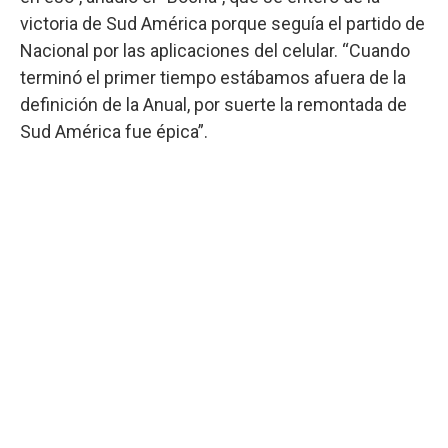
victoria de Sud América porque seguía el partido de
Nacional por las aplicaciones del celular. “Cuando
terminó el primer tiempo estábamos afuera de la
definición de la Anual, por suerte la remontada de
Sud América fue épica”.