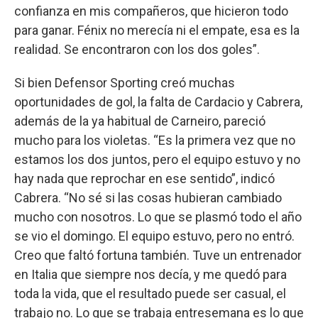
confianza en mis compañeros, que hicieron todo
para ganar. Fénix no merecía ni el empate, esa es la
realidad. Se encontraron con los dos goles”.
Si bien Defensor Sporting creó muchas
oportunidades de gol, la falta de Cardacio y Cabrera,
además de la ya habitual de Carneiro, pareció
mucho para los violetas. “Es la primera vez que no
estamos los dos juntos, pero el equipo estuvo y no
hay nada que reprochar en ese sentido”, indicó
Cabrera. “No sé si las cosas hubieran cambiado
mucho con nosotros. Lo que se plasmó todo el año
se vio el domingo. El equipo estuvo, pero no entró.
Creo que faltó fortuna también. Tuve un entrenador
en Italia que siempre nos decía, y me quedó para
toda la vida, que el resultado puede ser casual, el
trabajo no. Lo que se trabaja entresemana es lo que