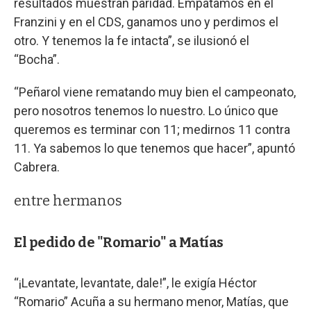
resultados muestran paridad. Empatamos en el
Franzini y en el CDS, ganamos uno y perdimos el
otro. Y tenemos la fe intacta”, se ilusionó el
“Bocha”.
“Peñarol viene rematando muy bien el campeonato,
pero nosotros tenemos lo nuestro. Lo único que
queremos es terminar con 11; medirnos 11 contra
11. Ya sabemos lo que tenemos que hacer”, apuntó
Cabrera.
entre hermanos
El pedido de "Romario" a Matías
“¡Levantate, levantate, dale!”, le exigía Héctor
“Romario” Acuña a su hermano menor, Matías, que