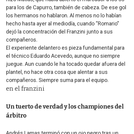
para los de Capurro, también de cabeza. De ese gol
los hermanos no hablaron. Al menos no lo habían
hecho hasta ayer al mediodía, cuando “Romario”
dejó la concentración del Franzini junto a sus
compañeros.
El experiente delantero es pieza fundamental para
el técnico Eduardo Acevedo, aunque no siempre
juegue. Aun cuando le ha tocado quedar afuera del
plantel, no hace otra cosa que alentar a sus
compañeros. Siempre suma para el equipo.
en el franzini
Un tuerto de verdad y los championes del
árbitro
Andrés Lamas terminó con un ojo negro tras un