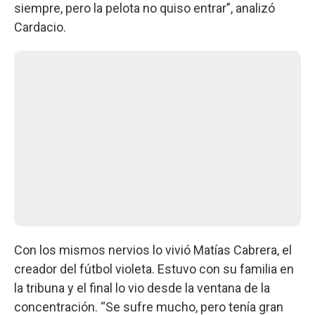
siempre, pero la pelota no quiso entrar”, analizó
Cardacio.
Con los mismos nervios lo vivió Matías Cabrera, el
creador del fútbol violeta. Estuvo con su familia en
la tribuna y el final lo vio desde la ventana de la
concentración. “Se sufre mucho, pero tenía gran