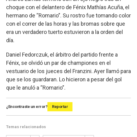
choque con el delantero de Fénix Mathías Acuña, el
hermano de “Romario”. Su rostro fue tomando color
con el correr de las horas y las bromas sobre que
era un verdadero tuerto estuvieron a la orden del
día.
Daniel Fedorczuk, el árbitro del partido frente a
Fénix, se olvidó un par de championes en el
vestuario de los jueces del Franzini. Ayer llamó para
que se los guardaran. Lo hicieron a pesar del gol
que le anuló a “Romario”.
¿Encontraste un error?
Reportar
Temas relacionados