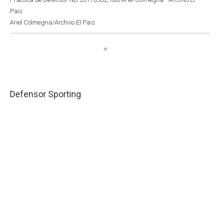
Pais
Ariel Colmegna/Archivo El Pais
Defensor Sporting