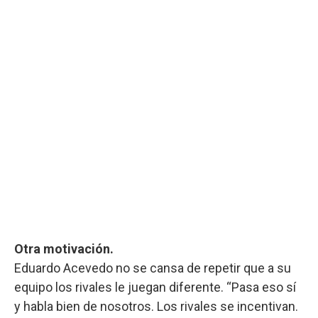
Otra motivación.
Eduardo Acevedo no se cansa de repetir que a su
equipo los rivales le juegan diferente. “Pasa eso sí
y habla bien de nosotros. Los rivales se incentivan.