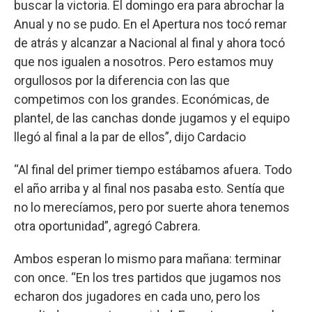
buscar la victoria. El domingo era para abrochar la
Anual y no se pudo. En el Apertura nos tocó remar
de atrás y alcanzar a Nacional al final y ahora tocó
que nos igualen a nosotros. Pero estamos muy
orgullosos por la diferencia con las que
competimos con los grandes. Económicas, de
plantel, de las canchas donde jugamos y el equipo
llegó al final a la par de ellos”, dijo Cardacio
“Al final del primer tiempo estábamos afuera. Todo
el año arriba y al final nos pasaba esto. Sentía que
no lo merecíamos, pero por suerte ahora tenemos
otra oportunidad”, agregó Cabrera.
Ambos esperan lo mismo para mañana: terminar
con once. “En los tres partidos que jugamos nos
echaron dos jugadores en cada uno, pero los