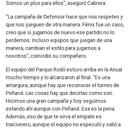
Somos un plus para ellos”, aseguró Cabrera.
“La campaña de Defensor hace que nos respeten y
que nos jueguen de otra manera. Fénix fue un caso,
creo que si jugamos de nuevo ese partido no lo
perdemos. Incluso equipos que juegan de una
manera, cambian el estilo para jugarnos a
nosotros”, coincidió su compañero.
El equipo del Parque Rodó estuvo arriba en la Anual
mucho tiempo y lo alcanzaron al final. “Es una
amargura, aunque hay que reconocer el torneo de
Peñarol. Las cosas hay que decirlas como son.
Hicimos una gran campaña y hoy seguimos
estando ahí aunque con Peñarol. Esa es la pena.
Además, eso de que te sirva el empate es
traicionero, aunque el equipo no especuló y salió a