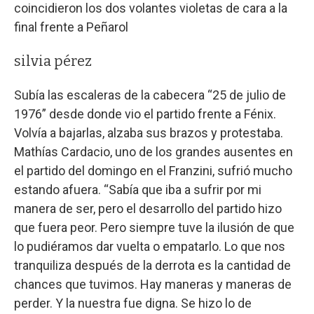
coincidieron los dos volantes violetas de cara a la
final frente a Peñarol
silvia pérez
Subía las escaleras de la cabecera “25 de julio de
1976” desde donde vio el partido frente a Fénix.
Volvía a bajarlas, alzaba sus brazos y protestaba.
Mathías Cardacio, uno de los grandes ausentes en
el partido del domingo en el Franzini, sufrió mucho
estando afuera. “Sabía que iba a sufrir por mi
manera de ser, pero el desarrollo del partido hizo
que fuera peor. Pero siempre tuve la ilusión de que
lo pudiéramos dar vuelta o empatarlo. Lo que nos
tranquiliza después de la derrota es la cantidad de
chances que tuvimos. Hay maneras y maneras de
perder. Y la nuestra fue digna. Se hizo lo de