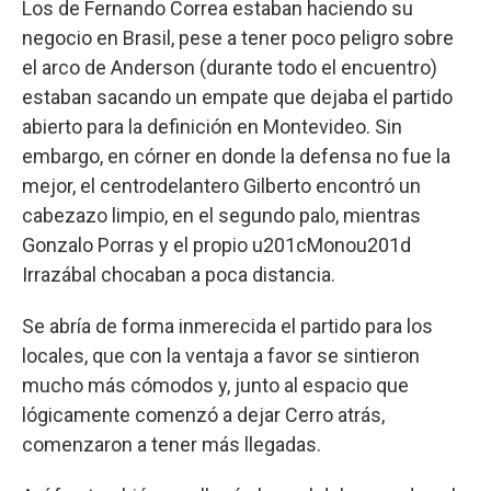
Los de Fernando Correa estaban haciendo su
negocio en Brasil, pese a tener poco peligro sobre
el arco de Anderson (durante todo el encuentro)
estaban sacando un empate que dejaba el partido
abierto para la definición en Montevideo. Sin
embargo, en córner en donde la defensa no fue la
mejor, el centrodelantero Gilberto encontró un
cabezazo limpio, en el segundo palo, mientras
Gonzalo Porras y el propio u201cMonou201d
Irrazábal chocaban a poca distancia.
Se abría de forma inmerecida el partido para los
locales, que con la ventaja a favor se sintieron
mucho más cómodos y, junto al espacio que
lógicamente comenzó a dejar Cerro atrás,
comenzaron a tener más llegadas.