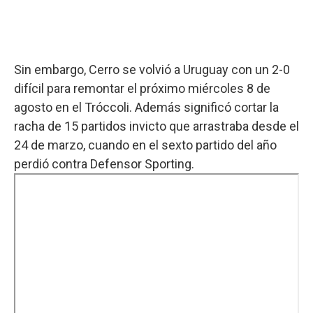
Sin embargo, Cerro se volvió a Uruguay con un 2-0
difícil para remontar el próximo miércoles 8 de
agosto en el Tróccoli. Además significó cortar la
racha de 15 partidos invicto que arrastraba desde el
24 de marzo, cuando en el sexto partido del año
perdió contra Defensor Sporting.