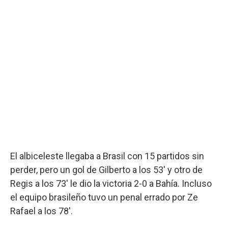
El albiceleste llegaba a Brasil con 15 partidos sin
perder, pero un gol de Gilberto a los 53' y otro de
Regis a los 73' le dio la victoria 2-0 a Bahía. Incluso
el equipo brasileño tuvo un penal errado por Ze
Rafael a los 78'.