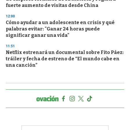
fuerte aumento de visitas desde China
12:00
Cómo ayudar a un adolescente en crisis y qué
palabras evitar: "Ganar 24 horas puede
significar ganar una vida"
11:51
Netflix estrenará un documental sobre Fito Páez:
tráiler y fecha de estreno de “El mundo cabe en
una canción”