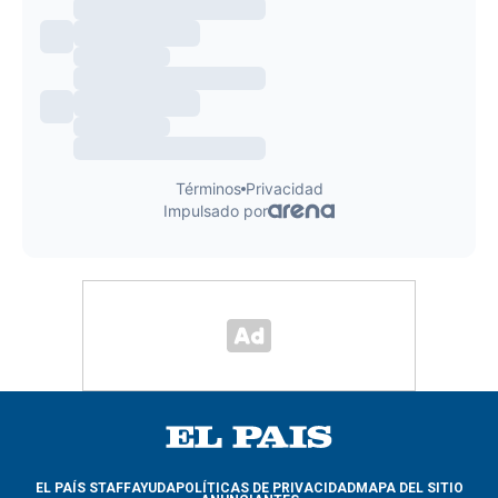
EL PAÍS STAFF
AYUDA
POLÍTICAS DE PRIVACIDAD
MAPA DEL SITIO