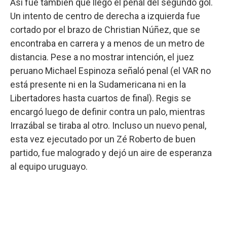
Así fue también que llegó el penal del segundo gol.
Un intento de centro de derecha a izquierda fue
cortado por el brazo de Christian Núñez, que se
encontraba en carrera y a menos de un metro de
distancia. Pese a no mostrar intención, el juez
peruano Michael Espinoza señaló penal (el VAR no
está presente ni en la Sudamericana ni en la
Libertadores hasta cuartos de final). Regis se
encargó luego de definir contra un palo, mientras
Irrazábal se tiraba al otro. Incluso un nuevo penal,
esta vez ejecutado por un Zé Roberto de buen
partido, fue malogrado y dejó un aire de esperanza
al equipo uruguayo.