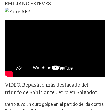
EMILIANO ESTEVES
VIDEO. Repasá lo más destacado del
triunfo de Bahía ante Cerro en Salvador.
Cerro tuvo un duro golpe en el partido de ida contra