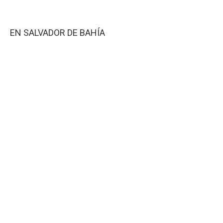
EN SALVADOR DE BAHÍA