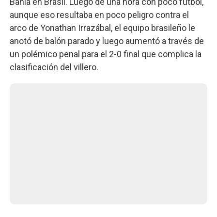
Bahía en Brasil. Luego de una hora con poco fútbol,
aunque eso resultaba en poco peligro contra el
arco de Yonathan Irrazábal, el equipo brasileño le
anotó de balón parado y luego aumentó a través de
un polémico penal para el 2-0 final que complica la
clasificación del villero.