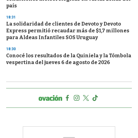
país
18:31
La solidaridad de clientes de Devoto y Devoto
Express permitió recaudar más de $1,7 millones
para Aldeas Infantiles SOS Uruguay
18:30
Conocé los resultados de la Quiniela y la Tómbola
vespertina del jueves 6 de agosto de 2026