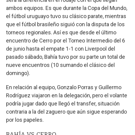
ambos equipos. Es que durante la Copa del Mundo,
el fútbol uruguayo tuvo su clásico parate, mientras
que el fútbol brasileño siguió con la disputa de los
torneos regionales. Así es que desde el último
encuentro de Cerro por el Torneo Intermedio del 6
de junio hasta el empate 1-1 con Liverpool del
pasado sábado, Bahía tuvo por su parte un total de
nueve encuentros (10 sumando el clásico del
domingo).
En relación al equipo, Gonzalo Porras y Guillermo
Rodríguez viajaron en la delegación, pero el volante
podría jugar dado que llegó el transfer, situación
contraria a la del zaguero que aún sigue esperando
por los papeles.
BAHÍA VS. CERRO