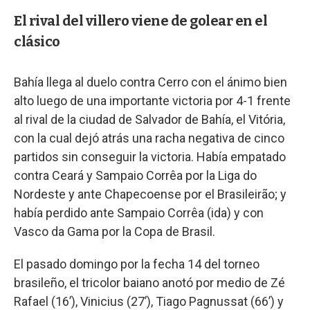
El rival del villero viene de golear en el
clásico
Bahía llega al duelo contra Cerro con el ánimo bien
alto luego de una importante victoria por 4-1 frente
al rival de la ciudad de Salvador de Bahía, el Vitória,
con la cual dejó atrás una racha negativa de cinco
partidos sin conseguir la victoria. Había empatado
contra Ceará y Sampaio Corrêa por la Liga do
Nordeste y ante Chapecoense por el Brasileirão; y
había perdido ante Sampaio Corrêa (ida) y con
Vasco da Gama por la Copa de Brasil.
El pasado domingo por la fecha 14 del torneo
brasileño, el tricolor baiano anotó por medio de Zé
Rafael (16’), Vinicius (27’), Tiago Pagnussat (66’) y