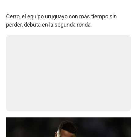
Cerro, el equipo uruguayo con más tiempo sin
perder, debuta en la segunda ronda.