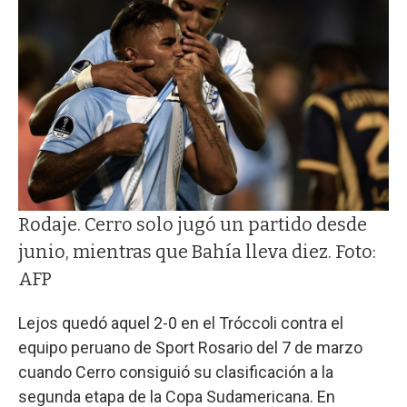
Rodaje. Cerro solo jugó un partido desde
junio, mientras que Bahía lleva diez. Foto:
AFP
Lejos quedó aquel 2-0 en el Tróccoli contra el
equipo peruano de Sport Rosario del 7 de marzo
cuando Cerro consiguió su clasificación a la
segunda etapa de la Copa Sudamericana. En