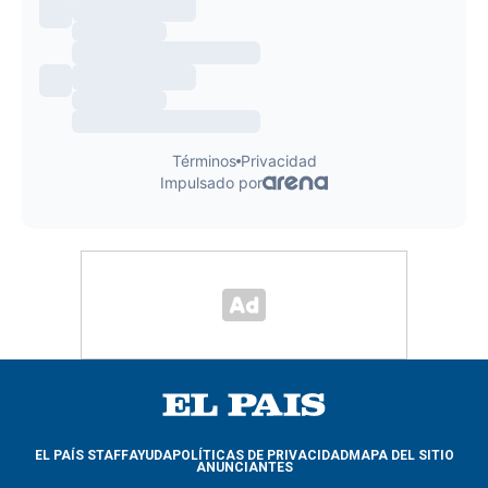
EL PAÍS STAFF
AYUDA
POLÍTICAS DE PRIVACIDAD
MAPA DEL SITIO
ANUNCIANTES