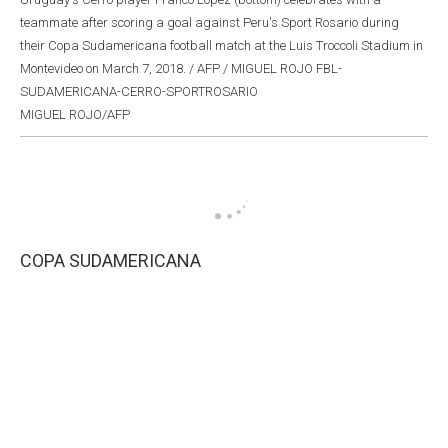
teammate after scoring a goal against Peru's Sport Rosario during
their Copa Sudamericana football match at the Luis Troccoli Stadium in
Montevideo on March 7, 2018. / AFP / MIGUEL ROJO FBL-
SUDAMERICANA-CERRO-SPORTROSARIO
MIGUEL ROJO/AFP
COPA SUDAMERICANA