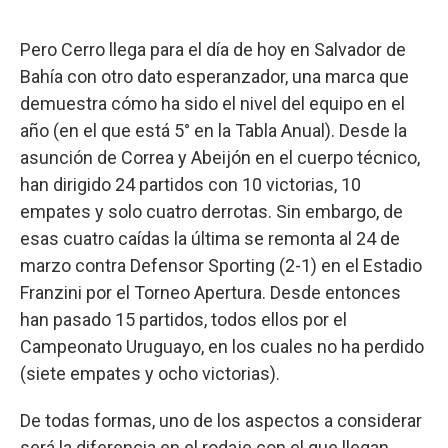
Pero Cerro llega para el día de hoy en Salvador de
Bahía con otro dato esperanzador, una marca que
demuestra cómo ha sido el nivel del equipo en el
año (en el que está 5° en la Tabla Anual). Desde la
asunción de Correa y Abeijón en el cuerpo técnico,
han dirigido 24 partidos con 10 victorias, 10
empates y solo cuatro derrotas. Sin embargo, de
esas cuatro caídas la última se remonta al 24 de
marzo contra Defensor Sporting (2-1) en el Estadio
Franzini por el Torneo Apertura. Desde entonces
han pasado 15 partidos, todos ellos por el
Campeonato Uruguayo, en los cuales no ha perdido
(siete empates y ocho victorias).
De todas formas, uno de los aspectos a considerar
será la diferencia en el rodaje con el que llegan