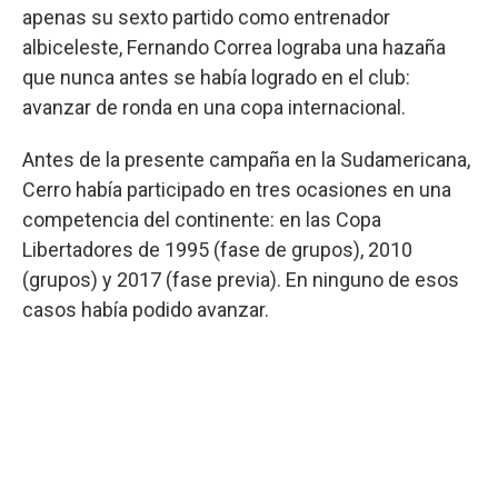
apenas su sexto partido como entrenador
albiceleste, Fernando Correa lograba una hazaña
que nunca antes se había logrado en el club:
avanzar de ronda en una copa internacional.
Antes de la presente campaña en la Sudamericana,
Cerro había participado en tres ocasiones en una
competencia del continente: en las Copa
Libertadores de 1995 (fase de grupos), 2010
(grupos) y 2017 (fase previa). En ninguno de esos
casos había podido avanzar.