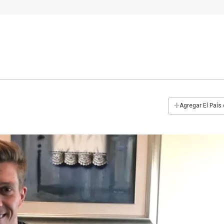
+
Agregar El País