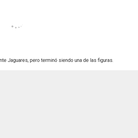
nte Jaguares, pero terminó siendo una de las figuras.