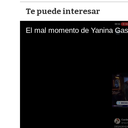
Te puede interesar