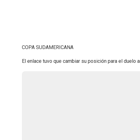
COPA SUDAMERICANA
El enlace tuvo que cambiar su posición para el duelo a