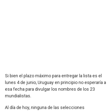
Si bien el plazo máximo para entregar la lista es el
lunes 4 de junio, Uruguay en principio no esperaría a
esa fecha para divulgar los nombres de los 23
mundialistas.
Al día de hoy, ninguna de las selecciones