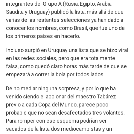
integrantes del Grupo A (Rusia, Egipto, Arabia
Saudita y Uruguay) publicó la lista, más allá de que
varias de las restantes selecciones ya han dado a
conocer los nombres, como Brasil, que fue uno de
los primeros países en hacerlo.
Incluso surgió en Uruguay una lista que se hizo viral
en las redes sociales, pero que era totalmente
falsa, como quedó claro horas más tarde de que se
empezará a correr la bola por todos lados.
De no mediar ninguna sorpresa, y por lo que ha
venido siendo el accionar del maestro Tabárez
previo a cada Copa del Mundo, parece poco
probable que no sean desafectados tres volantes.
Para romper con ese esquema podrían ser
sacados de la lista dos mediocampistas y un