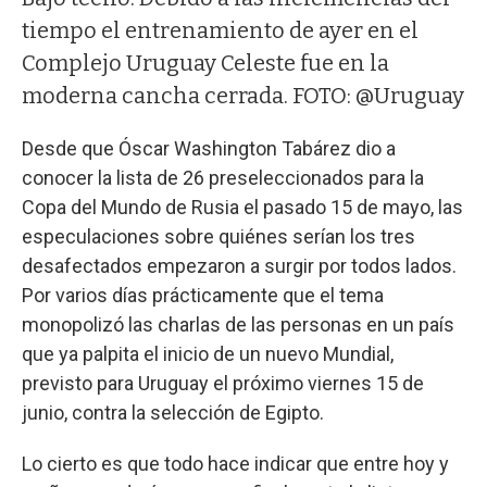
tiempo el entrenamiento de ayer en el
Complejo Uruguay Celeste fue en la
moderna cancha cerrada. FOTO: @Uruguay
Desde que Óscar Washington Tabárez dio a
conocer la lista de 26 preseleccionados para la
Copa del Mundo de Rusia el pasado 15 de mayo, las
especulaciones sobre quiénes serían los tres
desafectados empezaron a surgir por todos lados.
Por varios días prácticamente que el tema
monopolizó las charlas de las personas en un país
que ya palpita el inicio de un nuevo Mundial,
previsto para Uruguay el próximo viernes 15 de
junio, contra la selección de Egipto.
Lo cierto es que todo hace indicar que entre hoy y