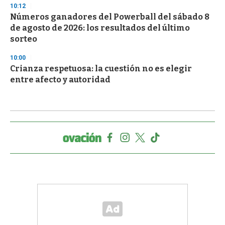
10:12
Números ganadores del Powerball del sábado 8
de agosto de 2026: los resultados del último
sorteo
10:00
Crianza respetuosa: la cuestión no es elegir
entre afecto y autoridad