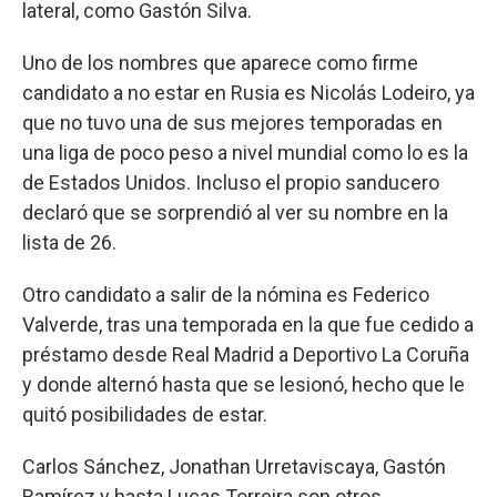
lateral, como Gastón Silva.
Uno de los nombres que aparece como firme
candidato a no estar en Rusia es Nicolás Lodeiro, ya
que no tuvo una de sus mejores temporadas en
una liga de poco peso a nivel mundial como lo es la
de Estados Unidos. Incluso el propio sanducero
declaró que se sorprendió al ver su nombre en la
lista de 26.
Otro candidato a salir de la nómina es Federico
Valverde, tras una temporada en la que fue cedido a
préstamo desde Real Madrid a Deportivo La Coruña
y donde alternó hasta que se lesionó, hecho que le
quitó posibilidades de estar.
Carlos Sánchez, Jonathan Urretaviscaya, Gastón
Ramírez y hasta Lucas Torreira son otros