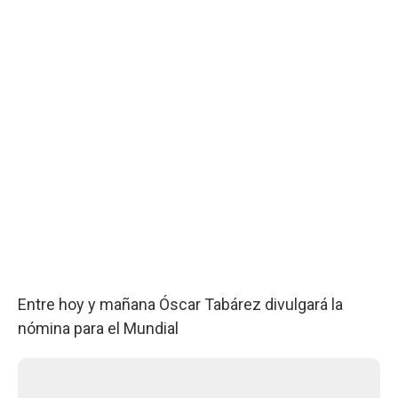
Entre hoy y mañana Óscar Tabárez divulgará la
nómina para el Mundial