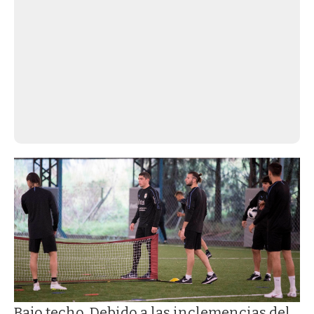
Bajo techo. Debido a las inclemencias del