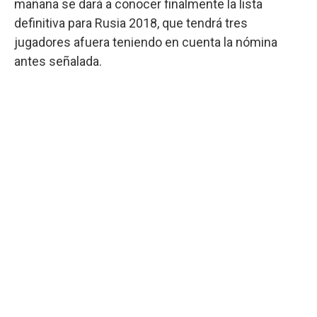
mañana se dará a conocer finalmente la lista
definitiva para Rusia 2018, que tendrá tres
jugadores afuera teniendo en cuenta la nómina
antes señalada.