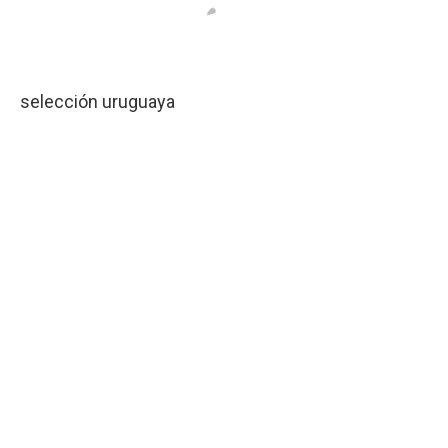
selección uruguaya