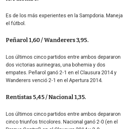
Es de los más experientes en la Sampdoria. Maneja
el fútbol.
Peñarol 1,60 / Wanderers 3,95.
Los últimos cinco partidos entre ambos depararon
dos victorias aurinegras, una bohemia y dos
empates. Peñarol ganó 2-1 en el Clausura 2014 y
Wanderers venció 2-1 en el Apertura 2014.
Rentistas 5,45 / Nacional 1,35.
Los últimos cinco partidos entre ambos depararon
cinco triunfos tricolores. Nacional ganó 2-0 (en el