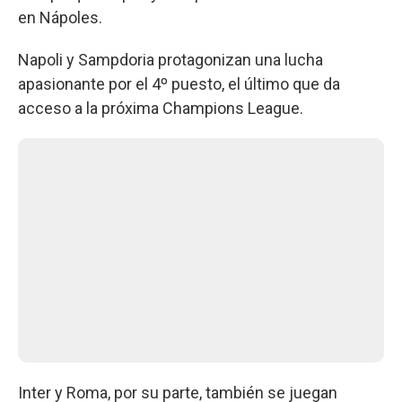
en Nápoles.
Napoli y Sampdoria protagonizan una lucha
apasionante por el 4º puesto, el último que da
acceso a la próxima Champions League.
Inter y Roma, por su parte, también se juegan