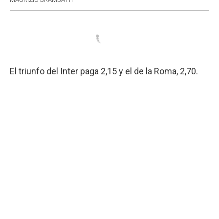
El triunfo del Inter paga 2,15 y el de la Roma, 2,70.