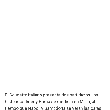
El Scudetto italiano presenta dos partidazos: los
históricos Inter y Roma se medirán en Milán, al
tiempo que Napoli y Sampdoria se verán las caras