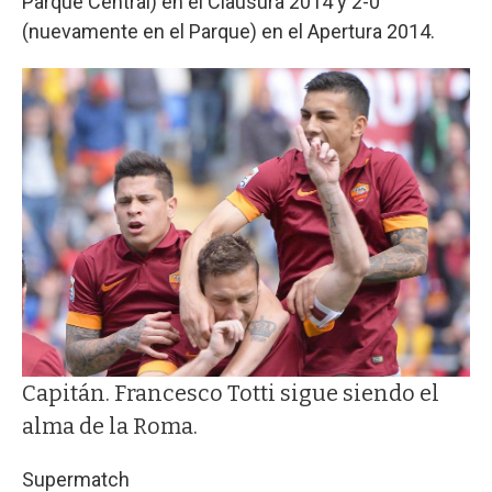
Parque Central) en el Clausura 2014 y 2-0
(nuevamente en el Parque) en el Apertura 2014.
Capitán. Francesco Totti sigue siendo el
alma de la Roma.
Supermatch