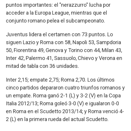
puntos importantes: el "nerazzurro" lucha por
acceder a la Europa League, mientras que el
conjunto romano pelea el subcampeonato.
Juventus lidera el certamen con 73 puntos. Lo
siguen Lazio y Roma con 58, Napoli 53, Sampdoria
50, Fiorentina 49, Genova y Torino con 44, Milan 43,
Inter 42, Palermo 41, Sassuolo, Chievo y Verona en
mitad de tabla con 36 unidades.
Inter 2,15; empate 2,75; Roma 2,70. Los últimos
cinco partidos depararon cuatro triunfos romanos y
un empate. Roma ganó 2-1 (L) y 3-2 (V) en la Copa
Italia 2012/13; Roma goleó 3-0 (V) e igualaron 0-0
en Roma en el Scudetto 2013/14; y Roma venció 4-
2 (L) en la primera rueda del actual Scudetto.