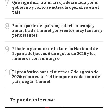
7
Qué significa la alerta roja decretada por el
gobierno y cómo se activa la operativa en el
país
8
Buena parte del país bajo alerta naranja y
amarilla de Inumet por vientos muy fuertes y
persistentes
9
El boleto ganador de la Lotería Nacional de
España del jueves 6 de agosto de 2026 y los
números con reintegro
10
El pronóstico para el viernes 7 de agosto de
2026: cómo estará el tiempo en cada zona del
país, según Inumet
Te puede interesar