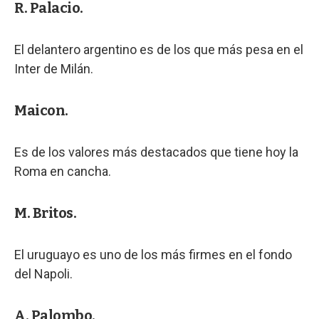
R. Palacio.
El delantero argentino es de los que más pesa en el
Inter de Milán.
Maicon.
Es de los valores más destacados que tiene hoy la
Roma en cancha.
M. Britos.
El uruguayo es uno de los más firmes en el fondo
del Napoli.
A. Palombo.