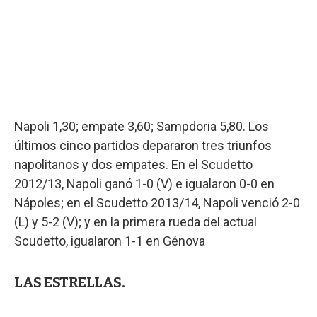
Napoli 1,30; empate 3,60; Sampdoria 5,80. Los
últimos cinco partidos depararon tres triunfos
napolitanos y dos empates. En el Scudetto
2012/13, Napoli ganó 1-0 (V) e igualaron 0-0 en
Nápoles; en el Scudetto 2013/14, Napoli venció 2-0
(L) y 5-2 (V); y en la primera rueda del actual
Scudetto, igualaron 1-1 en Génova
LAS ESTRELLAS.