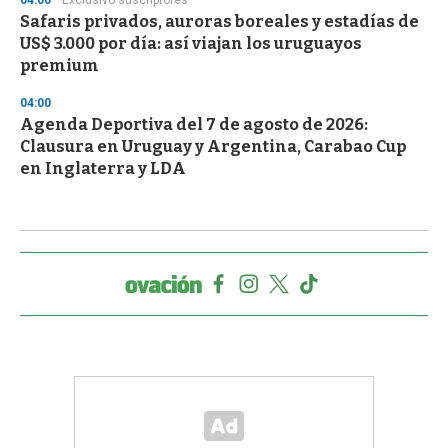
Safaris privados, auroras boreales y estadías de
US$ 3.000 por día: así viajan los uruguayos
premium
04:00
Agenda Deportiva del 7 de agosto de 2026:
Clausura en Uruguay y Argentina, Carabao Cup
en Inglaterra y LDA