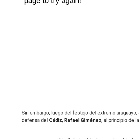
Sin embargo, luego del festejo del extremo uruguayo,
defensa del
Cádiz
,
Rafael
Giménez
, al principio de 