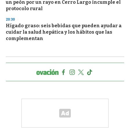
un peón por un rayo en Cerro Largo incumple el
protocolo rural
20:30
Hígado graso: seis bebidas que pueden ayudar a
cuidar la salud hepática y los hábitos que las
complementan