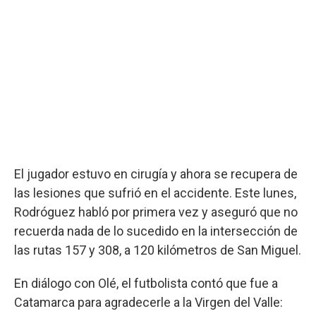
El jugador estuvo en cirugía y ahora se recupera de
las lesiones que sufrió en el accidente. Este lunes,
Rodróguez habló por primera vez y aseguró que no
recuerda nada de lo sucedido en la intersección de
las rutas 157 y 308, a 120 kilómetros de San Miguel.
En diálogo con Olé, el futbolista contó que fue a
Catamarca para agradecerle a la Virgen del Valle: