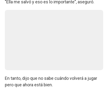
"Ella me salvó y eso es lo importante", aseguró.
En tanto, dijo que no sabe cuándo volverá a jugar
pero que ahora está bien.