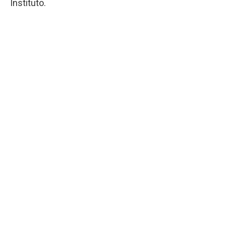
Instituto.