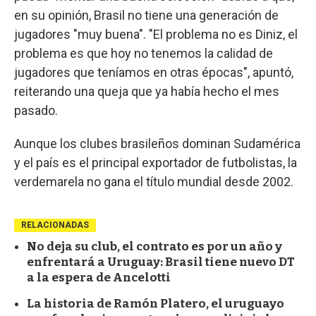
en su opinión, Brasil no tiene una generación de
jugadores "muy buena". "El problema no es Diniz, el
problema es que hoy no tenemos la calidad de
jugadores que teníamos en otras épocas", apuntó,
reiterando una queja que ya había hecho el mes
pasado.
Aunque los clubes brasileños dominan Sudamérica
y el país es el principal exportador de futbolistas, la
verdemarela no gana el título mundial desde 2002.
RELACIONADAS
No deja su club, el contrato es por un año y
enfrentará a Uruguay: Brasil tiene nuevo DT
a la espera de Ancelotti
La historia de Ramón Platero, el uruguayo