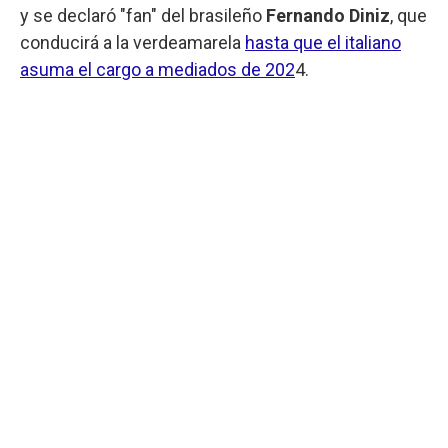
y se declaró "fan" del brasileño
Fernando Diniz
, que
conducirá a la verdeamarela
hasta que el italiano
asuma el cargo a mediados de 202
4.