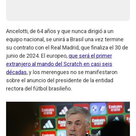
Ancelotti, de 64 años y que nunca dirigió a un
equipo nacional, se unirá a Brasil una vez termine
su contrato con el Real Madrid, que finaliza el 30 de
junio de 2024. El europeo,
que será el primer
extranjero al mando del Scratch en casi seis
décadas
, y los merengues no se manifestaron
sobre el anuncio del presidente de la entidad
rectora del fútbol brasileño.