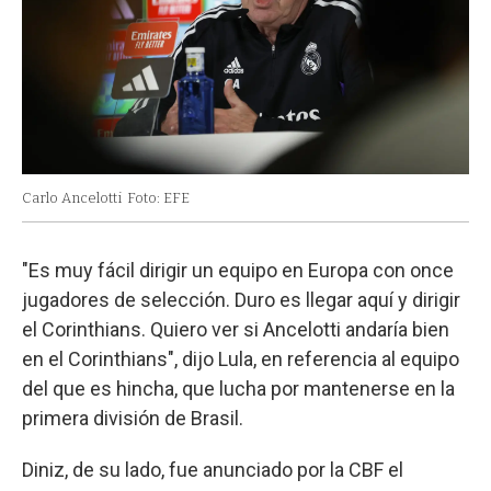
Carlo Ancelotti
Foto: EFE
"Es muy fácil dirigir un equipo en Europa con once
jugadores de selección. Duro es llegar aquí y dirigir
el Corinthians. Quiero ver si Ancelotti andaría bien
en el Corinthians", dijo Lula, en referencia al equipo
del que es hincha, que lucha por mantenerse en la
primera división de Brasil.
Diniz, de su lado, fue anunciado por la CBF el