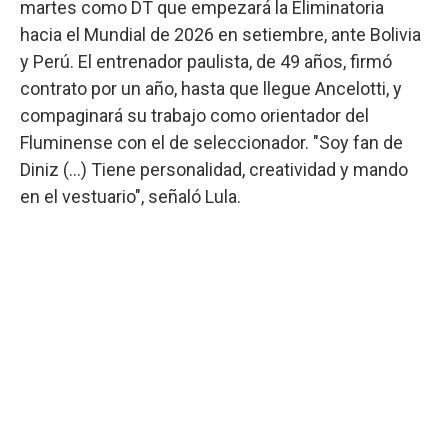
martes como DT que empezará la Eliminatoria
hacia el Mundial de 2026 en setiembre, ante Bolivia
y Perú. El entrenador paulista, de 49 años, firmó
contrato por un año, hasta que llegue Ancelotti, y
compaginará su trabajo como orientador del
Fluminense con el de seleccionador. "Soy fan de
Diniz (...) Tiene personalidad, creatividad y mando
en el vestuario", señaló Lula.