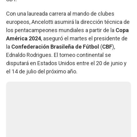
Con una laureada carrera al mando de clubes
europeos, Ancelotti asumirá la dirección técnica de
los pentacampeones mundiales a partir de la
Copa
América 2024
, aseguró el martes el presidente de
la
Confederación Brasileña de Fútbol
(
CBF
),
Ednaldo Rodrigues. El torneo continental se
disputará en Estados Unidos entre el 20 de junio y
el 14 de julio del próximo año.