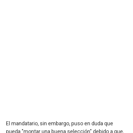
El mandatario, sin embargo, puso en duda que
pueda "montar una buena selección" debido a que,