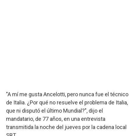
"A mí me gusta Ancelotti, pero nunca fue el técnico
de Italia. ¿Por qué no resuelve el problema de Italia,
que ni disputó el último Mundial?", dijo el
mandatario, de 77 años, en una entrevista
transmitida la noche del jueves por la cadena local
SBT.