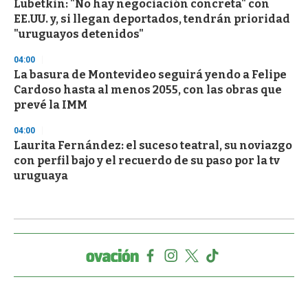
Lubetkin: "No hay negociación concreta" con
EE.UU. y, si llegan deportados, tendrán prioridad
"uruguayos detenidos"
04:00
La basura de Montevideo seguirá yendo a Felipe
Cardoso hasta al menos 2055, con las obras que
prevé la IMM
04:00
Laurita Fernández: el suceso teatral, su noviazgo
con perfil bajo y el recuerdo de su paso por la tv
uruguaya