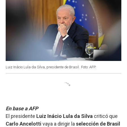
Luiz Inácio Lula da Silva, presidente de Brasil.
Foto: AFP.
En base a AFP
El presidente
Luiz Inácio Lula da Silva
criticó que
Carlo Ancelotti
vaya a dirigir la
selección de Brasil