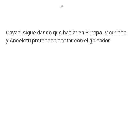
Cavani sigue dando que hablar en Europa. Mourinho
y Ancelotti pretenden contar con el goleador.