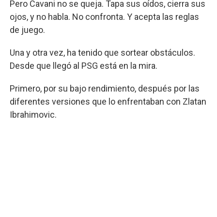
Pero Cavani no se queja. Tapa sus oídos, cierra sus
ojos, y no habla. No confronta. Y acepta las reglas
de juego.
Una y otra vez, ha tenido que sortear obstáculos.
Desde que llegó al PSG está en la mira.
Primero, por su bajo rendimiento, después por las
diferentes versiones que lo enfrentaban con Zlatan
Ibrahimovic.