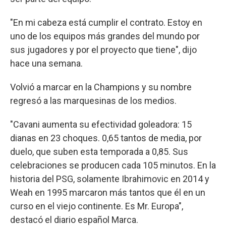
"En mi cabeza está cumplir el contrato. Estoy en
uno de los equipos más grandes del mundo por
sus jugadores y por el proyecto que tiene", dijo
hace una semana.
Volvió a marcar en la Champions y su nombre
regresó a las marquesinas de los medios.
"Cavani aumenta su efectividad goleadora: 15
dianas en 23 choques. 0,65 tantos de media, por
duelo, que suben esta temporada a 0,85. Sus
celebraciones se producen cada 105 minutos. En la
historia del PSG, solamente Ibrahimovic en 2014 y
Weah en 1995 marcaron más tantos que él en un
curso en el viejo continente. Es Mr. Europa",
destacó el diario español Marca.