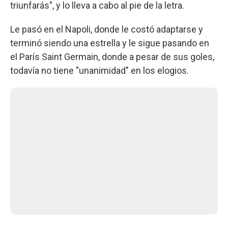
triunfarás", y lo lleva a cabo al pie de la letra.
Le pasó en el Napoli, donde le costó adaptarse y
terminó siendo una estrella y le sigue pasando en
el París Saint Germain, donde a pesar de sus goles,
todavía no tiene "unanimidad" en los elogios.