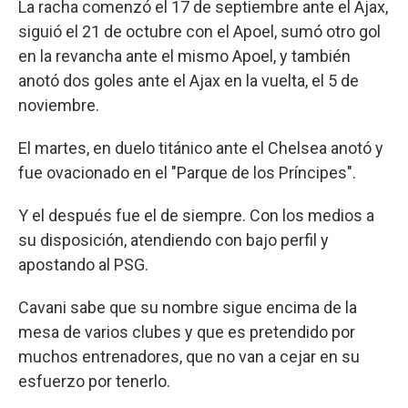
La racha comenzó el 17 de septiembre ante el Ajax,
siguió el 21 de octubre con el Apoel, sumó otro gol
en la revancha ante el mismo Apoel, y también
anotó dos goles ante el Ajax en la vuelta, el 5 de
noviembre.
El martes, en duelo titánico ante el Chelsea anotó y
fue ovacionado en el "Parque de los Príncipes".
Y el después fue el de siempre. Con los medios a
su disposición, atendiendo con bajo perfil y
apostando al PSG.
Cavani sabe que su nombre sigue encima de la
mesa de varios clubes y que es pretendido por
muchos entrenadores, que no van a cejar en su
esfuerzo por tenerlo.