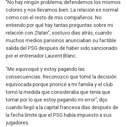
"No hay ningún problema, defendemos los mismos
colores y nos llevamos bien. La relación es normal
como con el resto de mis compañeros. No
entiendo por qué hay tantas preguntas sobre mi
relación con Zlatan", sostuvo días atrás, cuando
muchos medios parisinos anunciaban su factible
salida del PSG después de haber sido sancionado
por el entrenador Laurent Blanc.
"Me equivoqué y estoy pagando las
consecuencias. Reconozco que tomé la decisión
equivocada porque prioricé a mi familia y el club
tomó la medida que consideraba que tenía que
tomar por lo que estoy pagando mi error", dijo
cuando llegó a la capital francesa días después de
la fecha límite que el PSG había impuesto a sus
jugadores.