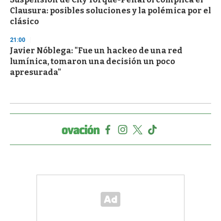
Clausura: posibles soluciones y la polémica por el
clásico
21:00
Javier Nóblega: "Fue un hackeo de una red
lumínica, tomaron una decisión un poco
apresurada"