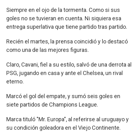
Siempre en el ojo de la tormenta. Como si sus
goles no se tuvieran en cuenta. Ni siquiera esa
entrega superlativa que tiene partido tras partido.
Recién el martes, la prensa coincidió y lo destacó
como una de las mejores figuras.
Claro, Cavani, fiel a su estilo, salvó de una derrota al
PSG, jugando en casa y ante el Chelsea, un rival
eterno.
Marcó el gol del empate, y sumó seis goles en
siete partidos de Champions League.
Marca tituló "Mr. Europa", al referirse al uruguayo y
su condición goleadora en el Viejo Continente.