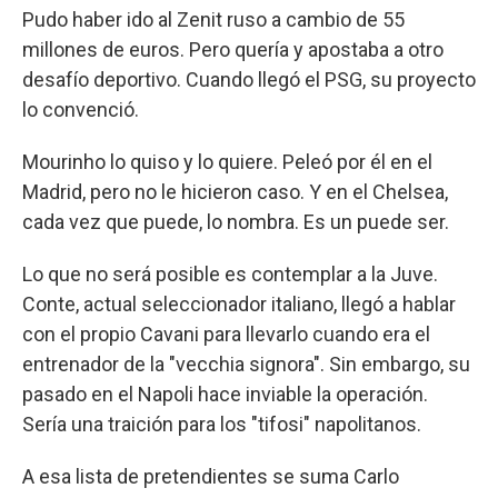
Pudo haber ido al Zenit ruso a cambio de 55
millones de euros. Pero quería y apostaba a otro
desafío deportivo. Cuando llegó el PSG, su proyecto
lo convenció.
Mourinho lo quiso y lo quiere. Peleó por él en el
Madrid, pero no le hicieron caso. Y en el Chelsea,
cada vez que puede, lo nombra. Es un puede ser.
Lo que no será posible es contemplar a la Juve.
Conte, actual seleccionador italiano, llegó a hablar
con el propio Cavani para llevarlo cuando era el
entrenador de la "vecchia signora". Sin embargo, su
pasado en el Napoli hace inviable la operación.
Sería una traición para los "tifosi" napolitanos.
A esa lista de pretendientes se suma Carlo