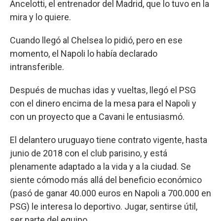
Ancelotti, el entrenador del Madrid, que lo tuvo en la
mira y lo quiere.
Cuando llegó al Chelsea lo pidió, pero en ese
momento, el Napoli lo había declarado
intransferible.
Después de muchas idas y vueltas, llegó el PSG
con el dinero encima de la mesa para el Napoli y
con un proyecto que a Cavani le entusiasmó.
El delantero uruguayo tiene contrato vigente, hasta
junio de 2018 con el club parisino, y está
plenamente adaptado a la vida y a la ciudad. Se
siente cómodo más allá del beneficio económico
(pasó de ganar 40.000 euros en Napoli a 700.000 en
PSG) le interesa lo deportivo. Jugar, sentirse útil,
ser parte del equipo.