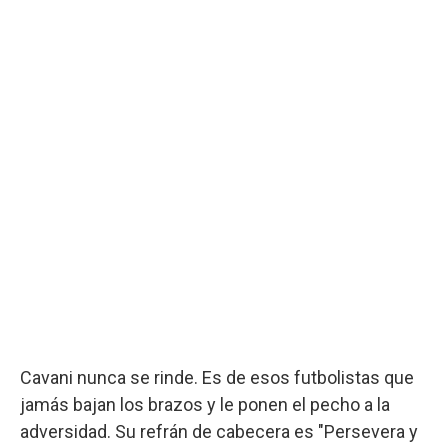
Cavani nunca se rinde. Es de esos futbolistas que
jamás bajan los brazos y le ponen el pecho a la
adversidad. Su refrán de cabecera es "Persevera y