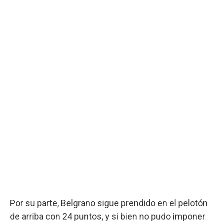
Por su parte, Belgrano sigue prendido en el pelotón
de arriba con 24 puntos, y si bien no pudo imponer