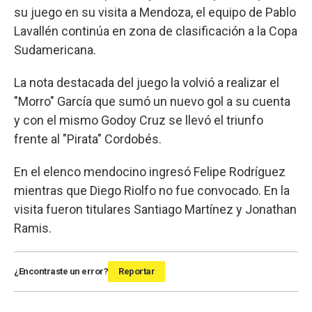
su juego en su visita a Mendoza, el equipo de Pablo
Lavallén continúa en zona de clasificación a la Copa
Sudamericana.
La nota destacada del juego la volvió a realizar el
"Morro" García que sumó un nuevo gol a su cuenta
y con el mismo Godoy Cruz se llevó el triunfo
frente al "Pirata" Cordobés.
En el elenco mendocino ingresó Felipe Rodríguez
mientras que Diego Riolfo no fue convocado. En la
visita fueron titulares Santiago Martínez y Jonathan
Ramis.
¿Encontraste un error?
Reportar