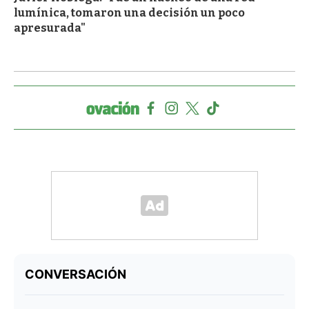
lumínica, tomaron una decisión un poco
apresurada"