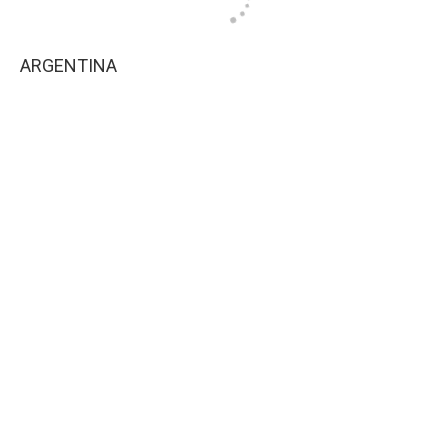
ARGENTINA