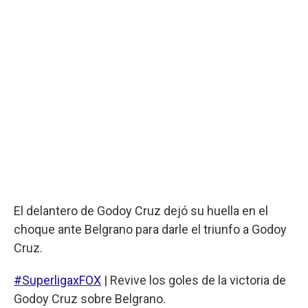
El delantero de Godoy Cruz dejó su huella en el
choque ante Belgrano para darle el triunfo a Godoy
Cruz.
#SuperligaxFOX
| Revive los goles de la victoria de
Godoy Cruz sobre Belgrano.