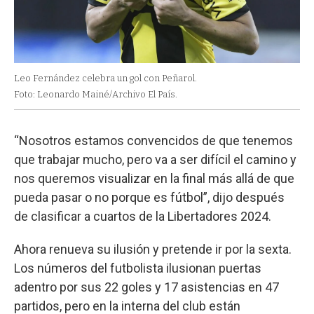
Leo Fernández celebra un gol con Peñarol.
Foto: Leonardo Mainé/Archivo El País.
“Nosotros estamos convencidos de que tenemos
que trabajar mucho, pero va a ser difícil el camino y
nos queremos visualizar en la final más allá de que
pueda pasar o no porque es fútbol”, dijo después
de clasificar a cuartos de la Libertadores 2024.
Ahora renueva su ilusión y pretende ir por la sexta.
Los números del futbolista ilusionan puertas
adentro por sus 22 goles y 17 asistencias en 47
partidos, pero en la interna del club están