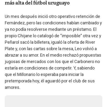
más alta del fútbol uruguayo
Un mes después inició otro operativo retención de
Fernández, pero las condiciones habían cambiado y
ya no podía resolverse mediante un préstamo. El
propio Chijane lo catalogó de “imposible” otra vez y
Peñarol sacó la billetera, igualó la oferta de River
Plate y, con las cartas sobre la mesa, Leo volvió a
abrazar a su amor. En el medio rechazó propuestas
jugosas de mercados con los que el Carbonero no
estaría en condiciones de competir. Y, sabiendo
que el Millonario lo esperaba para iniciar la
pretemporada hoy, él aguardó por el club de sus
amores.