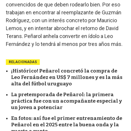
convencidos de que deben rodearlo bien. Por eso
trabajan en encontrar al reemplazante de Guzmán
Rodríguez, con un interés concreto por Mauricio
Lemos, y en intentar abrochar el retorno de David
Terans. Peñarol anhela convertir en ídolo a Leo
Fernández y lo tendrá al menos por tres años más.
RELACIONADAS
¡Histórico! Peñarol concretó la compra de
Leo Fernández en US$ 7 millones y es la más
alta del fútbol uruguayo
La pretemporada de Peñarol: la primera
práctica fue con un acompañante especial y
un joven a potenciar
En fotos: así fue el primer entrenamiento de
Peñarol en el 2025 entre la buena onda y la