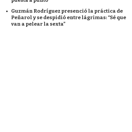
puesta a punto
Guzmán Rodríguez presenció la práctica de
Peñarol y se despidió entre lágrimas: “Sé que
van a pelear la sexta”