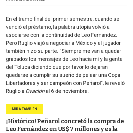
En el tramo final del primer semestre, cuando se
venció el préstamo, la palabra utopía volvió a
asociarse con la continuidad de Leo Fernández.
Pero Ruglio viajó a negociar a México y el jugador
también hizo su parte. “Siempre me van a quedar
grabados los mensajes de Leo hacia mí y la gente
del Toluca diciendo que por favor lo dejaran
quedarse a cumplir su sueño de pelear una Copa
Libertadores y ser campeón con Peñarol”, le reveló
Ruglio a
Ovación
el 6 de noviembre.
¡Histórico! Peñarol concretó la compra de
Leo Fernández en US$ 7 millones y es la