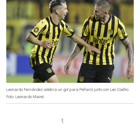
Leonardo Fernández celebra un gol para Peñarol junto con Leo Coelho.
Foto: Leonardo Mainé.