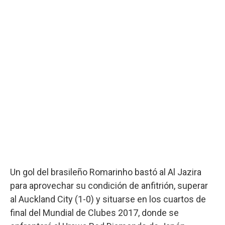
Un gol del brasileño Romarinho bastó al Al Jazira
para aprovechar su condición de anfitrión, superar
al Auckland City (1-0) y situarse en los cuartos de
final del Mundial de Clubes 2017, donde se