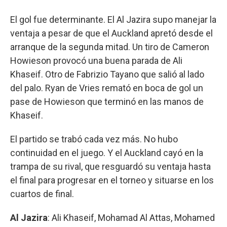
El gol fue determinante. El Al Jazira supo manejar la
ventaja a pesar de que el Auckland apretó desde el
arranque de la segunda mitad. Un tiro de Cameron
Howieson provocó una buena parada de Ali
Khaseif. Otro de Fabrizio Tayano que salió al lado
del palo. Ryan de Vries remató en boca de gol un
pase de Howieson que terminó en las manos de
Khaseif.
El partido se trabó cada vez más. No hubo
continuidad en el juego. Y el Auckland cayó en la
trampa de su rival, que resguardó su ventaja hasta
el final para progresar en el torneo y situarse en los
cuartos de final.
Al Jazira
: Ali Khaseif, Mohamad Al Attas, Mohamed