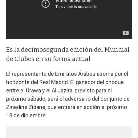
Es la decimosegunda edición del Mundial
de Clubes en su forma actual
El representante de Emiratos Árabes asoma por el
horizonte del Real Madrid. El ganador del choque
entre el Urawa y el Al Jazira, previsto para el
próximo sábado, será el adversario del conjunto de
Zinedine Zidane, que entrará en acción el próximo
13 de diciembre.