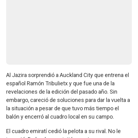
Al Jazira sorprendió a Auckland City que entrena el
español Ramón Tribulietx y que fue una de la
revelaciones de la edición del pasado año. Sin
embargo, careció de soluciones para dar la vuelta a
la situación a pesar de que tuvo más tiempo el
balón y encerró al cuadro local en su campo.
El cuadro emiratí cedió la pelota a su rival. No le