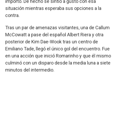
importó. De hecho se sintió a gusto con esa
situación mientras esperaba sus opciones a la
contra.
Tras un par de amenazas visitantes, una de Callum
McCowatt a pase del español Albert Riera y otra
posterior de Kim Dae-Wook tras un centro de
Emiliano Tade, llegó el único gol del encuentro. Fue
en una acción que inició Romarinho y que él mismo
culminó con un disparo desde la media luna a siete
minutos del intermedio.