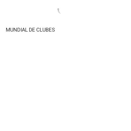
MUNDIAL DE CLUBES