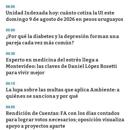
06:00
Unidad Indexada hoy: cuánto cotiza la UI este
domingo 9 de agosto de 2026 en pesos uruguayos
05:00
¿Por qué la diabetes y la depresión forman una
pareja cada vez más común?
04:30
Experto en medicina del estrés llega a
Montevideo: las claves de Daniel López Rosetti
para vivir mejor
04:10
La lupa sobre las multas que aplica Ambiente: a
quiénes se sanciona y por qué
04:05
Rendición de Cuentas: FA con los días contados
para lograr votos necesarios; oposición visualiza
apoyo a proyectos aparte