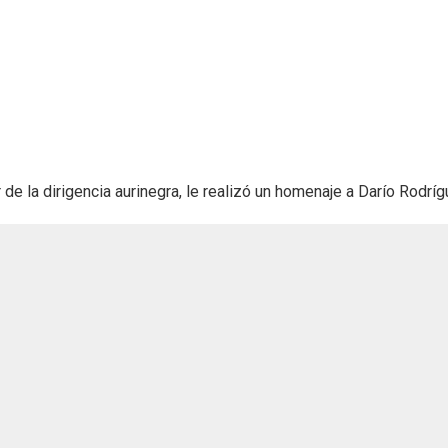
e la dirigencia aurinegra, le realizó un homenaje a Darío Rodrígu