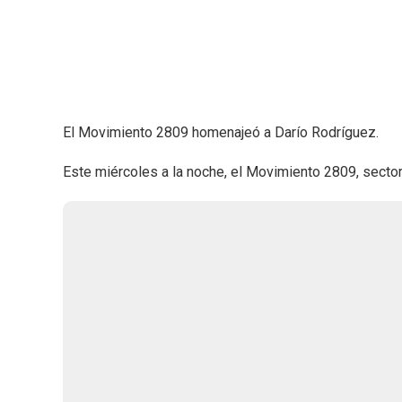
El Movimiento 2809 homenajeó a Darío Rodríguez.
Este miércoles a la noche, el Movimiento 2809, sector d