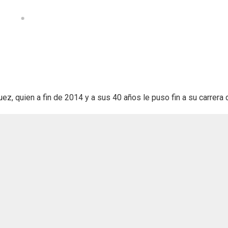
ez, quien a fin de 2014 y a sus 40 años le puso fin a su carrera 