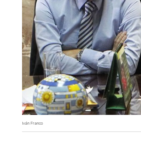
Iván Franco