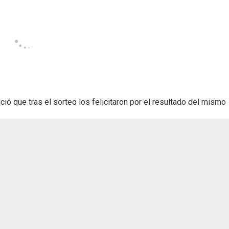
oció que tras el sorteo los felicitaron por el resultado del mismo