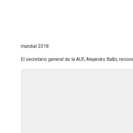
mundial 2018
El secretario general de la AUF, Alejandro Balbi, recon