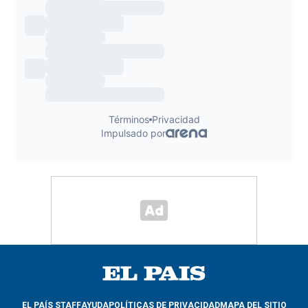
EL PAÍS STAFF
AYUDA
POLÍTICAS DE PRIVACIDAD
MAPA DEL SITIO