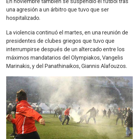
En noviembre también se suspendió el fútbol tras
una agresión a un árbitro que tuvo que ser
hospitalizado.
La violencia continuó el martes, en una reunión de
presidentes de clubes griegos que tuvo que
interrumpirse después de un altercado entre los
máximos mandatarios del Olympiakos, Vangelis
Marinakis, y del Panathinaikos, Giannis Alafouzos.