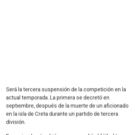
Será la tercera suspensión de la competición en la
actual temporada. La primera se decretó en
septiembre, después de la muerte de un aficionado
en la isla de Creta durante un partido de tercera
división.