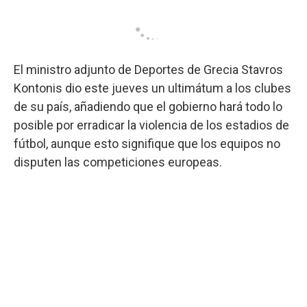
El ministro adjunto de Deportes de Grecia Stavros
Kontonis dio este jueves un ultimátum a los clubes
de su país, añadiendo que el gobierno hará todo lo
posible por erradicar la violencia de los estadios de
fútbol, aunque esto signifique que los equipos no
disputen las competiciones europeas.