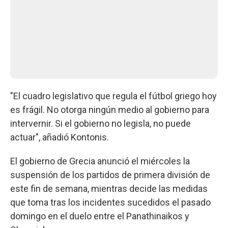
"El cuadro legislativo que regula el fútbol griego hoy
es frágil. No otorga ningún medio al gobierno para
intervernir. Si el gobierno no legisla, no puede
actuar", añadió Kontonis.
El gobierno de Grecia anunció el miércoles la
suspensión de los partidos de primera división de
este fin de semana, mientras decide las medidas
que toma tras los incidentes sucedidos el pasado
domingo en el duelo entre el Panathinaikos y