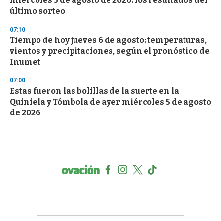
miércoles 5 de agosto de 2026: los resultados del
último sorteo
07:10
Tiempo de hoy jueves 6 de agosto: temperaturas,
vientos y precipitaciones, según el pronóstico de
Inumet
07:00
Estas fueron las bolillas de la suerte en la
Quiniela y Tómbola de ayer miércoles 5 de agosto
de 2026