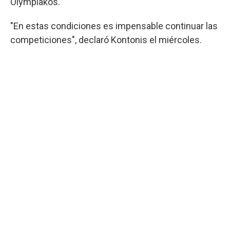
Olympiakos.
"En estas condiciones es impensable continuar las
competiciones", declaró Kontonis el miércoles.