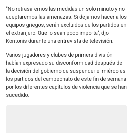
"No retrasaremos las medidas un solo minuto y no
aceptaremos las amenazas. Si dejamos hacer a los
equipos griegos, serán excluidos de los partidos en
el extranjero. Que lo sean poco importa", djo
Kontonis durante una entrevista de televisión.
Varios jugadores y clubes de primera división
habían expresado su disconformidad después de
la decisión del gobierno de suspender el miércoles
los partidos del campeonato de este fin de semana
por los diferentes capítulos de violencia que se han
sucedido.