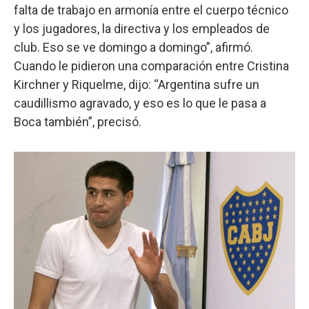
falta de trabajo en armonía entre el cuerpo técnico
y los jugadores, la directiva y los empleados de
club. Eso se ve domingo a domingo”, afirmó.
Cuando le pidieron una comparación entre Cristina
Kirchner y Riquelme, dijo: “Argentina sufre un
caudillismo agravado, y eso es lo que le pasa a
Boca también”, precisó.