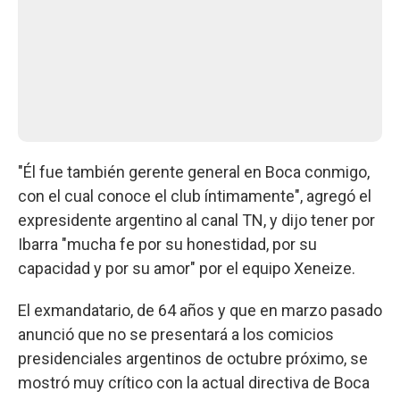
"Él fue también gerente general en Boca conmigo,
con el cual conoce el club íntimamente", agregó el
expresidente argentino al canal TN, y dijo tener por
Ibarra "mucha fe por su honestidad, por su
capacidad y por su amor" por el equipo Xeneize.
El exmandatario, de 64 años y que en marzo pasado
anunció que no se presentará a los comicios
presidenciales argentinos de octubre próximo, se
mostró muy crítico con la actual directiva de Boca