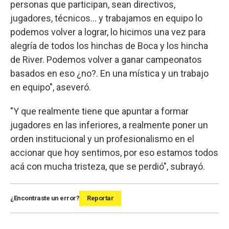
personas que participan, sean directivos,
jugadores, técnicos... y trabajamos en equipo lo
podemos volver a lograr, lo hicimos una vez para
alegría de todos los hinchas de Boca y los hincha
de River. Podemos volver a ganar campeonatos
basados en eso ¿no?. En una mística y un trabajo
en equipo", aseveró.
"Y que realmente tiene que apuntar a formar
jugadores en las inferiores, a realmente poner un
orden institucional y un profesionalismo en el
accionar que hoy sentimos, por eso estamos todos
acá con mucha tristeza, que se perdió", subrayó.
¿Encontraste un error?
Reportar