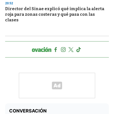
20:52
Director del Sinae explicó qué implica la alerta
roja para zonas costeras y qué pasa con las
clases