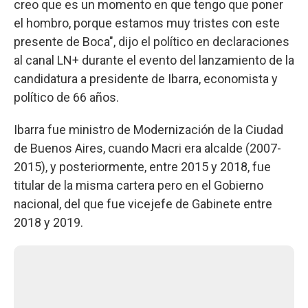
creo que es un momento en que tengo que poner
el hombro, porque estamos muy tristes con este
presente de Boca", dijo el político en declaraciones
al canal LN+ durante el evento del lanzamiento de la
candidatura a presidente de Ibarra, economista y
político de 66 años.
Ibarra fue ministro de Modernización de la Ciudad
de Buenos Aires, cuando Macri era alcalde (2007-
2015), y posteriormente, entre 2015 y 2018, fue
titular de la misma cartera pero en el Gobierno
nacional, del que fue vicejefe de Gabinete entre
2018 y 2019.