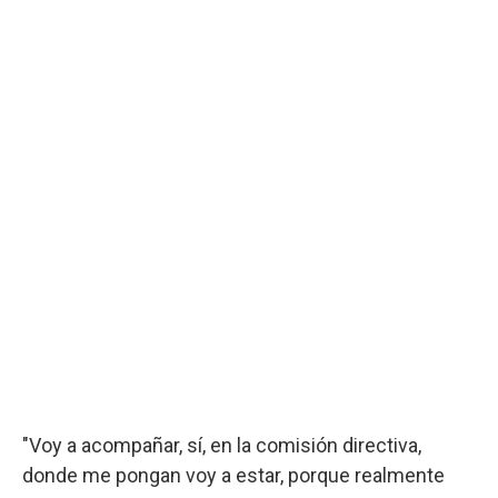
"Voy a acompañar, sí, en la comisión directiva,
donde me pongan voy a estar, porque realmente