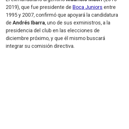
2019), que fue presidente de
Boca Juniors
entre
1995 y 2007, confirmó que apoyará la candidatura
de
Andrés Ibarra
, uno de sus exministros, a la
presidencia del club en las elecciones de
diciembre próximo, y que él mismo buscará
integrar su comisión directiva.