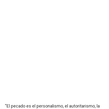
“El pecado es el personalismo, el autoritarismo, la