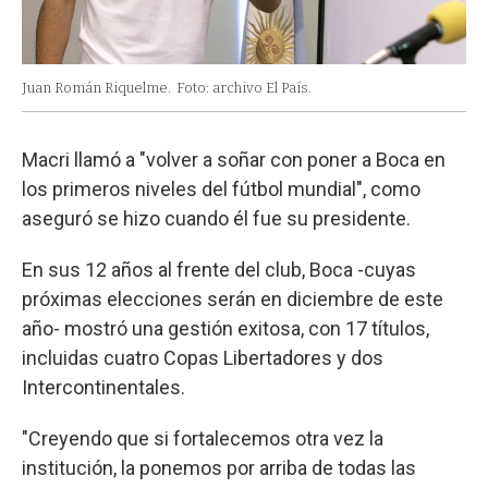
Juan Román Riquelme.
Foto: archivo El País.
Macri llamó a "volver a soñar con poner a Boca en
los primeros niveles del fútbol mundial", como
aseguró se hizo cuando él fue su presidente.
En sus 12 años al frente del club, Boca -cuyas
próximas elecciones serán en diciembre de este
año- mostró una gestión exitosa, con 17 títulos,
incluidas cuatro Copas Libertadores y dos
Intercontinentales.
"Creyendo que si fortalecemos otra vez la
institución, la ponemos por arriba de todas las