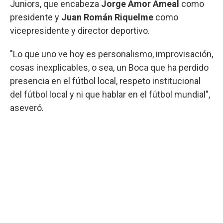
Juniors, que encabeza
Jorge Amor Ameal
como
presidente y
Juan Román Riquelme
como
vicepresidente y director deportivo.
"Lo que uno ve hoy es personalismo, improvisación,
cosas inexplicables, o sea, un Boca que ha perdido
presencia en el fútbol local, respeto institucional
del fútbol local y ni que hablar en el fútbol mundial",
aseveró.