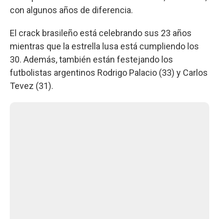
con algunos años de diferencia.
El crack brasileño está celebrando sus 23 años
mientras que la estrella lusa está cumpliendo los
30. Además, también están festejando los
futbolistas argentinos Rodrigo Palacio (33) y Carlos
Tevez (31).