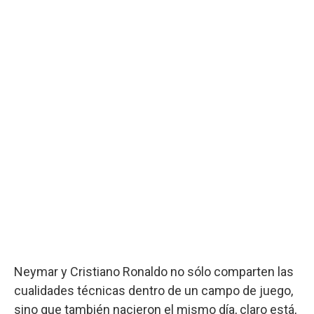
Neymar y Cristiano Ronaldo no sólo comparten las
cualidades técnicas dentro de un campo de juego,
sino que también nacieron el mismo día, claro está,