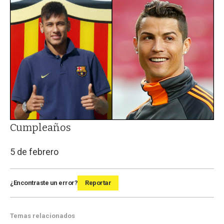
Cumpleaños
5 de febrero
¿Encontraste un error?
Reportar
Temas relacionados