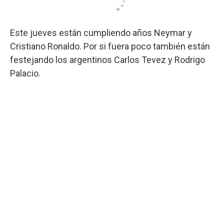
Este jueves están cumpliendo años Neymar y
Cristiano Ronaldo. Por si fuera poco también están
festejando los argentinos Carlos Tevez y Rodrigo
Palacio.