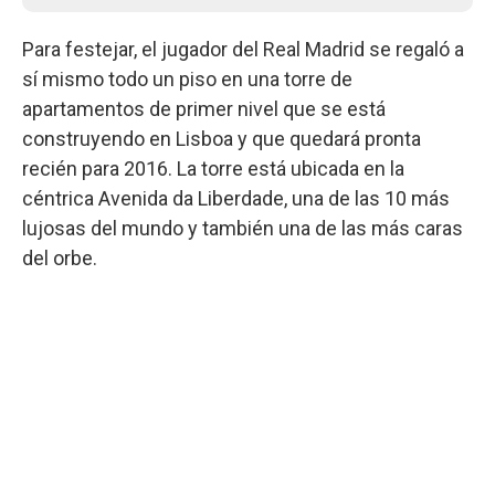
Para festejar, el jugador del Real Madrid se regaló a
sí mismo todo un piso en una torre de
apartamentos de primer nivel que se está
construyendo en Lisboa y que quedará pronta
recién para 2016. La torre está ubicada en la
céntrica Avenida da Liberdade, una de las 10 más
lujosas del mundo y también una de las más caras
del orbe.