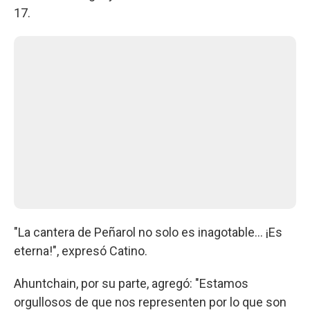
17.
"La cantera de Peñarol no solo es inagotable... ¡Es
eterna!", expresó Catino.
Ahuntchain, por su parte, agregó: "Estamos
orgullosos de que nos representen por lo que son