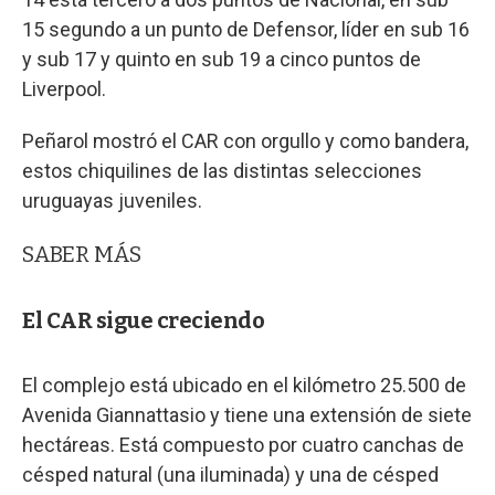
15 segundo a un punto de Defensor, líder en sub 16
y sub 17 y quinto en sub 19 a cinco puntos de
Liverpool.
Peñarol mostró el CAR con orgullo y como bandera,
estos chiquilines de las distintas selecciones
uruguayas juveniles.
SABER MÁS
El CAR sigue creciendo
El complejo está ubicado en el kilómetro 25.500 de
Avenida Giannattasio y tiene una extensión de siete
hectáreas. Está compuesto por cuatro canchas de
césped natural (una iluminada) y una de césped