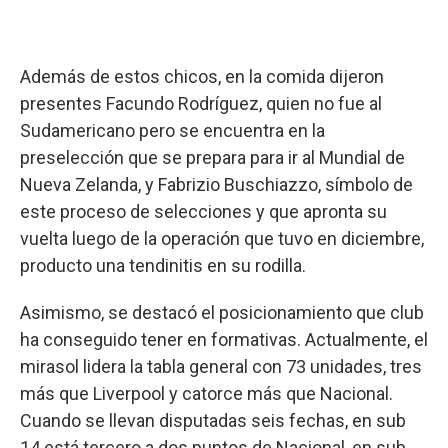
Además de estos chicos, en la comida dijeron
presentes Facundo Rodríguez, quien no fue al
Sudamericano pero se encuentra en la
preselección que se prepara para ir al Mundial de
Nueva Zelanda, y Fabrizio Buschiazzo, símbolo de
este proceso de selecciones y que apronta su
vuelta luego de la operación que tuvo en diciembre,
producto una tendinitis en su rodilla.
Asimismo, se destacó el posicionamiento que club
ha conseguido tener en formativas. Actualmente, el
mirasol lidera la tabla general con 73 unidades, tres
más que Liverpool y catorce más que Nacional.
Cuando se llevan disputadas seis fechas, en sub
14 está tercero a dos puntos de Nacional, en sub