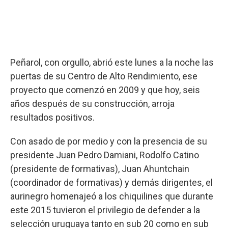
Peñarol, con orgullo, abrió este lunes a la noche las
puertas de su Centro de Alto Rendimiento, ese
proyecto que comenzó en 2009 y que hoy, seis
años después de su construcción, arroja
resultados positivos.
Con asado de por medio y con la presencia de su
presidente Juan Pedro Damiani, Rodolfo Catino
(presidente de formativas), Juan Ahuntchain
(coordinador de formativas) y demás dirigentes, el
aurinegro homenajeó a los chiquilines que durante
este 2015 tuvieron el privilegio de defender a la
selección uruguaya tanto en sub 20 como en sub