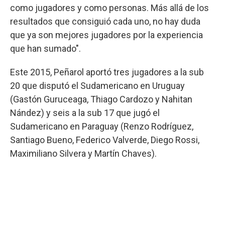
como jugadores y como personas. Más allá de los
resultados que consiguió cada uno, no hay duda
que ya son mejores jugadores por la experiencia
que han sumado".
Este 2015, Peñarol aportó tres jugadores a la sub
20 que disputó el Sudamericano en Uruguay
(Gastón Guruceaga, Thiago Cardozo y Nahitan
Nández) y seis a la sub 17 que jugó el
Sudamericano en Paraguay (Renzo Rodríguez,
Santiago Bueno, Federico Valverde, Diego Rossi,
Maximiliano Silvera y Martín Chaves).