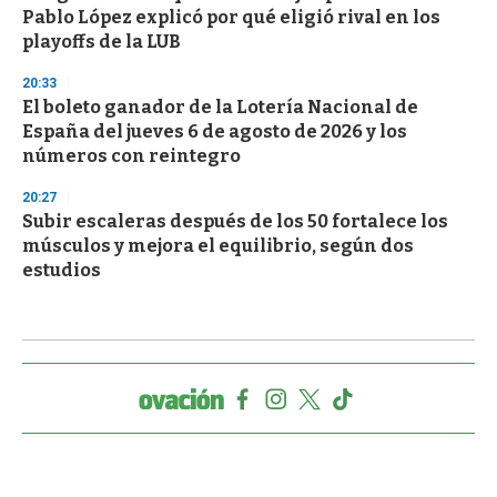
Pablo López explicó por qué eligió rival en los
playoffs de la LUB
20:33
El boleto ganador de la Lotería Nacional de
España del jueves 6 de agosto de 2026 y los
números con reintegro
20:27
Subir escaleras después de los 50 fortalece los
músculos y mejora el equilibrio, según dos
estudios