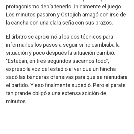
protagonismo debía tenerlo únicamente el juego.
Los minutos pasaron y Ostojich amagó con irse de
la cancha con una clara seña con sus brazos.
El árbitro se aproximó a los dos técnicos para
informarles los pasos a seguir si no cambiaba la
situación y poco después la situación cambió:
"Esteban, en tres segundos sacamos todo",
expresó la voz del estadio al ver que un hincha
sacó las banderas ofensivas para que se reanudara
el partido. Y eso finalmente sucedió. Pero el parate
tan grande obligó a una extensa adición de
minutos.