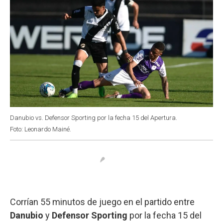
Danubio vs. Defensor Sporting por la fecha 15 del Apertura.
Foto: Leonardo Mainé.
Corrían 55 minutos de juego en el partido entre
Danubio
y
Defensor Sporting
por la fecha 15 del