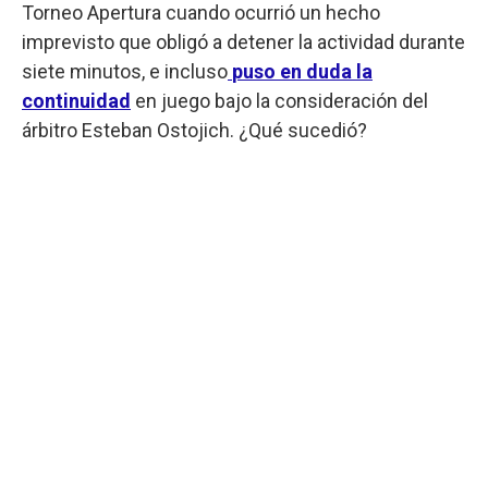
Torneo Apertura cuando ocurrió un hecho
imprevisto que obligó a detener la actividad durante
siete minutos, e incluso
puso en duda la
continuidad
en juego bajo la consideración del
árbitro Esteban Ostojich. ¿Qué sucedió?