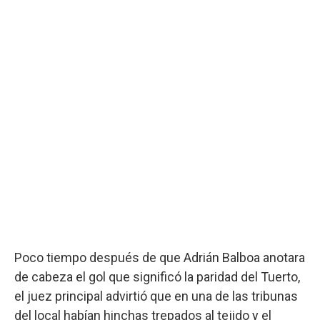
Poco tiempo después de que Adrián Balboa anotara
de cabeza el gol que significó la paridad del Tuerto,
el juez principal advirtió que en una de las tribunas
del local habían hinchas trepados al tejido y el