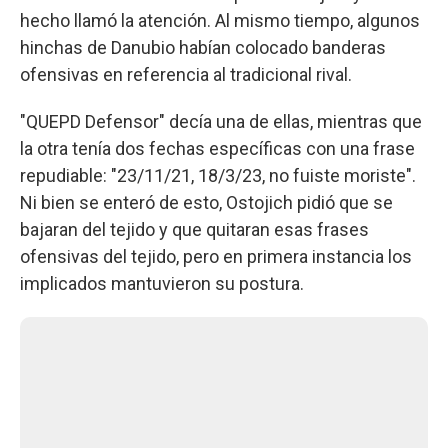
hecho llamó la atención. Al mismo tiempo, algunos
hinchas de Danubio habían colocado banderas
ofensivas en referencia al tradicional rival.
"QUEPD Defensor" decía una de ellas, mientras que
la otra tenía dos fechas específicas con una frase
repudiable: "23/11/21, 18/3/23, no fuiste moriste".
Ni bien se enteró de esto, Ostojich pidió que se
bajaran del tejido y que quitaran esas frases
ofensivas del tejido, pero en primera instancia los
implicados mantuvieron su postura.