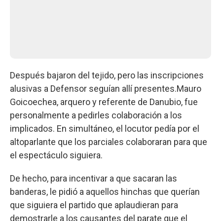
Después bajaron del tejido, pero las inscripciones
alusivas a Defensor seguían allí presentes.Mauro
Goicoechea, arquero y referente de Danubio, fue
personalmente a pedirles colaboración a los
implicados. En simultáneo, el locutor pedía por el
altoparlante que los parciales colaboraran para que
el espectáculo siguiera.
De hecho, para incentivar a que sacaran las
banderas, le pidió a aquellos hinchas que querían
que siguiera el partido que aplaudieran para
demostrarle a los causantes del parate que el