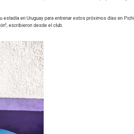
u estadía en Uruguay para entrenar estos próximos días en Pich
n", escribieron desde el club.