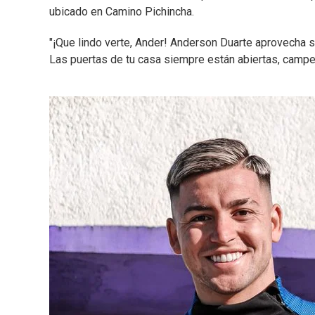
ubicado en Camino Pichincha.
"¡Que lindo verte, Ander! Anderson Duarte aprovecha s
Las puertas de tu casa siempre están abiertas, campeó