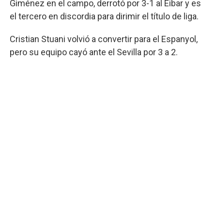
Giménez en el campo, derrotó por 3-1 al Eibar y es
el tercero en discordia para dirimir el título de liga.
Cristian Stuani volvió a convertir para el Espanyol,
pero su equipo cayó ante el Sevilla por 3 a 2.