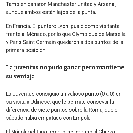
También ganaron Manchester United y Arsenal,
aunque ambos están lejos de la punta.
En Francia. El puntero Lyon igualó como visitante
frente al Mónaco, por lo que Olympique de Marsella
y París Saint Germain quedaron a dos puntos de la
primera posición.
La juventus no pudo ganar pero mantiene
su ventaja
La Juventus consiguió un valioso punto (0 a 0) en
su visita a Udinese, que le permite consevar la
diferencia de siete puntos sobre la Roma, que el
sábado había empatado con Empoli.
El Nápoli, solitario tercero, se impuso al Chievo