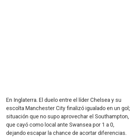
En Inglaterra. El duelo entre el líder Chelsea y su
escolta Manchester City finalizó igualado en un gol;
situación que no supo aprovechar el Southampton,
que cayó como local ante Swansea por 1 a 0,
dejando escapar la chance de acortar diferencias.