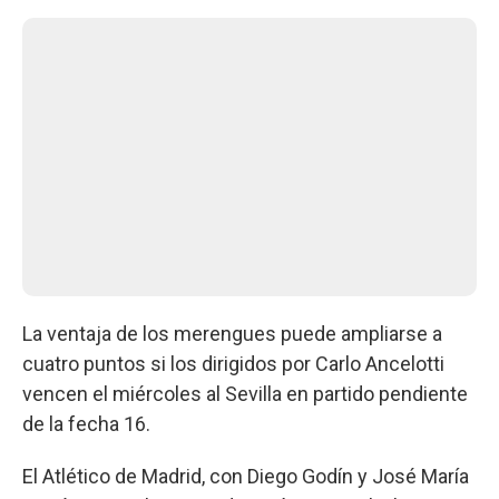
La ventaja de los merengues puede ampliarse a
cuatro puntos si los dirigidos por Carlo Ancelotti
vencen el miércoles al Sevilla en partido pendiente
de la fecha 16.
El Atlético de Madrid, con Diego Godín y José María