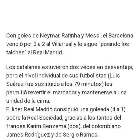
Con goles de Neymar, Rafinha y Messi, el Barcelona
venció por 3 a 2 al Villarreal y le sigue “pisando los
talones” al Real Madrid.
Los catalanes estuvieron dos veces en desventaja,
pero el nivel individual de sus futbolistas (Luis
Suárez fue sustituido a los 79 minutos) les
permitió revertir el marcador y mantenerse a una
unidad de la cima.
El líder Real Madrid consiguió una goleada (4 a 1)
sobre la Real Sociedad, gracias a los tantos del
francés Karim Benzemá (dos), del colombiano
James Rodríguez y de Sergio Ramos.