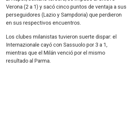
Verona (2 a 1) y sacó cinco puntos de ventaja a sus
perseguidores (Lazio y Sampdoria) que perdieron
en sus respectivos encuentros.
Los clubes milanistas tuvieron suerte dispar: el
Internazionale cayó con Sassuolo por 3 a 1,
mientras que el Milán venció por el mismo
resultado al Parma.