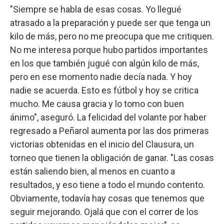
"Siempre se habla de esas cosas. Yo llegué
atrasado a la preparación y puede ser que tenga un
kilo de más, pero no me preocupa que me critiquen.
No me interesa porque hubo partidos importantes
en los que también jugué con algún kilo de más,
pero en ese momento nadie decía nada. Y hoy
nadie se acuerda. Esto es fútbol y hoy se critica
mucho. Me causa gracia y lo tomo con buen
ánimo", aseguró. La felicidad del volante por haber
regresado a Peñarol aumenta por las dos primeras
victorias obtenidas en el inicio del Clausura, un
torneo que tienen la obligación de ganar. "Las cosas
están saliendo bien, al menos en cuanto a
resultados, y eso tiene a todo el mundo contento.
Obviamente, todavía hay cosas que tenemos que
seguir mejorando. Ojalá que con el correr de los