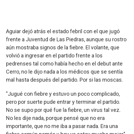
Aguiar dejó atrás el estado febril con el que jugó
frente a Juventud de Las Piedras, aunque su rostro
aún mostraba signos de la fiebre. El volante, que
volvió a ingresar en el partido frente a los
pedrenses tal como había hecho en el debut ante
Cerro, no le dijo nada a los médicos que se sentía
mal hasta después del partido. Por si las moscas.
"Jugué con fiebre y estuvo un poco complicado,
pero por suerte pude entrar y terminar el partido.
No se supo por qué fue la fiebre, un virus tal vez.
No les dije nada, porque pensé que no era
importante, que no me iba a pasar nada. Era una