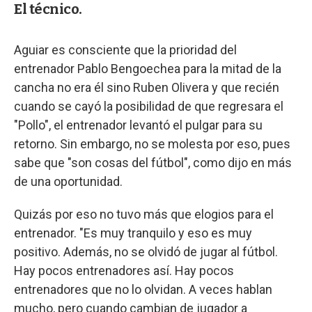
El técnico.
Aguiar es consciente que la prioridad del
entrenador Pablo Bengoechea para la mitad de la
cancha no era él sino Ruben Olivera y que recién
cuando se cayó la posibilidad de que regresara el
"Pollo", el entrenador levantó el pulgar para su
retorno. Sin embargo, no se molesta por eso, pues
sabe que "son cosas del fútbol", como dijo en más
de una oportunidad.
Quizás por eso no tuvo más que elogios para el
entrenador. "Es muy tranquilo y eso es muy
positivo. Además, no se olvidó de jugar al fútbol.
Hay pocos entrenadores así. Hay pocos
entrenadores que no lo olvidan. A veces hablan
mucho, pero cuando cambian de jugador a