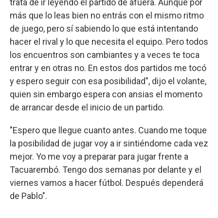
trata de ir leyendo el partido de afuera. Aunque por
más que lo leas bien no entrás con el mismo ritmo
de juego, pero sí sabiendo lo que está intentando
hacer el rival y lo que necesita el equipo. Pero todos
los encuentros son cambiantes y a veces te toca
entrar y en otras no. En estos dos partidos me tocó
y espero seguir con esa posibilidad", dijo el volante,
quien sin embargo espera con ansias el momento
de arrancar desde el inicio de un partido.
"Espero que llegue cuanto antes. Cuando me toque
la posibilidad de jugar voy a ir sintiéndome cada vez
mejor. Yo me voy a preparar para jugar frente a
Tacuarembó. Tengo dos semanas por delante y el
viernes vamos a hacer fútbol. Después dependerá
de Pablo".