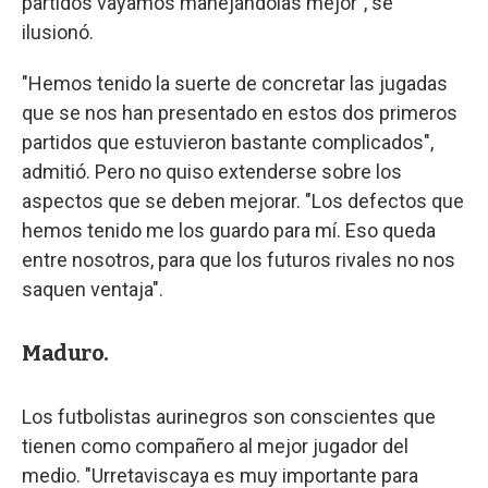
partidos vayamos manejándolas mejor", se
ilusionó.
"Hemos tenido la suerte de concretar las jugadas
que se nos han presentado en estos dos primeros
partidos que estuvieron bastante complicados",
admitió. Pero no quiso extenderse sobre los
aspectos que se deben mejorar. "Los defectos que
hemos tenido me los guardo para mí. Eso queda
entre nosotros, para que los futuros rivales no nos
saquen ventaja".
Maduro.
Los futbolistas aurinegros son conscientes que
tienen como compañero al mejor jugador del
medio. "Urretaviscaya es muy importante para