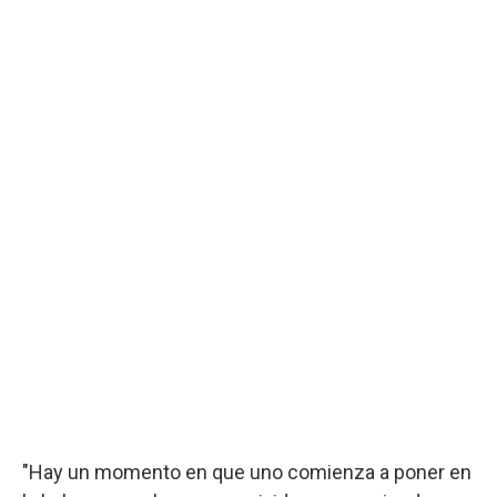
"Hay un momento en que uno comienza a poner en