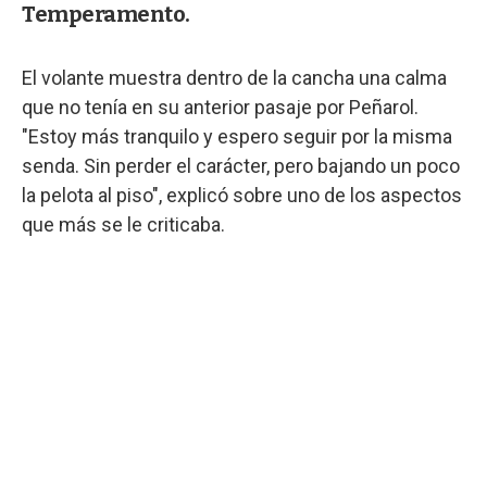
Temperamento.
El volante muestra dentro de la cancha una calma
que no tenía en su anterior pasaje por Peñarol.
"Estoy más tranquilo y espero seguir por la misma
senda. Sin perder el carácter, pero bajando un poco
la pelota al piso", explicó sobre uno de los aspectos
que más se le criticaba.