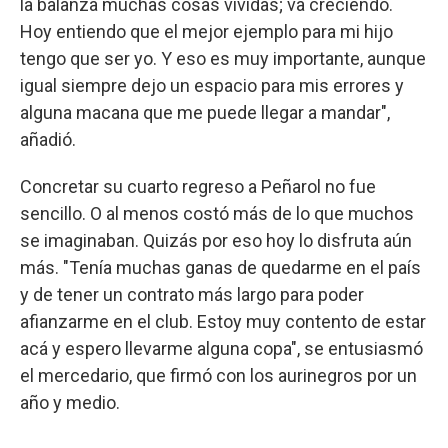
la balanza muchas cosas vividas; va creciendo.
Hoy entiendo que el mejor ejemplo para mi hijo
tengo que ser yo. Y eso es muy importante, aunque
igual siempre dejo un espacio para mis errores y
alguna macana que me puede llegar a mandar",
añadió.
Concretar su cuarto regreso a Peñarol no fue
sencillo. O al menos costó más de lo que muchos
se imaginaban. Quizás por eso hoy lo disfruta aún
más. "Tenía muchas ganas de quedarme en el país
y de tener un contrato más largo para poder
afianzarme en el club. Estoy muy contento de estar
acá y espero llevarme alguna copa", se entusiasmó
el mercedario, que firmó con los aurinegros por un
año y medio.