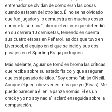
entrenador se olvidan de cómo eran las cosas
cuando estaban del otro lado. Él no se ha olvidado
que fue jugador y lo demuestra en muchas cosas
durante la semana", afirmó el volante que defendió
en su carrera 10 camisetas, teniendo en cuenta
sus cuatro etapas en Peñarol, las dos que tuvo en
Liverpool, el equipo en el que se inció y sus dos
pasajes en el Sporting Braga portugués.
Más adelante, Aguiar se tomó en broma las críticas
que recibe sobre su estado físico, y que aseguran
que está pasado de kilos. "Soy como Fabián ONeill.
Aunque él juega diez veces más que yo (Risas). Me
puedo parecer a él en la panza nomás. Él es un
crack y yo no soy nadie", aclaró enseguida sobre la
comparación.