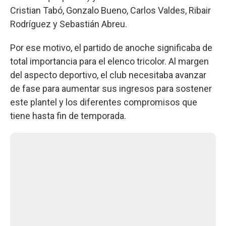
Cristian Tabó, Gonzalo Bueno, Carlos Valdes, Ribair
Rodríguez y Sebastián Abreu.
Por ese motivo, el partido de anoche significaba de
total importancia para el elenco tricolor. Al margen
del aspecto deportivo, el club necesitaba avanzar
de fase para aumentar sus ingresos para sostener
este plantel y los diferentes compromisos que
tiene hasta fin de temporada.