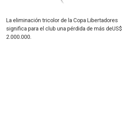
La eliminación tricolor de la Copa Libertadores
significa para el club una pérdida de más deUS$
2.000.000.