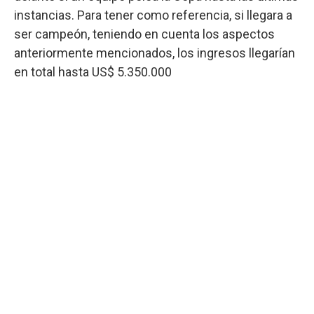
instancias. Para tener como referencia, si llegara a
ser campeón, teniendo en cuenta los aspectos
anteriormente mencionados, los ingresos llegarían
en total hasta US$ 5.350.000