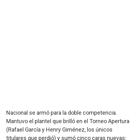
Nacional se armó para la doble competencia.
Mantuvo el plantel que brilló en el Torneo Apertura
(Rafael García y Henry Giménez, los únicos
titulares que perdió) y sumó cinco caras nuevas: