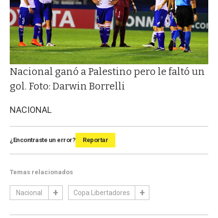
Nacional ganó a Palestino pero le faltó un
gol. Foto: Darwin Borrelli
NACIONAL
¿Encontraste un error?
Reportar
Temas relacionados
Nacional
Copa Libertadores