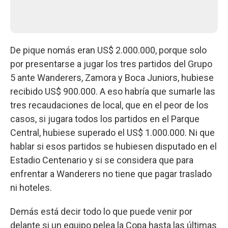
De pique nomás eran US$ 2.000.000, porque solo
por presentarse a jugar los tres partidos del Grupo
5 ante Wanderers, Zamora y Boca Juniors, hubiese
recibido US$ 900.000. A eso habría que sumarle las
tres recaudaciones de local, que en el peor de los
casos, si jugara todos los partidos en el Parque
Central, hubiese superado el US$ 1.000.000. Ni que
hablar si esos partidos se hubiesen disputado en el
Estadio Centenario y si se considera que para
enfrentar a Wanderers no tiene que pagar traslado
ni hoteles.
Demás está decir todo lo que puede venir por
delante si un equipo pelea la Copa hasta las últimas