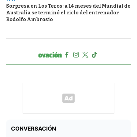
Sorpresa en Los Teros: a 14 meses del Mundial de
Australia se terminó el ciclo del entrenador
Rodolfo Ambrosio