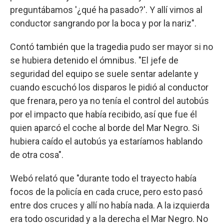
preguntábamos '¿qué ha pasado?'. Y allí vimos al
conductor sangrando por la boca y por la nariz".
Contó también que la tragedia pudo ser mayor si no
se hubiera detenido el ómnibus. "El jefe de
seguridad del equipo se suele sentar adelante y
cuando escuchó los disparos le pidió al conductor
que frenara, pero ya no tenía el control del autobús
por el impacto que había recibido, así que fue él
quien aparcó el coche al borde del Mar Negro. Si
hubiera caído el autobús ya estaríamos hablando
de otra cosa".
Webó relató que "durante todo el trayecto había
focos de la policía en cada cruce, pero esto pasó
entre dos cruces y allí no había nada. A la izquierda
era todo oscuridad y a la derecha el Mar Negro. No