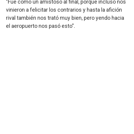
"Fue como un amistoso al final, porque incluso nos
vinieron a felicitar los contrarios y hasta la afición
rival también nos trató muy bien, pero yendo hacia
el aeropuerto nos pasó esto".