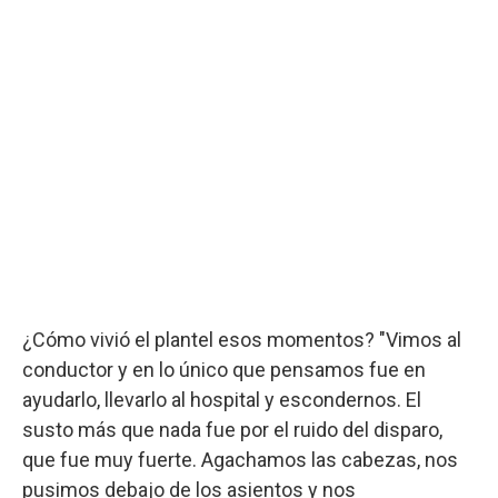
¿Cómo vivió el plantel esos momentos? "Vimos al
conductor y en lo único que pensamos fue en
ayudarlo, llevarlo al hospital y escondernos. El
susto más que nada fue por el ruido del disparo,
que fue muy fuerte. Agachamos las cabezas, nos
pusimos debajo de los asientos y nos