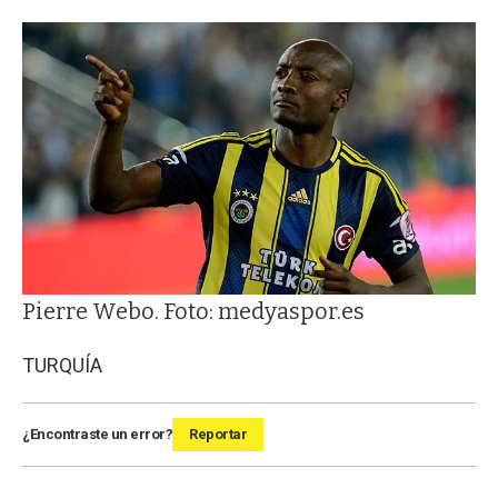
Pierre Webo. Foto: medyaspor.es
TURQUÍA
¿Encontraste un error?
Reportar