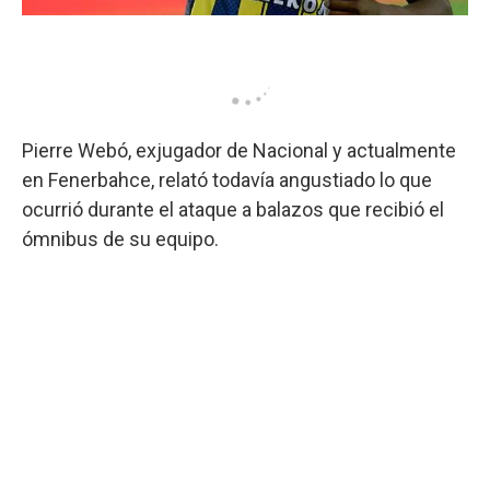
Pierre Webó, exjugador de Nacional y actualmente
en Fenerbahce, relató todavía angustiado lo que
ocurrió durante el ataque a balazos que recibió el
ómnibus de su equipo.