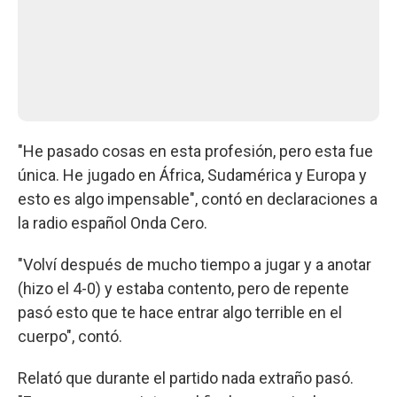
"He pasado cosas en esta profesión, pero esta fue
única. He jugado en África, Sudamérica y Europa y
esto es algo impensable", contó en declaraciones a
la radio español Onda Cero.
"Volví después de mucho tiempo a jugar y a anotar
(hizo el 4-0) y estaba contento, pero de repente
pasó esto que te hace entrar algo terrible en el
cuerpo", contó.
Relató que durante el partido nada extraño pasó.