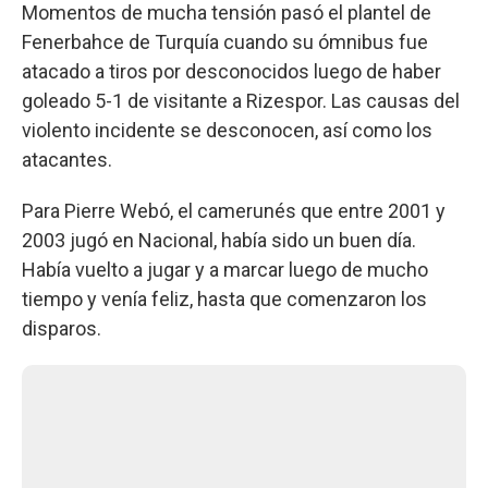
Momentos de mucha tensión pasó el plantel de
Fenerbahce de Turquía cuando su ómnibus fue
atacado a tiros por desconocidos luego de haber
goleado 5-1 de visitante a Rizespor. Las causas del
violento incidente se desconocen, así como los
atacantes.
Para Pierre Webó, el camerunés que entre 2001 y
2003 jugó en Nacional, había sido un buen día.
Había vuelto a jugar y a marcar luego de mucho
tiempo y venía feliz, hasta que comenzaron los
disparos.