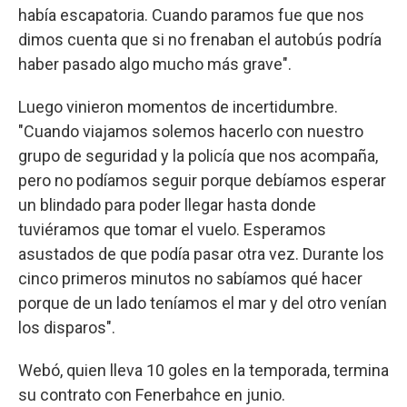
había escapatoria. Cuando paramos fue que nos
dimos cuenta que si no frenaban el autobús podría
haber pasado algo mucho más grave".
Luego vinieron momentos de incertidumbre.
"Cuando viajamos solemos hacerlo con nuestro
grupo de seguridad y la policía que nos acompaña,
pero no podíamos seguir porque debíamos esperar
un blindado para poder llegar hasta donde
tuviéramos que tomar el vuelo. Esperamos
asustados de que podía pasar otra vez. Durante los
cinco primeros minutos no sabíamos qué hacer
porque de un lado teníamos el mar y del otro venían
los disparos".
Webó, quien lleva 10 goles en la temporada, termina
su contrato con Fenerbahce en junio.