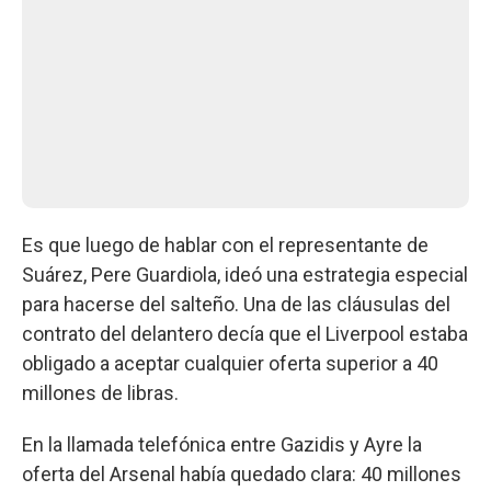
Es que luego de hablar con el representante de
Suárez, Pere Guardiola, ideó una estrategia especial
para hacerse del salteño. Una de las cláusulas del
contrato del delantero decía que el Liverpool estaba
obligado a aceptar cualquier oferta superior a 40
millones de libras.
En la llamada telefónica entre Gazidis y Ayre la
oferta del Arsenal había quedado clara: 40 millones