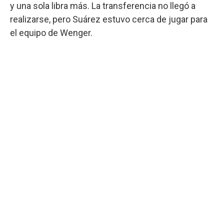
y una sola libra más. La transferencia no llegó a
realizarse, pero Suárez estuvo cerca de jugar para
el equipo de Wenger.