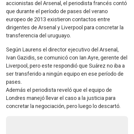
accionistas del Arsenal, el periodista francés contó
que durante el período de pases del verano
europeo de 2013 existieron contactos entre
dirigentes de Arsenal y Liverpool para concretar la
transferencia del uruguayo.
Según Laurens el director ejecutivo del Arsenal,
Ivan Gazidis, se comunicó con Ian Ayre, gerente del
Liverpool, pero este respondió que Suárez no iba a
ser transferido a ningún equipo en ese período de
pases.
Además el periodista reveló que el equipo de
Londres manejó llevar el caso a la justicia para
concretar la negociación, pero luego lo descartó.