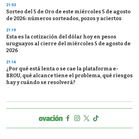
21:53
Sorteo del 5 de Oro de este miércoles 5 de agosto
de 2026: números sorteados, pozos y aciertos
21:19
Esta es la cotización del dólar hoy en pesos
uruguayos al cierre del miércoles 5 de agosto de
2026
21:16
¿Por qué está lenta o se cae la plataforma e-
BROU, qué alcance tiene el problema, qué riesgos
hay y cuándo se resolverá?