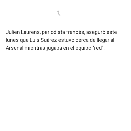
Julien Laurens, periodista francés, aseguró este
lunes que Luis Suárez estuvo cerca de llegar al
Arsenal mientras jugaba en el equipo "red".