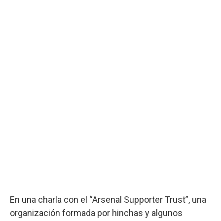
En una charla con el “Arsenal Supporter Trust”, una
organización formada por hinchas y algunos