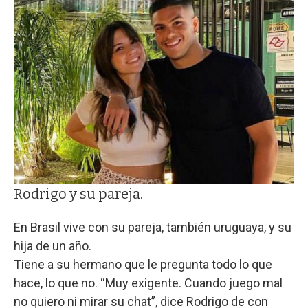
Rodrigo y su pareja.
En Brasil vive con su pareja, también uruguaya, y su
hija de un año.
Tiene a su hermano que le pregunta todo lo que
hace, lo que no. “Muy exigente. Cuando juego mal
no quiero ni mirar su chat”, dice Rodrigo de con