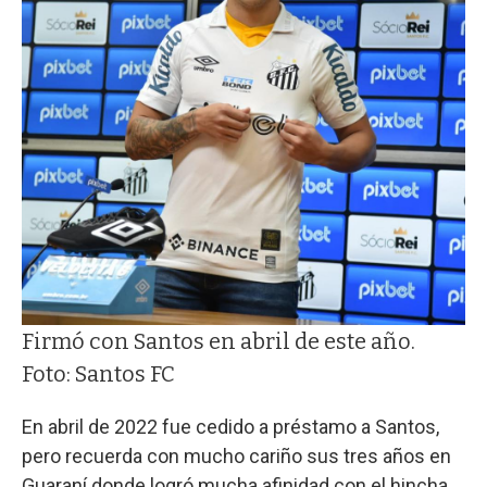
Firmó con Santos en abril de este año.
Foto: Santos FC
En abril de 2022 fue cedido a préstamo a Santos,
pero recuerda con mucho cariño sus tres años en
Guaraní donde logró mucha afinidad con el hincha.