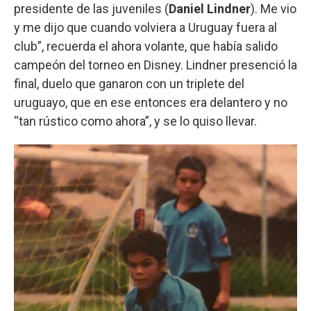
presidente de las juveniles (
Daniel Lindner
). Me vio
y me dijo que cuando volviera a Uruguay fuera al
club”, recuerda el ahora volante, que había salido
campeón del torneo en Disney. Lindner presenció la
final, duelo que ganaron con un triplete del
uruguayo, que en ese entonces era delantero y no
“tan rústico como ahora”, y se lo quiso llevar.