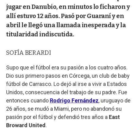
jugar en Danubio, en minutos lo ficharon y
allí estuvo 12 años. Pasó por Guaraní y en
abril le llegó una llamada inesperada y la
titularidad indiscutida.
SOFÍA BERARDI
Supo que el fútbol era su pasión a los cuatro años.
Dio sus primero pasos en Córcega, un club de baby
fútbol de Carrasco. Lo dejó al irse a vivir a Estados
Unidos, consecuencia del trabajo de su padre. Fue
entonces cuando
Rodrigo Fernández
, uruguayo de
26 años, se mudó a Miami, pero no abandonó su
pasión por el fútbol y defendió tres años a
East
Broward United
.