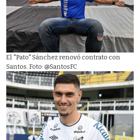
El "Pato" Sánchez renovó contrato con
Santos. Foto: @SantosFC