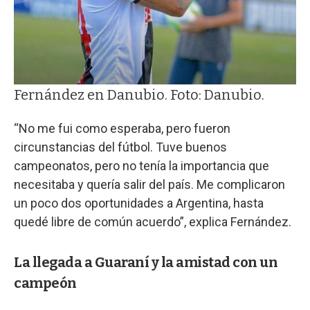
Fernández en Danubio. Foto: Danubio.
“No me fui como esperaba, pero fueron
circunstancias del fútbol. Tuve buenos
campeonatos, pero no tenía la importancia que
necesitaba y quería salir del país. Me complicaron
un poco dos oportunidades a Argentina, hasta
quedé libre de común acuerdo”, explica Fernández.
La llegada a Guaraní y la amistad con un
campeón