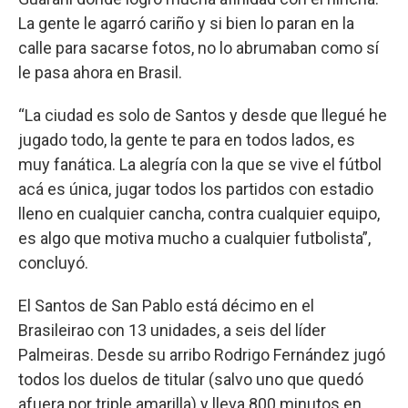
La gente le agarró cariño y si bien lo paran en la
calle para sacarse fotos, no lo abrumaban como sí
le pasa ahora en Brasil.
“La ciudad es solo de Santos y desde que llegué he
jugado todo, la gente te para en todos lados, es
muy fanática. La alegría con la que se vive el fútbol
acá es única, jugar todos los partidos con estadio
lleno en cualquier cancha, contra cualquier equipo,
es algo que motiva mucho a cualquier futbolista”,
concluyó.
El Santos de San Pablo está décimo en el
Brasileirao con 13 unidades, a seis del líder
Palmeiras. Desde su arribo Rodrigo Fernández jugó
todos los duelos de titular (salvo uno que quedó
afuera por triple amarilla) y lleva 800 minutos en