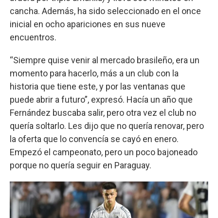
cancha. Además, ha sido seleccionado en el once
inicial en ocho apariciones en sus nueve
encuentros.
“Siempre quise venir al mercado brasileño, era un
momento para hacerlo, más a un club con la
historia que tiene este, y por las ventanas que
puede abrir a futuro”, expresó. Hacía un año que
Fernández buscaba salir, pero otra vez el club no
quería soltarlo. Les dijo que no quería renovar, pero
la oferta que lo convencía se cayó en enero.
Empezó el campeonato, pero un poco bajoneado
porque no quería seguir en Paraguay.