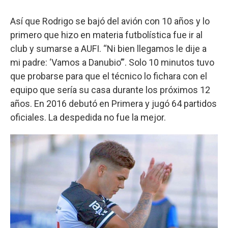
Así que Rodrigo se bajó del avión con 10 años y lo
primero que hizo en materia futbolística fue ir al
club y sumarse a AUFI. “Ni bien llegamos le dije a
mi padre: ‘Vamos a Danubio’”. Solo 10 minutos tuvo
que probarse para que el técnico lo fichara con el
equipo que sería su casa durante los próximos 12
años. En 2016 debutó en Primera y jugó 64 partidos
oficiales. La despedida no fue la mejor.