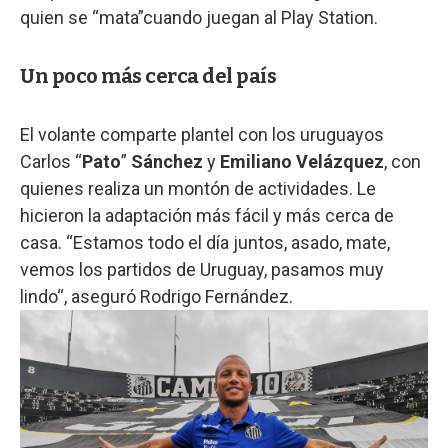
quien se “mata”cuando juegan al Play Station.
Un poco más cerca del país
El volante comparte plantel con los uruguayos
Carlos “
Pato
”
Sánchez
y
Emiliano Velázquez
, con
quienes realiza un montón de actividades. Le
hicieron la adaptación más fácil y más cerca de
casa. “Estamos todo el día juntos, asado, mate,
vemos los partidos de Uruguay, pasamos muy
lindo“, aseguró Rodrigo Fernández.