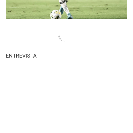
ENTREVISTA