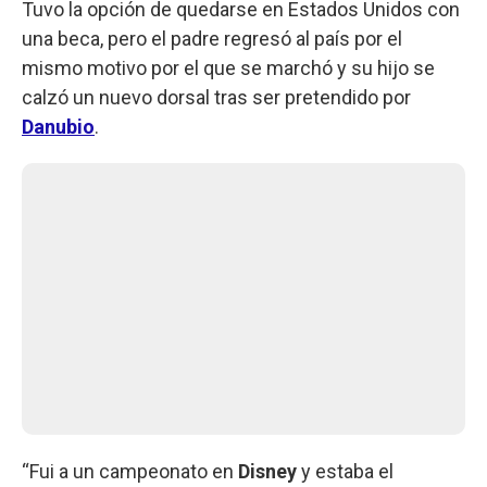
Tuvo la opción de quedarse en Estados Unidos con
una beca, pero el padre regresó al país por el
mismo motivo por el que se marchó y su hijo se
calzó un nuevo dorsal tras ser pretendido por
Danubio
.
“Fui a un campeonato en
Disney
y estaba el