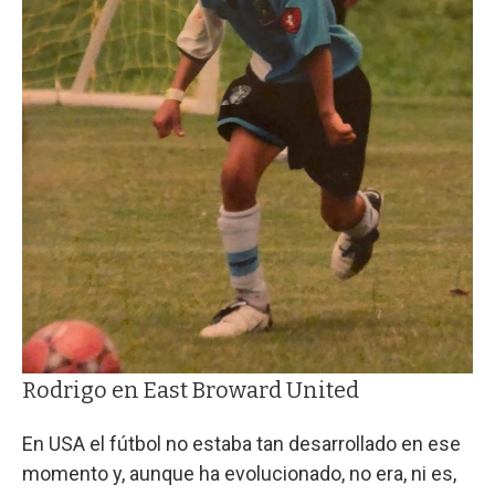
Rodrigo en East Broward United
En USA el fútbol no estaba tan desarrollado en ese
momento y, aunque ha evolucionado, no era, ni es,