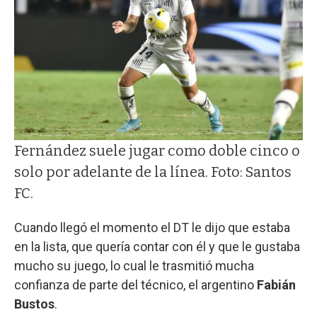
Fernández suele jugar como doble cinco o
solo por adelante de la línea. Foto: Santos
FC.
Cuando llegó el momento el DT le dijo que estaba
en la lista, que quería contar con él y que le gustaba
mucho su juego, lo cual le trasmitió mucha
confianza de parte del técnico, el argentino
Fabián
Bustos
.