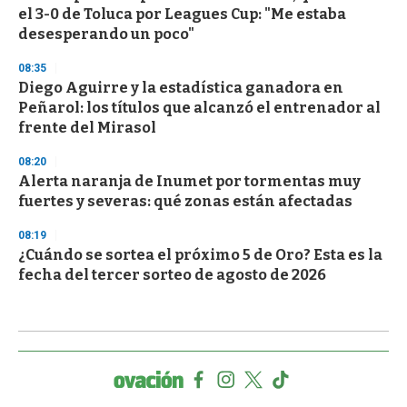
el 3-0 de Toluca por Leagues Cup: "Me estaba
desesperando un poco"
08:35
Diego Aguirre y la estadística ganadora en
Peñarol: los títulos que alcanzó el entrenador al
frente del Mirasol
08:20
Alerta naranja de Inumet por tormentas muy
fuertes y severas: qué zonas están afectadas
08:19
¿Cuándo se sortea el próximo 5 de Oro? Esta es la
fecha del tercer sorteo de agosto de 2026