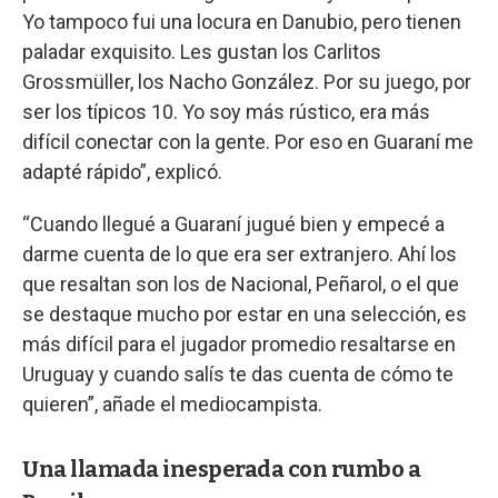
Yo tampoco fui una locura en Danubio, pero tienen
paladar exquisito. Les gustan los Carlitos
Grossmüller, los Nacho González. Por su juego, por
ser los típicos 10. Yo soy más rústico, era más
difícil conectar con la gente. Por eso en Guaraní me
adapté rápido”, explicó.
“Cuando llegué a Guaraní jugué bien y empecé a
darme cuenta de lo que era ser extranjero. Ahí los
que resaltan son los de Nacional, Peñarol, o el que
se destaque mucho por estar en una selección, es
más difícil para el jugador promedio resaltarse en
Uruguay y cuando salís te das cuenta de cómo te
quieren”, añade el mediocampista.
Una llamada inesperada con rumbo a