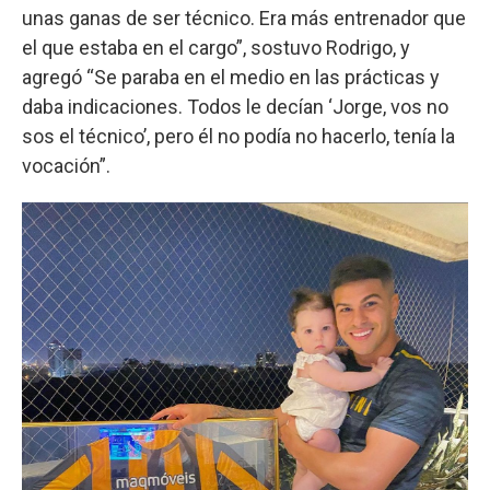
unas ganas de ser técnico. Era más entrenador que
el que estaba en el cargo”, sostuvo Rodrigo, y
agregó “Se paraba en el medio en las prácticas y
daba indicaciones. Todos le decían ‘Jorge, vos no
sos el técnico’, pero él no podía no hacerlo, tenía la
vocación”.