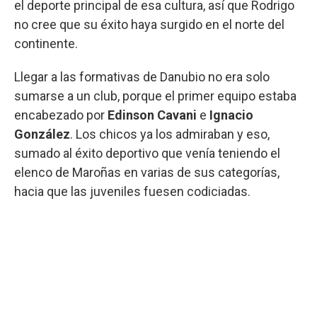
el deporte principal de esa cultura, así que Rodrigo
no cree que su éxito haya surgido en el norte del
continente.
Llegar a las formativas de Danubio no era solo
sumarse a un club, porque el primer equipo estaba
encabezado por
Edinson Cavani
e
Ignacio
González
. Los chicos ya los admiraban y eso,
sumado al éxito deportivo que venía teniendo el
elenco de Maroñas en varias de sus categorías,
hacia que las juveniles fuesen codiciadas.