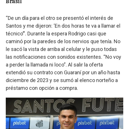
Brasil
“De un día para el otro se presentó el interés de
Santos y me dijeron: ‘En dos horas te va a llamar el
técnico’”. Durante la espera Rodrigo casi que
caminó por la paredes de los nervios que tenía. No
le sacó la vista de arriba al celular y le puso todas
las notificaciones con sonidos existentes. “No voy
a perder la llamada ni loco”. Al salir la oferta
extendió su contrato con Guaraní por un año hasta
diciembre de 2023 y se sumó al elenco norteño a
préstamo con opción a compra.