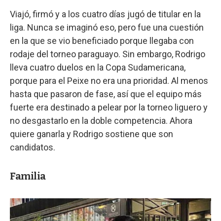
Viajó, firmó y a los cuatro días jugó de titular en la
liga. Nunca se imaginó eso, pero fue una cuestión
en la que se vio beneficiado porque llegaba con
rodaje del torneo paraguayo. Sin embargo, Rodrigo
lleva cuatro duelos en la Copa Sudamericana,
porque para el Peixe no era una prioridad. Al menos
hasta que pasaron de fase, así que el equipo más
fuerte era destinado a pelear por la torneo liguero y
no desgastarlo en la doble competencia. Ahora
quiere ganarla y Rodrigo sostiene que son
candidatos.
Familia