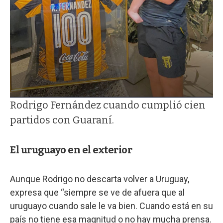
Rodrigo Fernández cuando cumplió cien
partidos con Guaraní.
El uruguayo en el exterior
Aunque Rodrigo no descarta volver a Uruguay,
expresa que “siempre se ve de afuera que al
uruguayo cuando sale le va bien. Cuando está en su
país no tiene esa magnitud o no hay mucha prensa.