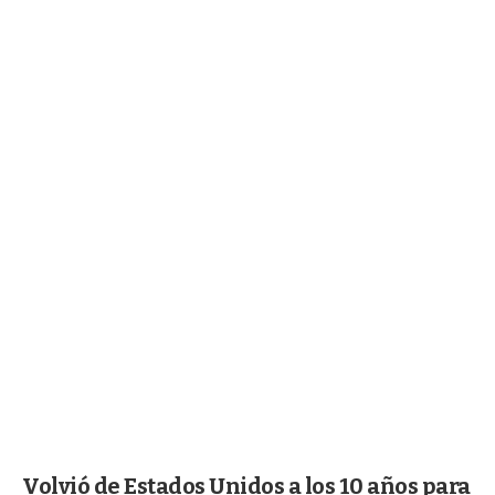
Volvió de Estados Unidos a los 10 años para