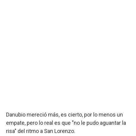
Danubio mereció más, es cierto, por lo menos un
empate, pero lo real es que "no le pudo aguantar la
risa" del ritmo a San Lorenzo.