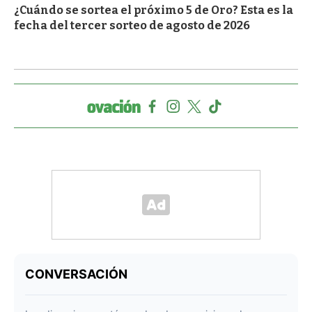
¿Cuándo se sortea el próximo 5 de Oro? Esta es la
fecha del tercer sorteo de agosto de 2026