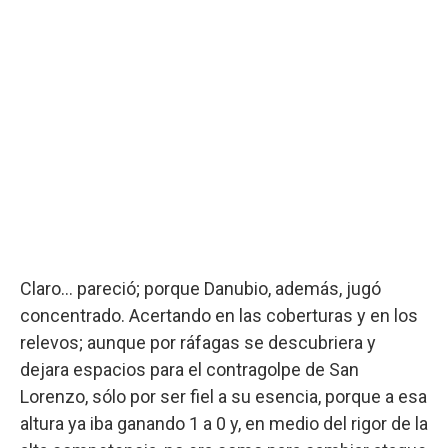
Claro... pareció; porque Danubio, además, jugó
concentrado. Acertando en las coberturas y en los
relevos; aunque por ráfagas se descubriera y
dejara espacios para el contragolpe de San
Lorenzo, sólo por ser fiel a su esencia, porque a esa
altura ya iba ganando 1 a 0 y, en medio del rigor de la