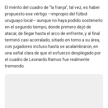
El mérito del cuadro de "la franja", tal vez, es haber
propuesto ese vértigo —impropio del fútbol
uruguayo local— aunque no haya podido sostenerlo
en el segundo tiempo, donde primero dejó de
atacar, de llegar hasta el arco de enfrente, y al final
terminó casi acorralado, sitiado en torno a su área,
con jugadores incluso hasta se acalambraron, en
una señal clara de que el esfuerzo desplegado por
el cuadro de Leonardo Ramos fue realmente
tremendo.