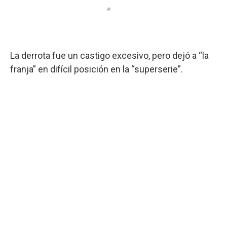
La derrota fue un castigo excesivo, pero dejó a “la
franja” en difícil posición en la “superserie”.