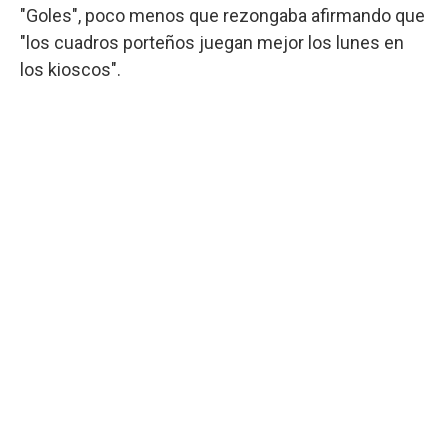
"Goles", poco menos que rezongaba afirmando que
"los cuadros porteños juegan mejor los lunes en
los kioscos".