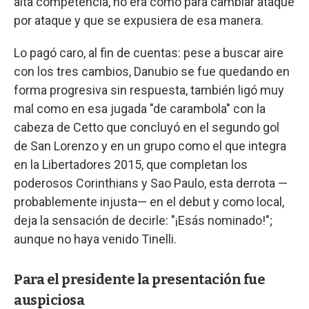
alta competencia, no era como para cambiar ataque
por ataque y que se expusiera de esa manera.
Lo pagó caro, al fin de cuentas: pese a buscar aire
con los tres cambios, Danubio se fue quedando en
forma progresiva sin respuesta, también ligó muy
mal como en esa jugada "de carambola" con la
cabeza de Cetto que concluyó en el segundo gol
de San Lorenzo y en un grupo como el que integra
en la Libertadores 2015, que completan los
poderosos Corinthians y Sao Paulo, esta derrota —
probablemente injusta— en el debut y como local,
deja la sensación de decirle: "¡Esás nominado!";
aunque no haya venido Tinelli.
Para el presidente la presentación fue
auspiciosa