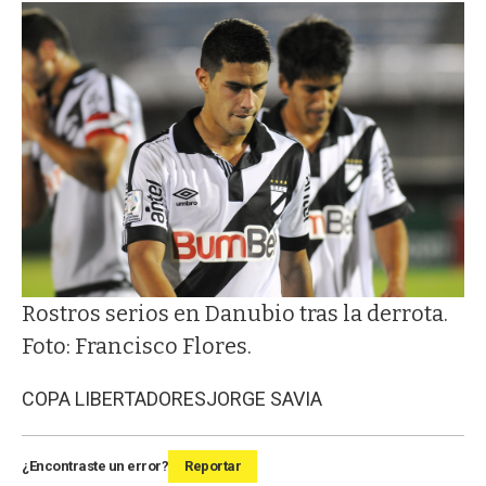
Rostros serios en Danubio tras la derrota.
Foto: Francisco Flores.
COPA LIBERTADORES
JORGE SAVIA
¿Encontraste un error?
Reportar