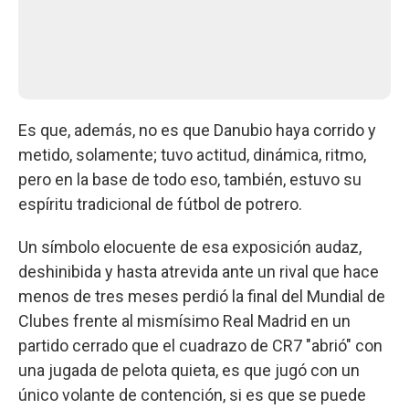
Es que, además, no es que Danubio haya corrido y
metido, solamente; tuvo actitud, dinámica, ritmo,
pero en la base de todo eso, también, estuvo su
espíritu tradicional de fútbol de potrero.
Un símbolo elocuente de esa exposición audaz,
deshinibida y hasta atrevida ante un rival que hace
menos de tres meses perdió la final del Mundial de
Clubes frente al mismísimo Real Madrid en un
partido cerrado que el cuadrazo de CR7 "abrió" con
una jugada de pelota quieta, es que jugó con un
único volante de contención, si es que se puede