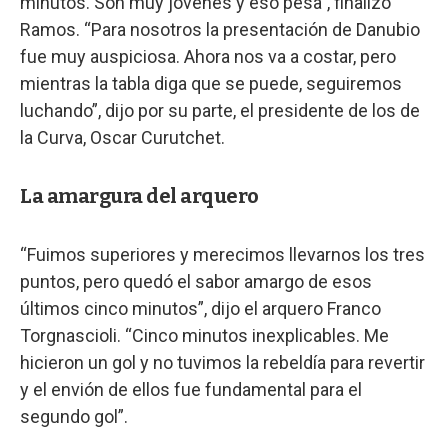
minutos. Son muy jóvenes y eso pesa”, finalizó
Ramos. “Para nosotros la presentación de Danubio
fue muy auspiciosa. Ahora nos va a costar, pero
mientras la tabla diga que se puede, seguiremos
luchando”, dijo por su parte, el presidente de los de
la Curva, Oscar Curutchet.
La amargura del arquero
“Fuimos superiores y merecimos llevarnos los tres
puntos, pero quedó el sabor amargo de esos
últimos cinco minutos”, dijo el arquero Franco
Torgnascioli. “Cinco minutos inexplicables. Me
hicieron un gol y no tuvimos la rebeldía para revertir
y el envión de ellos fue fundamental para el
segundo gol”.