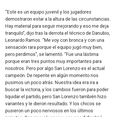
“Este es un equipo juvenil y los jugadores
demostraron estar a la altura de las circunstancias.
Hay material para seguir mejorando y eso me deja
tranquilo”, dijo tras la derrota el técnico de Danubio,
Leonardo Ramos. “Me voy con bronca y con una
sensación rara porque el equipo jugó muy bien,
pero perdimos”, se lamentó. “Fue una lástima
porque eran tres puntos muy importantes para
nosotros. Pero por algo San Lorenzo es el actual
campeón. De repente en algún momento nos
pusimos un poco atrás. Nuestra idea era ira a
buscar la victoria, y los cambios fueron para poder
liquidar el partido, pero San Lorenzo también hizo
variantes y le dieron resultado. Y los chicos se
pusieron un poco nerviosos en los últimos