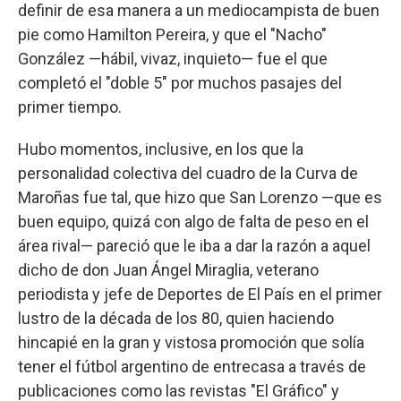
definir de esa manera a un mediocampista de buen
pie como Hamilton Pereira, y que el "Nacho"
González —hábil, vivaz, inquieto— fue el que
completó el "doble 5" por muchos pasajes del
primer tiempo.
Hubo momentos, inclusive, en los que la
personalidad colectiva del cuadro de la Curva de
Maroñas fue tal, que hizo que San Lorenzo —que es
buen equipo, quizá con algo de falta de peso en el
área rival— pareció que le iba a dar la razón a aquel
dicho de don Juan Ángel Miraglia, veterano
periodista y jefe de Deportes de El País en el primer
lustro de la década de los 80, quien haciendo
hincapié en la gran y vistosa promoción que solía
tener el fútbol argentino de entrecasa a través de
publicaciones como las revistas "El Gráfico" y