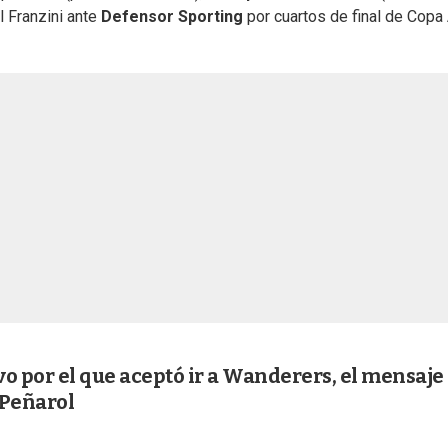
l Franzini ante
Defensor Sporting
por cuartos de final de Copa
o por el que aceptó ir a Wanderers, el mensaje
 Peñarol