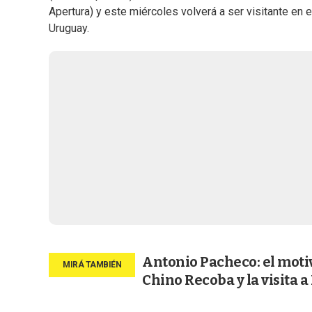
Apertura) y este miércoles volverá a ser visitante en e
Uruguay.
Antonio Pacheco: el motiv
Chino Recoba y la visita a