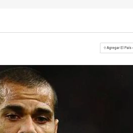
+
Agregar El País