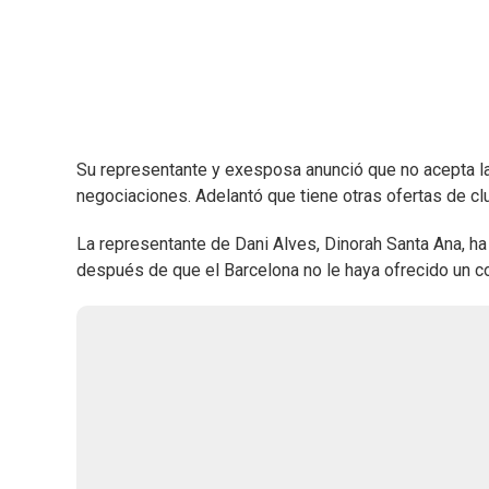
Su representante y exesposa anunció que no acepta la 
negociaciones. Adelantó que tiene otras ofertas de cl
La representante de Dani Alves, Dinorah Santa Ana, ha 
después de que el Barcelona no le haya ofrecido un