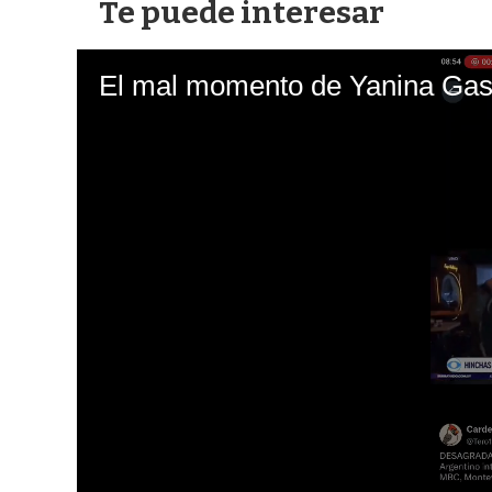
Te puede interesar