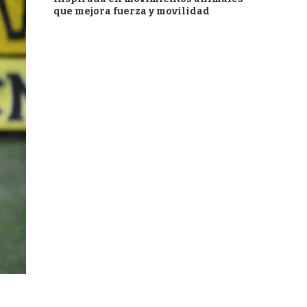
que mejora fuerza y movilidad