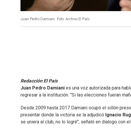
Juan Pedro Damiani.
Foto: Archivo El País
Redacción El País
Juan Pedro Damiani
es una voz autorizada para hab
regresar a la institución. "Si las elecciones fueran ma
Desde 2009 hasta 2017 Damiani ocupó el sillón presid
presentar donde la victoria se la adjudicó
Ignacio Rug
se uniera al club, no lo logré", señaló en dialogo con 