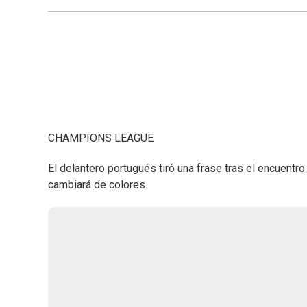
CHAMPIONS LEAGUE
El delantero portugués tiró una frase tras el encuentr
cambiará de colores.