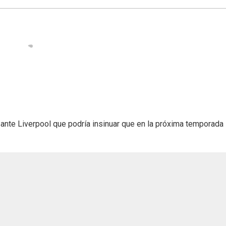
o ante Liverpool que podría insinuar que en la próxima temporada