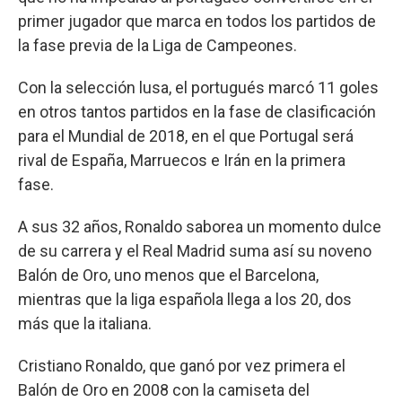
primer jugador que marca en todos los partidos de
la fase previa de la Liga de Campeones.
Con la selección lusa, el portugués marcó 11 goles
en otros tantos partidos en la fase de clasificación
para el Mundial de 2018, en el que Portugal será
rival de España, Marruecos e Irán en la primera
fase.
A sus 32 años, Ronaldo saborea un momento dulce
de su carrera y el Real Madrid suma así su noveno
Balón de Oro, uno menos que el Barcelona,
mientras que la liga española llega a los 20, dos
más que la italiana.
Cristiano Ronaldo, que ganó por vez primera el
Balón de Oro en 2008 con la camiseta del