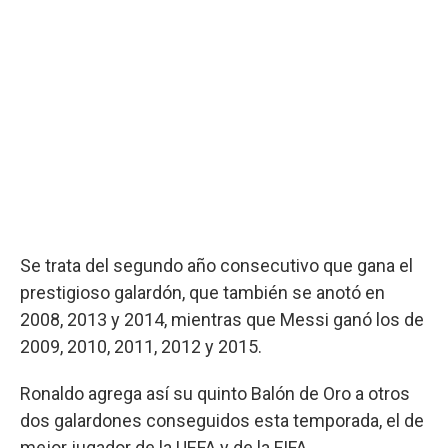
Se trata del segundo año consecutivo que gana el
prestigioso galardón, que también se anotó en
2008, 2013 y 2014, mientras que Messi ganó los de
2009, 2010, 2011, 2012 y 2015.
Ronaldo agrega así su quinto Balón de Oro a otros
dos galardones conseguidos esta temporada, el de
mejor jugador de la UEFA y de la FIFA.