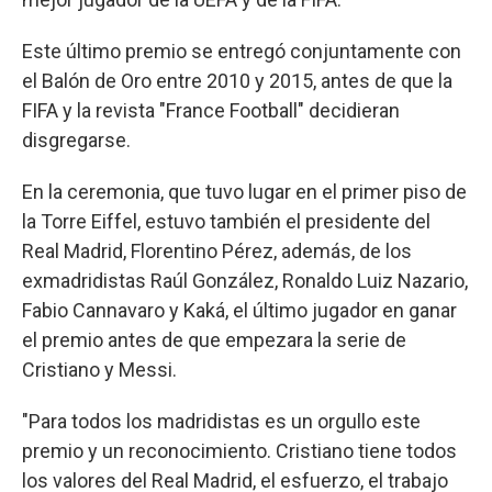
Este último premio se entregó conjuntamente con
el Balón de Oro entre 2010 y 2015, antes de que la
FIFA y la revista "France Football" decidieran
disgregarse.
En la ceremonia, que tuvo lugar en el primer piso de
la Torre Eiffel, estuvo también el presidente del
Real Madrid, Florentino Pérez, además, de los
exmadridistas Raúl González, Ronaldo Luiz Nazario,
Fabio Cannavaro y Kaká, el último jugador en ganar
el premio antes de que empezara la serie de
Cristiano y Messi.
"Para todos los madridistas es un orgullo este
premio y un reconocimiento. Cristiano tiene todos
los valores del Real Madrid, el esfuerzo, el trabajo