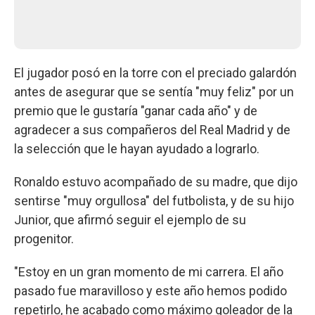
El jugador posó en la torre con el preciado galardón
antes de asegurar que se sentía "muy feliz" por un
premio que le gustaría "ganar cada año" y de
agradecer a sus compañeros del Real Madrid y de
la selección que le hayan ayudado a lograrlo.
Ronaldo estuvo acompañado de su madre, que dijo
sentirse "muy orgullosa" del futbolista, y de su hijo
Junior, que afirmó seguir el ejemplo de su
progenitor.
"Estoy en un gran momento de mi carrera. El año
pasado fue maravilloso y este año hemos podido
repetirlo, he acabado como máximo goleador de la