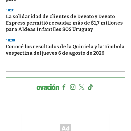
18:31
La solidaridad de clientes de Devoto y Devoto
Express permitió recaudar más de $1,7 millones
para Aldeas Infantiles SOS Uruguay
18:30
Conocé los resultados de la Quiniela y la Tómbola
vespertina del jueves 6 de agosto de 2026