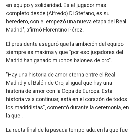
en equipo y solidaridad. Es el jugador más
completo desde (Alfredo) Di Stefano, es su
heredero, con el empezó una nueva etapa del Real
Madrid", afirmó Florentino Pérez.
El presidente aseguró que la ambición del equipo
siempre es máxima y que "por eso jugadores del
Madrid han ganado muchos balones de oro".
"Hay una historia de amor eterna entre el Real
Madrid y el Balón de Oro, al igual que hay una
historia de amor con la Copa de Europa. Esta
historia va a continuar, está en el corazón de todos
los madridistas", comentó durante la ceremonia, en
la que .
La recta final de la pasada temporada, en la que fue