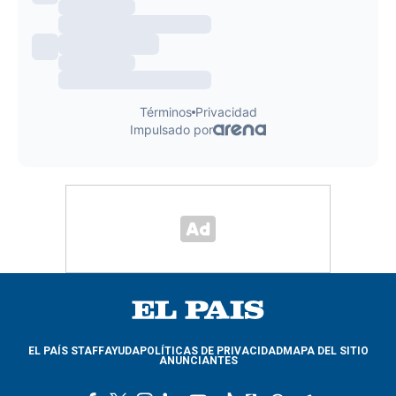
EL PAÍS STAFF
AYUDA
POLÍTICAS DE PRIVACIDAD
MAPA DEL SITIO
ANUNCIANTES