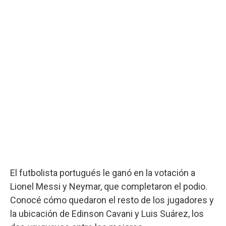
El futbolista portugués le ganó en la votación a
Lionel Messi y Neymar, que completaron el podio.
Conocé cómo quedaron el resto de los jugadores y
la ubicación de Edinson Cavani y Luis Suárez, los