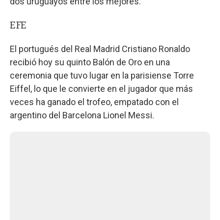
dos uruguayos entre los mejores.
EFE
El portugués del Real Madrid Cristiano Ronaldo
recibió hoy su quinto Balón de Oro en una
ceremonia que tuvo lugar en la parisiense Torre
Eiffel, lo que le convierte en el jugador que más
veces ha ganado el trofeo, empatado con el
argentino del Barcelona Lionel Messi.