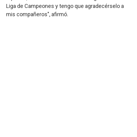
Liga de Campeones y tengo que agradecérselo a
mis compañeros", afirmó.