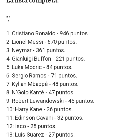
La lista completa.
","
1: Cristiano Ronaldo - 946 puntos.
2: Lionel Messi - 670 puntos.
3: Neymar - 361 puntos.
4: Gianluigi Buffon - 221 puntos.
5: Luka Modric - 84 puntos.
6: Sergio Ramos - 71 puntos.
7: Kylian Mbappé - 48 puntos.
8: N'Golo Kanté - 47 puntos.
9: Robert Lewandowski - 45 puntos.
10: Harry Kane - 36 puntos.
11: Edinson Cavani - 32 puntos.
12: Isco - 28 puntos.
13: Luis Suarez - 27 puntos.