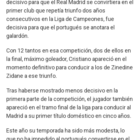
decisivo para que el Real Madrid se convirtiera en el
primer club que repetía triunfo dos años
consecutivos en la Liga de Campeones, fue
decisiva para que el portugués se anotara el
galardón.
Con 12 tantos en esa competición, dos de ellos en
la final, máximo goleador, Cristiano apareció en el
momento definitivo para conducir a los de Zinedine
Zidane a ese triunfo.
Tras haberse mostrado menos decisivo en la
primera parte de la competición, el jugador también
apareció en el tramo final de la liga para conducir al
Madrid a su primer título doméstico en cinco años.
Este año su temporada ha sido más modesta, lo
que no ha impedido al portugués convertirse en el