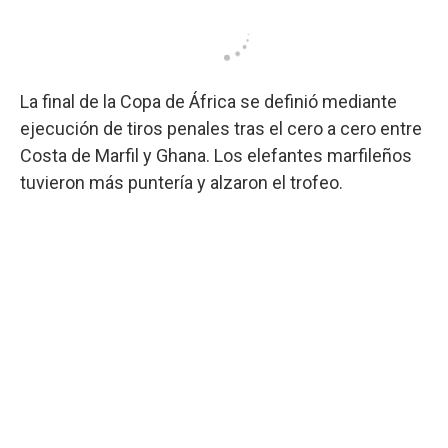
La final de la Copa de África se definió mediante
ejecución de tiros penales tras el cero a cero entre
Costa de Marfil y Ghana. Los elefantes marfileños
tuvieron más puntería y alzaron el trofeo.