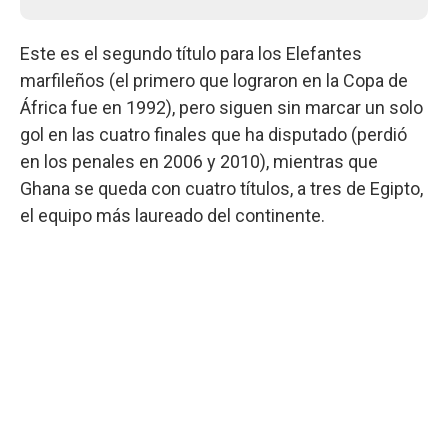
Este es el segundo título para los Elefantes
marfileños (el primero que lograron en la Copa de
África fue en 1992), pero siguen sin marcar un solo
gol en las cuatro finales que ha disputado (perdió
en los penales en 2006 y 2010), mientras que
Ghana se queda con cuatro títulos, a tres de Egipto,
el equipo más laureado del continente.