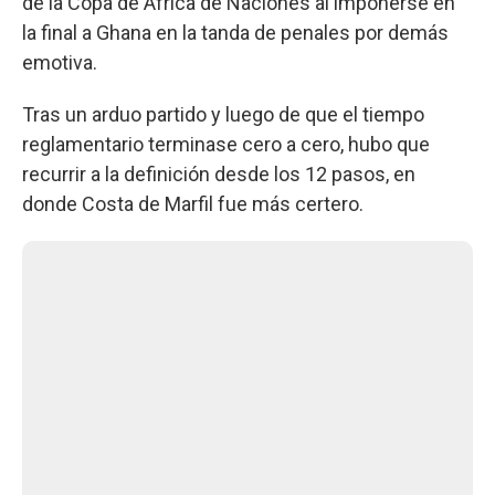
de la Copa de África de Naciones al imponerse en
la final a Ghana en la tanda de penales por demás
emotiva.
Tras un arduo partido y luego de que el tiempo
reglamentario terminase cero a cero, hubo que
recurrir a la definición desde los 12 pasos, en
donde Costa de Marfil fue más certero.