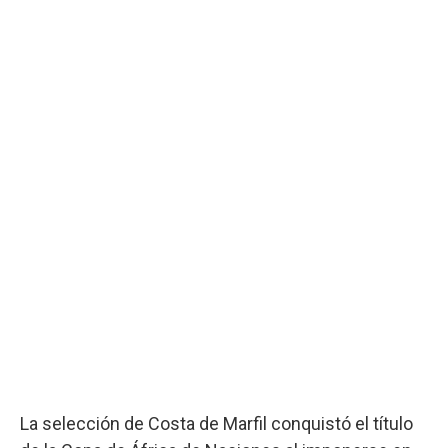
La selección de Costa de Marfil conquistó el título