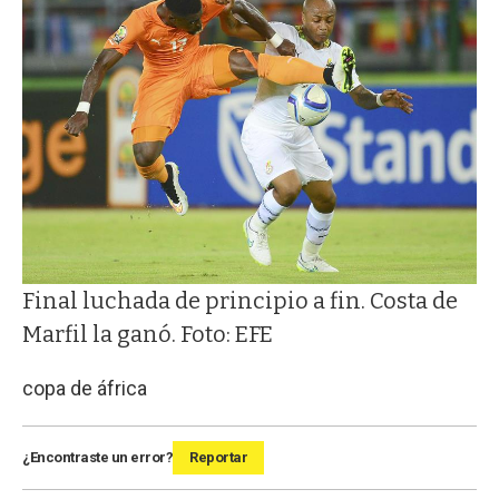
Final luchada de principio a fin. Costa de
Marfil la ganó. Foto: EFE
copa de áfrica
¿Encontraste un error?
Reportar