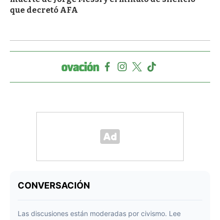
que decretó AFA