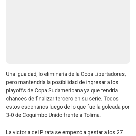
Una igualdad, lo eliminaría de la Copa Libertadores,
pero mantendría la posibilidad de ingresar a los
playoffs de Copa Sudamericana ya que tendría
chances de finalizar tercero en su serie. Todos
estos escenarios luego de lo que fue la goleada por
3-0 de Coquimbo Unido frente a Tolima.
La victoria del Pirata se empezó a gestar a los 27