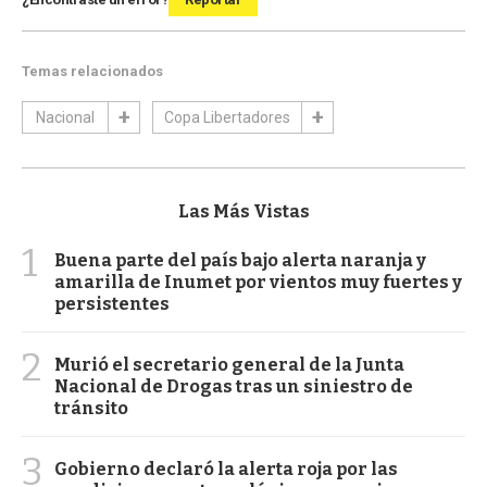
Temas relacionados
Nacional
Copa Libertadores
Las Más Vistas
1
Buena parte del país bajo alerta naranja y
amarilla de Inumet por vientos muy fuertes y
persistentes
2
Murió el secretario general de la Junta
Nacional de Drogas tras un siniestro de
tránsito
3
Gobierno declaró la alerta roja por las