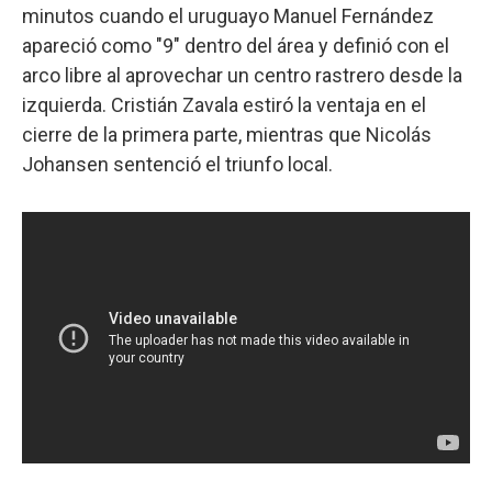
minutos cuando el uruguayo Manuel Fernández
apareció como "9" dentro del área y definió con el
arco libre al aprovechar un centro rastrero desde la
izquierda. Cristián Zavala estiró la ventaja en el
cierre de la primera parte, mientras que Nicolás
Johansen sentenció el triunfo local.