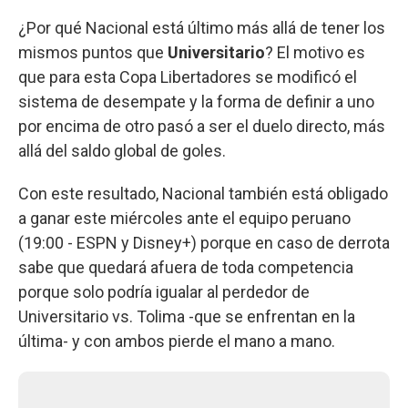
¿Por qué Nacional está último más allá de tener los
mismos puntos que
Universitario
? El motivo es
que para esta Copa Libertadores se modificó el
sistema de desempate y la forma de definir a uno
por encima de otro pasó a ser el duelo directo, más
allá del saldo global de goles.
Con este resultado, Nacional también está obligado
a ganar este miércoles ante el equipo peruano
(19:00 - ESPN y Disney+) porque en caso de derrota
sabe que quedará afuera de toda competencia
porque solo podría igualar al perdedor de
Universitario vs. Tolima -que se enfrentan en la
última- y con ambos pierde el mano a mano.