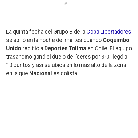
La quinta fecha del Grupo B de la
Copa Libertadores
se abrió en la noche del martes cuando
Coquimbo
Unido
recibió a
Deportes Tolima
en Chile. El equipo
trasandino ganó el duelo de líderes por 3-0, llegó a
10 puntos y así se ubica en lo más alto de la zona
en la que
Nacional
es colista.