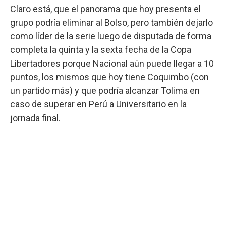
Claro está, que el panorama que hoy presenta el
grupo podría eliminar al Bolso, pero también dejarlo
como líder de la serie luego de disputada de forma
completa la quinta y la sexta fecha de la Copa
Libertadores porque Nacional aún puede llegar a 10
puntos, los mismos que hoy tiene Coquimbo (con
un partido más) y que podría alcanzar Tolima en
caso de superar en Perú a Universitario en la
jornada final.