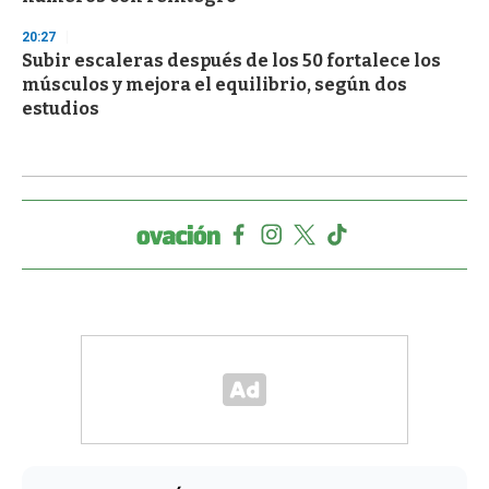
20:27
Subir escaleras después de los 50 fortalece los
músculos y mejora el equilibrio, según dos
estudios